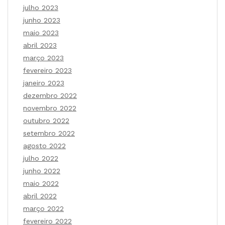
julho 2023
junho 2023
maio 2023
abril 2023
março 2023
fevereiro 2023
janeiro 2023
dezembro 2022
novembro 2022
outubro 2022
setembro 2022
agosto 2022
julho 2022
junho 2022
maio 2022
abril 2022
março 2022
fevereiro 2022