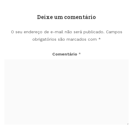
Deixe um comentário
O seu endereço de e-mail não será publicado.
Campos
obrigatórios são marcados com
*
Comentário
*