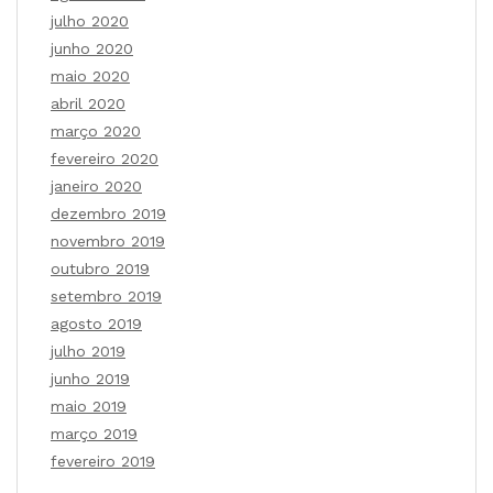
julho 2020
junho 2020
maio 2020
abril 2020
março 2020
fevereiro 2020
janeiro 2020
dezembro 2019
novembro 2019
outubro 2019
setembro 2019
agosto 2019
julho 2019
junho 2019
maio 2019
março 2019
fevereiro 2019