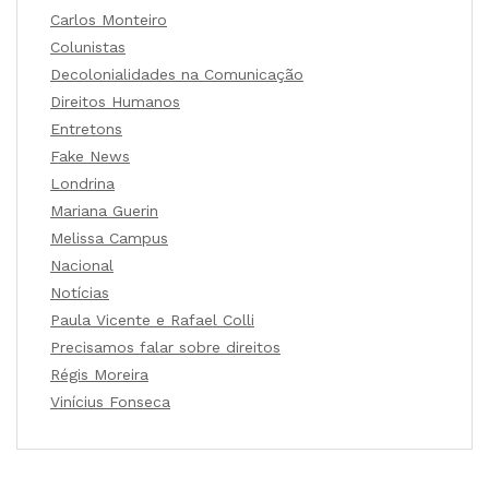
Carlos Monteiro
Colunistas
Decolonialidades na Comunicação
Direitos Humanos
Entretons
Fake News
Londrina
Mariana Guerin
Melissa Campus
Nacional
Notícias
Paula Vicente e Rafael Colli
Precisamos falar sobre direitos
Régis Moreira
Vinícius Fonseca