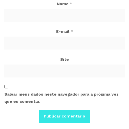
Nome
*
E-mail
*
Site
Salvar meus dados neste navegador para a próxima vez
que eu comentar.