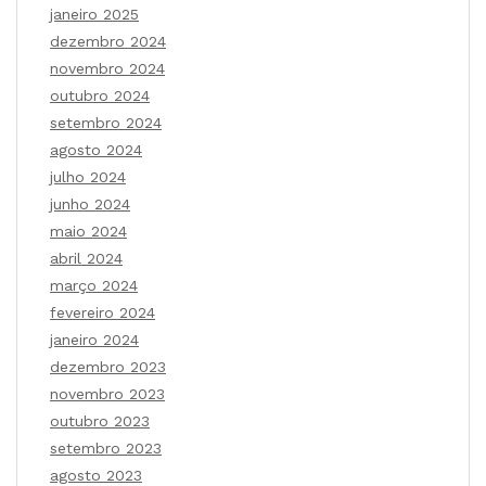
janeiro 2025
dezembro 2024
novembro 2024
outubro 2024
setembro 2024
agosto 2024
julho 2024
junho 2024
maio 2024
abril 2024
março 2024
fevereiro 2024
janeiro 2024
dezembro 2023
novembro 2023
outubro 2023
setembro 2023
agosto 2023