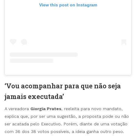
View this post on Instagram
‘Vou acompanhar para que não seja
jamais executada’
A vereadora
Giorgia Prates
, reeleita para novo mandato,
explica que, por ser uma sugestão, a proposta pode ou não
ser acatada pelo Executivo. Porém, diante de uma votação
com 36 dos 38 votos possíveis, a ideia ganha outro peso.