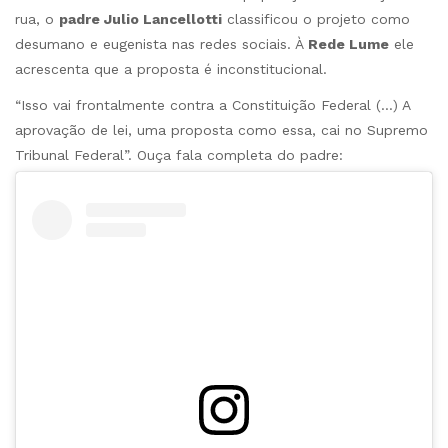
rua, o
padre Julio Lancellotti
classificou o projeto como
desumano e eugenista nas redes sociais. À
Rede Lume
ele
acrescenta que a proposta é inconstitucional.
“Isso vai frontalmente contra a Constituição Federal (…) A
aprovação de lei, uma proposta como essa, cai no Supremo
Tribunal Federal”. Ouça fala completa do padre: