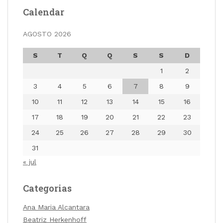
Calendar
AGOSTO 2026
S
T
Q
Q
S
S
D
1
2
3
4
5
6
7
8
9
10
11
12
13
14
15
16
17
18
19
20
21
22
23
24
25
26
27
28
29
30
31
« jul
Categorias
Ana Maria Alcantara
Beatriz Herkenhoff