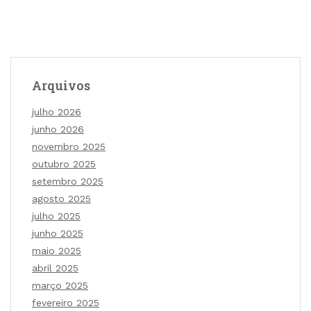
Arquivos
julho 2026
junho 2026
novembro 2025
outubro 2025
setembro 2025
agosto 2025
julho 2025
junho 2025
maio 2025
abril 2025
março 2025
fevereiro 2025