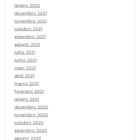
janeiro 2022
dezembro 2021
novembro 2021
outubro 2021
setembro 2021
agosto 2021
julho 2021
junho 2021
maio 2021
abril 2021
março 2021
fevereiro 2021
janeiro 2021
dezembro 2020
novembro 2020
outubro 2020
setembro 2020
agosto 2020