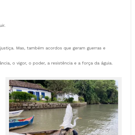
ir.
 justiça. Mas, também acordos que geram guerras e
ia, o vigor, o poder, a resistência e a força da águia.