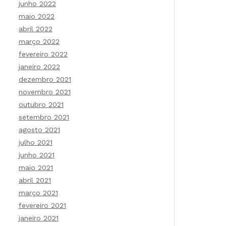
junho 2022
maio 2022
abril 2022
março 2022
fevereiro 2022
janeiro 2022
dezembro 2021
novembro 2021
outubro 2021
setembro 2021
agosto 2021
julho 2021
junho 2021
maio 2021
abril 2021
março 2021
fevereiro 2021
janeiro 2021