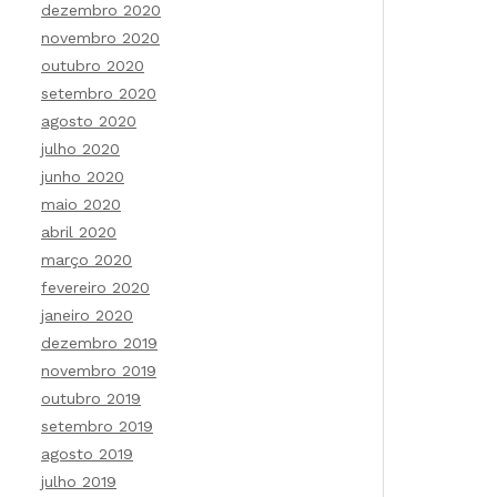
dezembro 2020
novembro 2020
outubro 2020
setembro 2020
agosto 2020
julho 2020
junho 2020
maio 2020
abril 2020
março 2020
fevereiro 2020
janeiro 2020
dezembro 2019
novembro 2019
outubro 2019
setembro 2019
agosto 2019
julho 2019