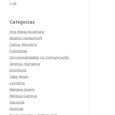
« jul
Categorias
Ana Maria Alcantara
Beatriz Herkenhoff
Carlos Monteiro
Colunistas
Decolonialidades na Comunicação
Direitos Humanos
Entretons
Fake News
Londrina
Mariana Guerin
Melissa Campus
Nacional
Notícias