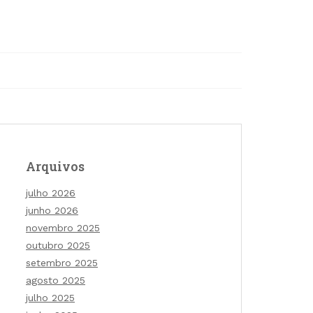
Arquivos
julho 2026
junho 2026
novembro 2025
outubro 2025
setembro 2025
agosto 2025
julho 2025