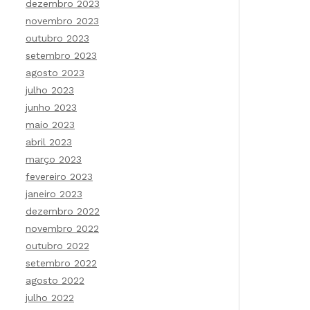
dezembro 2023
novembro 2023
outubro 2023
setembro 2023
agosto 2023
julho 2023
junho 2023
maio 2023
abril 2023
março 2023
fevereiro 2023
janeiro 2023
dezembro 2022
novembro 2022
outubro 2022
setembro 2022
agosto 2022
julho 2022