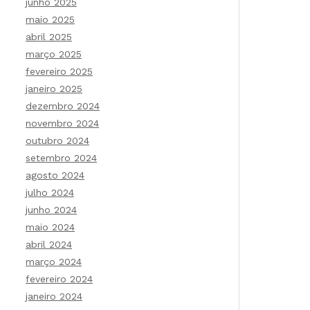
junho 2025
maio 2025
abril 2025
março 2025
fevereiro 2025
janeiro 2025
dezembro 2024
novembro 2024
outubro 2024
setembro 2024
agosto 2024
julho 2024
junho 2024
maio 2024
abril 2024
março 2024
fevereiro 2024
janeiro 2024