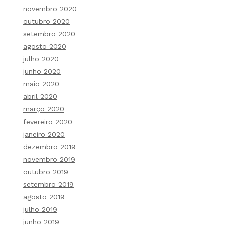
novembro 2020
outubro 2020
setembro 2020
agosto 2020
julho 2020
junho 2020
maio 2020
abril 2020
março 2020
fevereiro 2020
janeiro 2020
dezembro 2019
novembro 2019
outubro 2019
setembro 2019
agosto 2019
julho 2019
junho 2019