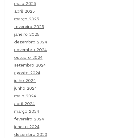
maio 2025
abril 2025
março 2025
fevereiro 2025
janeiro 2025
dezembro 2024
novembro 2024
outubro 2024
setembro 2024
agosto 2024
julho 2024
junho 2024
maio 2024
abril 2024
março 2024
fevereiro 2024
janeiro 2024
dezembro 2023