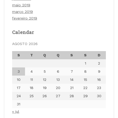
maio 2019
março 2019
fevereiro 2019
Calendar
AGOSTO 2026
S
T
Q
Q
S
S
D
1
2
3
4
5
6
7
8
9
10
11
12
13
14
15
16
17
18
19
20
21
22
23
24
25
26
27
28
29
30
31
« jul