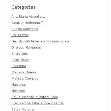
Categorias
Ana Maria Alcantara
Beatriz Herkenhoff
Carlos Monteiro
Colunistas
Decolonialidades na Comunicação
Direitos Humanos
Entretons
Fake News
Londrina
Mariana Guerin
Melissa Campus
Nacional
Notícias
Paula Vicente e Rafael Colli
Precisamos falar sobre direitos
Régis Moreira