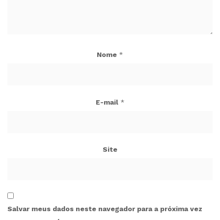
Nome
*
E-mail
*
Site
Salvar meus dados neste navegador para a próxima vez