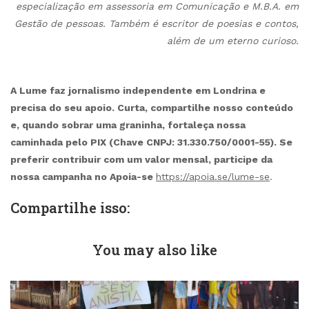
especialização em assessoria em Comunicação e M.B.A. em
Gestão de pessoas. Também é escritor de poesias e contos,
além de um eterno curioso.
A Lume faz jornalismo independente em Londrina e
precisa do seu apoio. Curta, compartilhe nosso conteúdo
e, quando sobrar uma graninha, fortaleça nossa
caminhada pelo PIX (Chave CNPJ: 31.330.750/0001-55). Se
preferir contribuir com um valor mensal, participe da
nossa campanha no Apoia-se
https://apoia.se/lume-se
.
Compartilhe isso:
You may also like