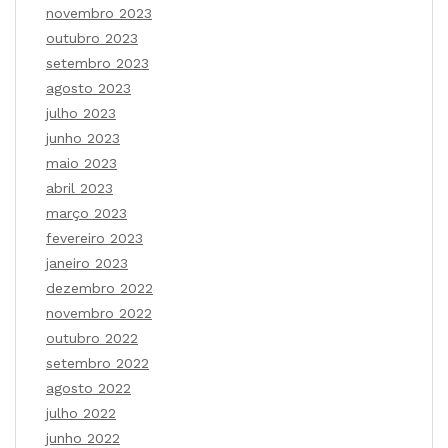
novembro 2023
outubro 2023
setembro 2023
agosto 2023
julho 2023
junho 2023
maio 2023
abril 2023
março 2023
fevereiro 2023
janeiro 2023
dezembro 2022
novembro 2022
outubro 2022
setembro 2022
agosto 2022
julho 2022
junho 2022