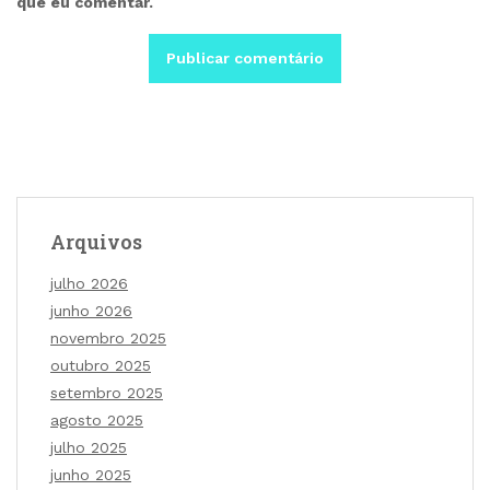
que eu comentar.
Arquivos
julho 2026
junho 2026
novembro 2025
outubro 2025
setembro 2025
agosto 2025
julho 2025
junho 2025