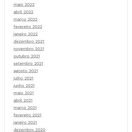
maio 2022
abril 2022
março 2022
fevereiro 2022
janeiro 2022
dezembro 2021
novembro 2021
outubro 2021
setembro 2021
agosto 2021
julho 2021
junho 2021
maio 2021
abril 2021
março 2021
fevereiro 2021
janeiro 2021
dezembro 2020