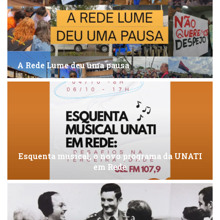
A Rede Lume deu uma pausa
Esquenta musical, o novo programa da UNATI
em Rede