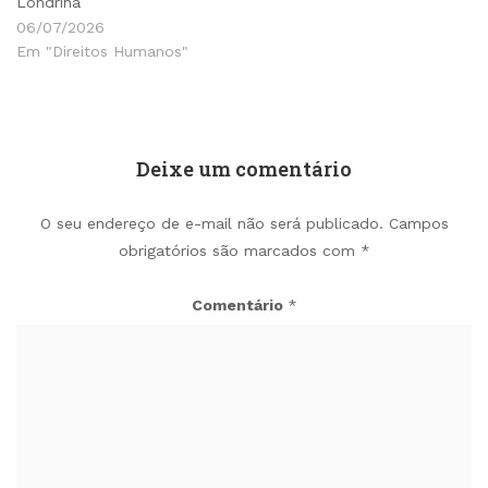
Londrina
06/07/2026
Em "Direitos Humanos"
Deixe um comentário
O seu endereço de e-mail não será publicado.
Campos
obrigatórios são marcados com
*
Comentário
*