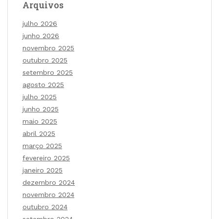
Arquivos
julho 2026
junho 2026
novembro 2025
outubro 2025
setembro 2025
agosto 2025
julho 2025
junho 2025
maio 2025
abril 2025
março 2025
fevereiro 2025
janeiro 2025
dezembro 2024
novembro 2024
outubro 2024
setembro 2024