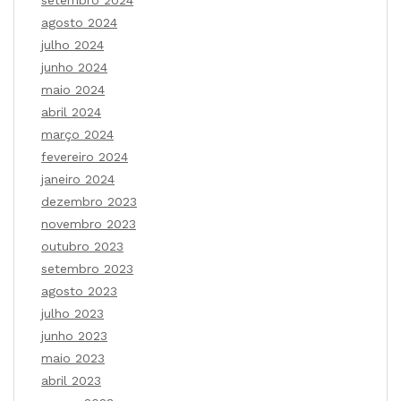
agosto 2024
julho 2024
junho 2024
maio 2024
abril 2024
março 2024
fevereiro 2024
janeiro 2024
dezembro 2023
novembro 2023
outubro 2023
setembro 2023
agosto 2023
julho 2023
junho 2023
maio 2023
abril 2023