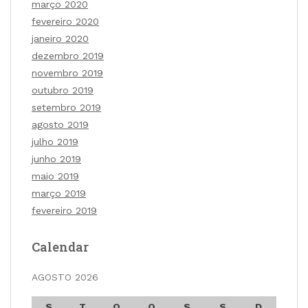
março 2020
fevereiro 2020
janeiro 2020
dezembro 2019
novembro 2019
outubro 2019
setembro 2019
agosto 2019
julho 2019
junho 2019
maio 2019
março 2019
fevereiro 2019
Calendar
AGOSTO 2026
S
T
Q
Q
S
S
D