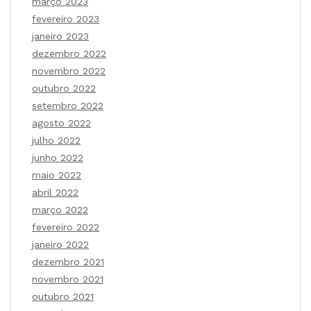
março 2023
fevereiro 2023
janeiro 2023
dezembro 2022
novembro 2022
outubro 2022
setembro 2022
agosto 2022
julho 2022
junho 2022
maio 2022
abril 2022
março 2022
fevereiro 2022
janeiro 2022
dezembro 2021
novembro 2021
outubro 2021