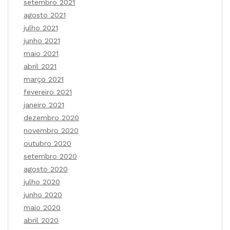
setembro 2021
agosto 2021
julho 2021
junho 2021
maio 2021
abril 2021
março 2021
fevereiro 2021
janeiro 2021
dezembro 2020
novembro 2020
outubro 2020
setembro 2020
agosto 2020
julho 2020
junho 2020
maio 2020
abril 2020