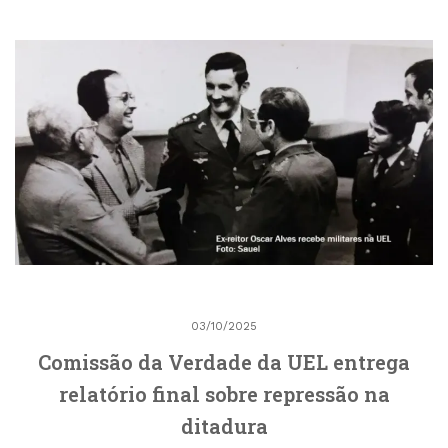
03/10/2025
Comissão da Verdade da UEL entrega
relatório final sobre repressão na
ditadura