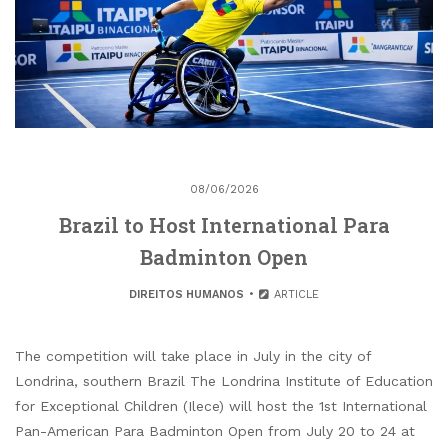
08/06/2026
Brazil to Host International Para
Badminton Open
DIREITOS HUMANOS
ARTICLE
The competition will take place in July in the city of
Londrina, southern Brazil The Londrina Institute of Education
for Exceptional Children (Ilece) will host the 1st International
Pan-American Para Badminton Open from July 20 to 24 at