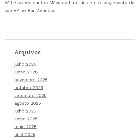
Will Azevedo cantou Mães de Luto durante o lançamento de
seu EP no Bar Valentino
Arquivos
julho 2026
junho 2026
novembro 2025
outubro 2025
setembro 2025
agosto 2025
julho 2025
junho 2025
maio 2025
abril 2025