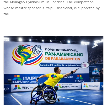
the Moringão Gymnasium, in Londrina. The competition,
whose master sponsor is Itaipu Binacional, is supported by
the