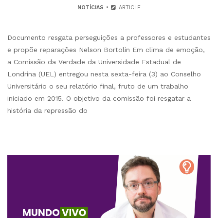
NOTÍCIAS
ARTICLE
Documento resgata perseguições a professores e estudantes
e propõe reparações Nelson Bortolin Em clima de emoção,
a Comissão da Verdade da Universidade Estadual de
Londrina (UEL) entregou nesta sexta-feira (3) ao Conselho
Universitário o seu relatório final, fruto de um trabalho
iniciado em 2015. O objetivo da comissão foi resgatar a
história da repressão do