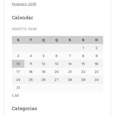
fevereiro 2019
Calendar
AGOSTO 2026
S
T
Q
Q
S
S
D
1
2
3
4
5
6
7
8
9
10
11
12
13
14
15
16
17
18
19
20
21
22
23
24
25
26
27
28
29
30
31
« jul
Categorias