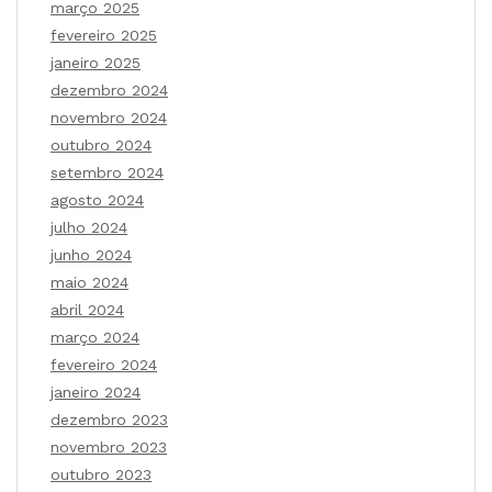
março 2025
fevereiro 2025
janeiro 2025
dezembro 2024
novembro 2024
outubro 2024
setembro 2024
agosto 2024
julho 2024
junho 2024
maio 2024
abril 2024
março 2024
fevereiro 2024
janeiro 2024
dezembro 2023
novembro 2023
outubro 2023