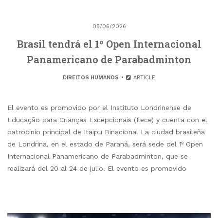
08/06/2026
Brasil tendrá el 1º Open Internacional
Panamericano de Parabadminton
DIREITOS HUMANOS
ARTICLE
El evento es promovido por el Instituto Londrinense de
Educação para Crianças Excepcionais (Ilece) y cuenta con el
patrocinio principal de Itaipu Binacional La ciudad brasileña
de Londrina, en el estado de Paraná, será sede del 1º Open
Internacional Panamericano de Parabadminton, que se
realizará del 20 al 24 de julio. El evento es promovido