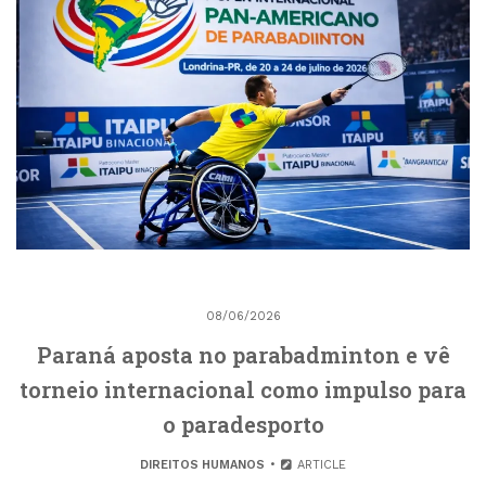
08/06/2026
Paraná aposta no parabadminton e vê
torneio internacional como impulso para
o paradesporto
DIREITOS HUMANOS
ARTICLE