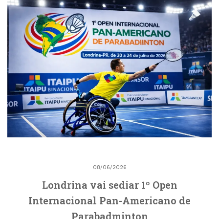
08/06/2026
Londrina vai sediar 1º Open
Internacional Pan-Americano de
Parabadminton