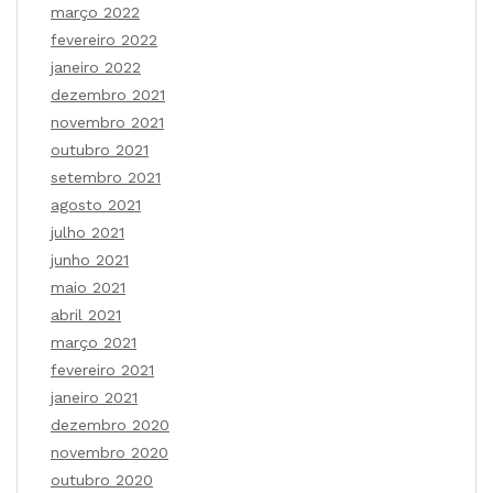
março 2022
fevereiro 2022
janeiro 2022
dezembro 2021
novembro 2021
outubro 2021
setembro 2021
agosto 2021
julho 2021
junho 2021
maio 2021
abril 2021
março 2021
fevereiro 2021
janeiro 2021
dezembro 2020
novembro 2020
outubro 2020