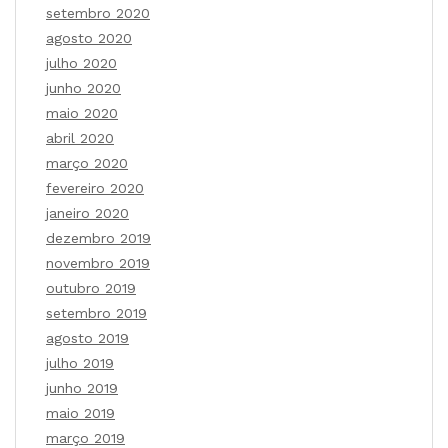
setembro 2020
agosto 2020
julho 2020
junho 2020
maio 2020
abril 2020
março 2020
fevereiro 2020
janeiro 2020
dezembro 2019
novembro 2019
outubro 2019
setembro 2019
agosto 2019
julho 2019
junho 2019
maio 2019
março 2019