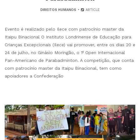
DIREITOS HUMANOS
ARTICLE
Evento é realizado pelo Ilece com patrocínio master da
Itaipu Binacional O Instituto Londrinense de Educação para
Crianças Excepcionais (Ilece) vai promover, entre os dias 20 e
24 de julho, no Ginásio Moringão, o 1º Open Internacional
Pan-Americano de Parabadminton. A competição, que conta
com patrocínio master da Itaipu Binacional, tem como
apoiadores a Confederação