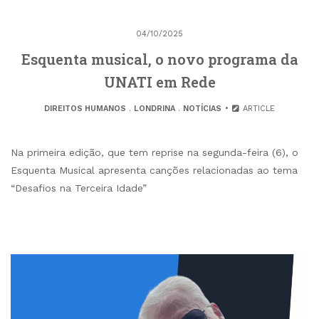
04/10/2025
Esquenta musical, o novo programa da
UNATI em Rede
DIREITOS HUMANOS
.
LONDRINA
.
NOTÍCIAS
ARTICLE
Na primeira edição, que tem reprise na segunda-feira (6), o
Esquenta Musical apresenta canções relacionadas ao tema
“Desafios na Terceira Idade”