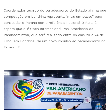
Coordenador técnico do paradesporto do Estado afirma que
competição em Londrina representa “mais um passo” para
consolidar o Paraná como referência nacional O Paraná
espera que o 1º Open Internacional Pan-Americano de
Parabadminton, que será realizado entre os dias 20 e 24 de
julho, em Londrina, dê um novo impulso ao paradesporto no
Estado. É