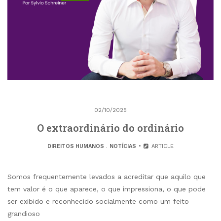
02/10/2025
O extraordinário do ordinário
DIREITOS HUMANOS
.
NOTÍCIAS
ARTICLE
Somos frequentemente levados a acreditar que aquilo que
tem valor é o que aparece, o que impressiona, o que pode
ser exibido e reconhecido socialmente como um feito
grandioso