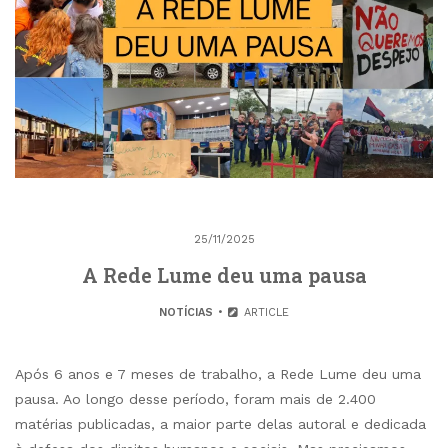
25/11/2025
A Rede Lume deu uma pausa
NOTÍCIAS
ARTICLE
Após 6 anos e 7 meses de trabalho, a Rede Lume deu uma
pausa. Ao longo desse período, foram mais de 2.400
matérias publicadas, a maior parte delas autoral e dedicada