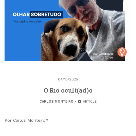
04/10/2025
O Rio ocult(ad)o
CARLOS MONTEIRO
ARTICLE
Por Carlos Monteiro*