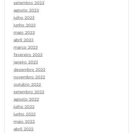
setembro 2023
agosto 2023
julho 2023
junho 2023
maio 2023
abril 2023
março 2023
fevereiro 2023
janeiro 2023
dezembro 2022
novembro 2022
outubro 2022
setembro 2022
agosto 2022
julho 2022
junho 2022
maio 2022
abril 2022