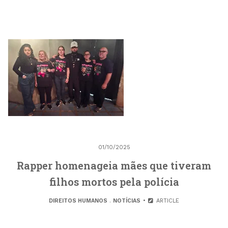
01/10/2025
Rapper homenageia mães que tiveram
filhos mortos pela polícia
DIREITOS HUMANOS
.
NOTÍCIAS
ARTICLE