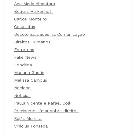
Ana Maria Alcantara
Beatriz Herkenhoff
Carlos Monteiro
Colunistas
Decolonialidades na Comunicação
Direitos Humanos
Entretons
Fake News
Londrina
Mariana Guerin
Melissa Campus
Nacional
Notícias
Paula Vicente e Rafael Colli
Precisamos falar sobre direitos
Régis Moreira
Vinícius Fonseca