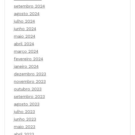
setembro 2024
agosto 2024
julho 2024
junho 2024
maio 2024
abril 2024
março 2024
fevereiro 2024
janeiro 2024
dezembro 2023
novembro 2023
outubro 2023
setembro 2023
agosto 2023
julho 2023
junho 2023
maio 2023
abril 2023