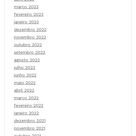
março 2023
fevereiro 2023
janeiro 2023
dezembro 2022
novembro 2022
outubro 2022
setembro 2022
agosto 2022
julho 2022
junho 2022
maio 2022
abril 2022
março 2022
fevereiro 2022
janeiro 2022
dezembro 2021
novembro 2021
outubro 2021