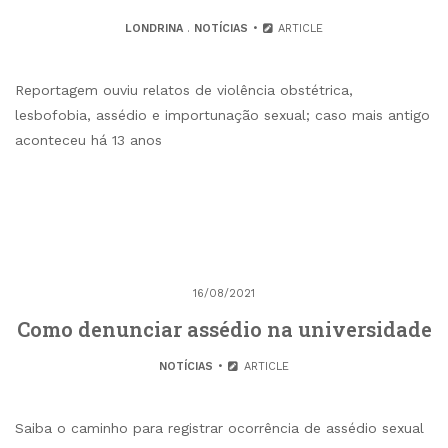
LONDRINA
.
NOTÍCIAS
ARTICLE
Reportagem ouviu relatos de violência obstétrica,
lesbofobia, assédio e importunação sexual; caso mais antigo
aconteceu há 13 anos
16/08/2021
Como denunciar assédio na universidade
NOTÍCIAS
ARTICLE
Saiba o caminho para registrar ocorrência de assédio sexual