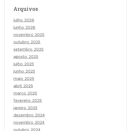
Arquivos
julho 2026
junho 2026
novembro 2025
outubro 2025
setembro 2025
agosto 2025
julho 2025
junho 2025
maio 2025
abril 2025
março 2025
fevereiro 2025
janeiro 2025
dezembro 2024
novembro 2024
outubro 2024