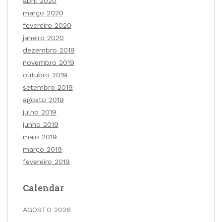
abril 2020
março 2020
fevereiro 2020
janeiro 2020
dezembro 2019
novembro 2019
outubro 2019
setembro 2019
agosto 2019
julho 2019
junho 2019
maio 2019
março 2019
fevereiro 2019
Calendar
AGOSTO 2026