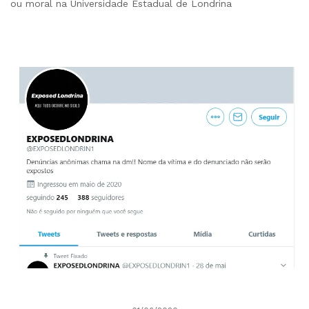
ou moral na Universidade Estadual de Londrina