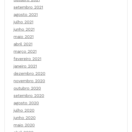
setembro 2021
agosto 2021
julho 2021
junho 2021
maio 2021
abril 2021
março 2021
fevereiro 2021
janeiro 2021
dezembro 2020
novembro 2020
outubro 2020
setembro 2020
agosto 2020
julho 2020
junho 2020
maio 2020