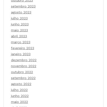
outubro 2023
setembro 2023
agosto 2023
julho 2023
junho 2023
maio 2023
abril 2023
março 2023
fevereiro 2023
janeiro 2023
dezembro 2022
novembro 2022
outubro 2022
setembro 2022
agosto 2022
julho 2022
junho 2022
maio 2022