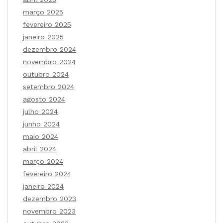
março 2025
fevereiro 2025
janeiro 2025
dezembro 2024
novembro 2024
outubro 2024
setembro 2024
agosto 2024
julho 2024
junho 2024
maio 2024
abril 2024
março 2024
fevereiro 2024
janeiro 2024
dezembro 2023
novembro 2023