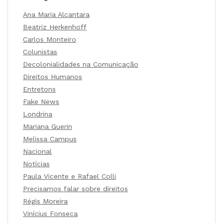
Ana Maria Alcantara
Beatriz Herkenhoff
Carlos Monteiro
Colunistas
Decolonialidades na Comunicação
Direitos Humanos
Entretons
Fake News
Londrina
Mariana Guerin
Melissa Campus
Nacional
Notícias
Paula Vicente e Rafael Colli
Precisamos falar sobre direitos
Régis Moreira
Vinícius Fonseca