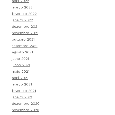
abril 2022
março 2022
fevereiro 2022
janeiro 2022
dezembro 2021
novembro 2021
outubro 2021
setembro 2021
agosto 2021
julho 2021
junho 2021
maio 2021
abril 2021
março 2021
fevereiro 2021
janeiro 2021
dezembro 2020
novembro 2020