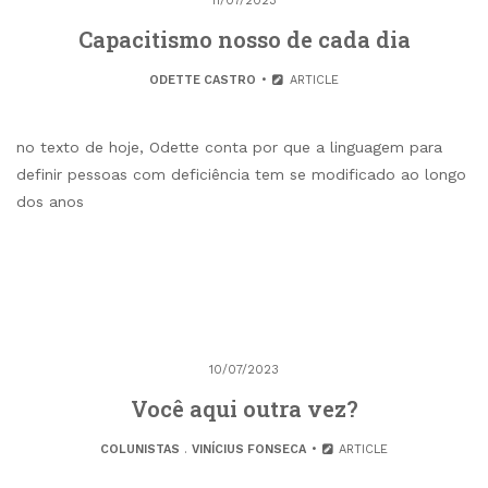
11/07/2023
Capacitismo nosso de cada dia
ODETTE CASTRO
ARTICLE
no texto de hoje, Odette conta por que a linguagem para
definir pessoas com deficiência tem se modificado ao longo
dos anos
10/07/2023
Você aqui outra vez?
COLUNISTAS
.
VINÍCIUS FONSECA
ARTICLE