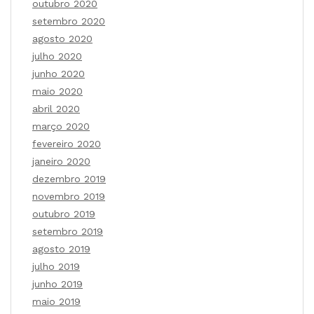
outubro 2020
setembro 2020
agosto 2020
julho 2020
junho 2020
maio 2020
abril 2020
março 2020
fevereiro 2020
janeiro 2020
dezembro 2019
novembro 2019
outubro 2019
setembro 2019
agosto 2019
julho 2019
junho 2019
maio 2019