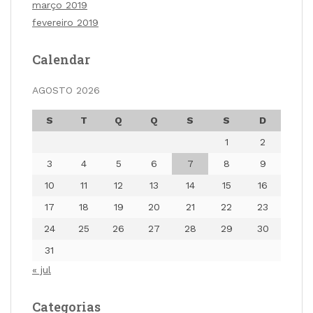
março 2019
fevereiro 2019
Calendar
AGOSTO 2026
S
T
Q
Q
S
S
D
1
2
3
4
5
6
7
8
9
10
11
12
13
14
15
16
17
18
19
20
21
22
23
24
25
26
27
28
29
30
31
« jul
Categorias