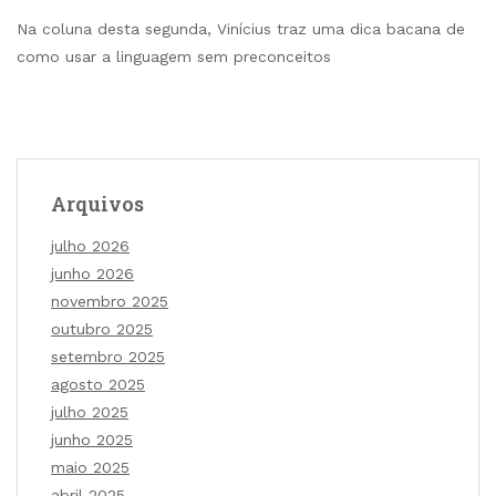
Na coluna desta segunda, Vinícius traz uma dica bacana de
como usar a linguagem sem preconceitos
Arquivos
julho 2026
junho 2026
novembro 2025
outubro 2025
setembro 2025
agosto 2025
julho 2025
junho 2025
maio 2025
abril 2025