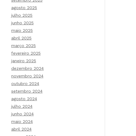
setembro 2025
agosto 2025
julho 2025
junho 2025
maio 2025
abril 2025
março 2025
fevereiro 2025
janeiro 2025
dezembro 2024
novembro 2024
outubro 2024
setembro 2024
agosto 2024
julho 2024
junho 2024
maio 2024
abril 2024