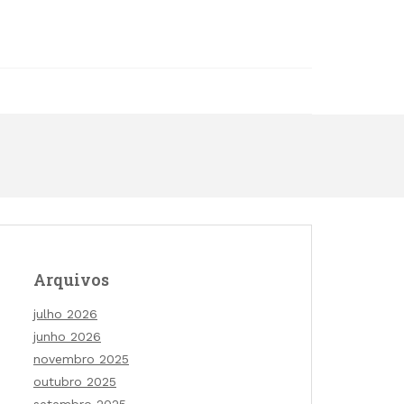
Arquivos
julho 2026
junho 2026
novembro 2025
outubro 2025