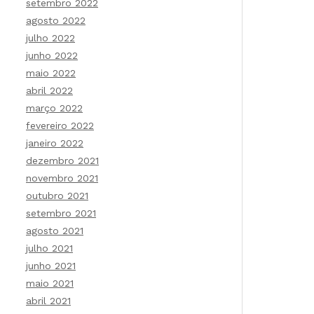
setembro 2022
agosto 2022
julho 2022
junho 2022
maio 2022
abril 2022
março 2022
fevereiro 2022
janeiro 2022
dezembro 2021
novembro 2021
outubro 2021
setembro 2021
agosto 2021
julho 2021
junho 2021
maio 2021
abril 2021