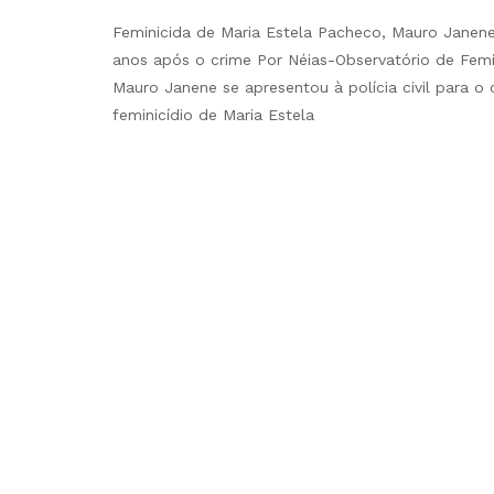
Feminicida de Maria Estela Pacheco, Mauro Janen
anos após o crime Por Néias-Observatório de Femi
Mauro Janene se apresentou à polícia civil para 
feminicídio de Maria Estela