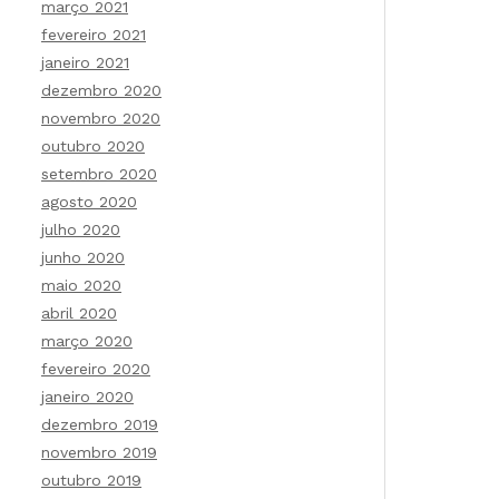
março 2021
fevereiro 2021
janeiro 2021
dezembro 2020
novembro 2020
outubro 2020
setembro 2020
agosto 2020
julho 2020
junho 2020
maio 2020
abril 2020
março 2020
fevereiro 2020
janeiro 2020
dezembro 2019
novembro 2019
outubro 2019