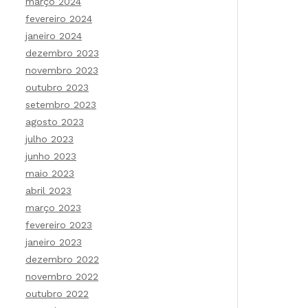
março 2024
fevereiro 2024
janeiro 2024
dezembro 2023
novembro 2023
outubro 2023
setembro 2023
agosto 2023
julho 2023
junho 2023
maio 2023
abril 2023
março 2023
fevereiro 2023
janeiro 2023
dezembro 2022
novembro 2022
outubro 2022