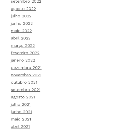
setembro 2022
agosto 2022
julho 2022
junho 2022
maio 2022
abril 2022
março 2022
fevereiro 2022
janeiro 2022
dezembro 2021
novembro 2021
outubro 2021
setembro 2021
agosto 2021
julho 2021
junho 2021
maio 2021
abril 2021