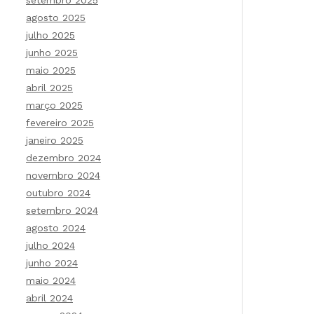
setembro 2025
agosto 2025
julho 2025
junho 2025
maio 2025
abril 2025
março 2025
fevereiro 2025
janeiro 2025
dezembro 2024
novembro 2024
outubro 2024
setembro 2024
agosto 2024
julho 2024
junho 2024
maio 2024
abril 2024