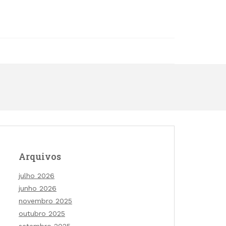
Arquivos
julho 2026
junho 2026
novembro 2025
outubro 2025