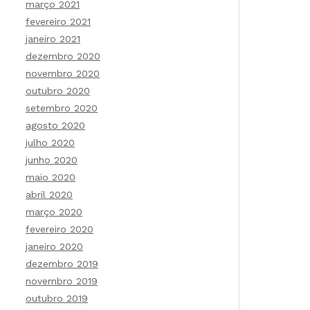
março 2021
fevereiro 2021
janeiro 2021
dezembro 2020
novembro 2020
outubro 2020
setembro 2020
agosto 2020
julho 2020
junho 2020
maio 2020
abril 2020
março 2020
fevereiro 2020
janeiro 2020
dezembro 2019
novembro 2019
outubro 2019