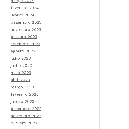
março 2024
fevereiro 2024
janeiro 2024
dezembro 2023
novembro 2023
outubro 2023
setembro 2023
agosto 2023
julho 2023
junho 2023
maio 2023
abril 2023
março 2023
fevereiro 2023
janeiro 2023
dezembro 2022
novembro 2022
outubro 2022