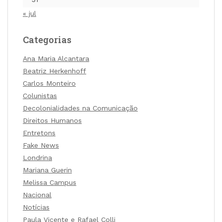
« jul
Categorias
Ana Maria Alcantara
Beatriz Herkenhoff
Carlos Monteiro
Colunistas
Decolonialidades na Comunicação
Direitos Humanos
Entretons
Fake News
Londrina
Mariana Guerin
Melissa Campus
Nacional
Notícias
Paula Vicente e Rafael Colli