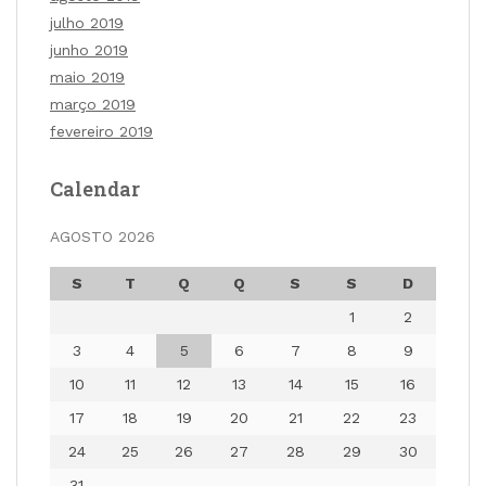
julho 2019
junho 2019
maio 2019
março 2019
fevereiro 2019
Calendar
AGOSTO 2026
S
T
Q
Q
S
S
D
1
2
3
4
5
6
7
8
9
10
11
12
13
14
15
16
17
18
19
20
21
22
23
24
25
26
27
28
29
30
31