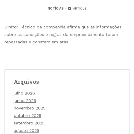
NOTÍCIAS
ARTICLE
Diretor Técnico da companhia afirma que as informações
sobre as condições e regras do empreendimento foram
repassadas e constam em atas
Arquivos
julho 2026
junho 2026
novembro 2025
outubro 2025
setembro 2025
agosto 2025