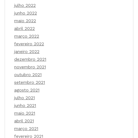
julho 2022
junho 2022
maio 2022
abril 2022
março 2022
fevereiro 2022
janeiro 2022
dezembro 2021
novembro 2021
outubro 2021
setembro 2021
agosto 2021
julho 2021
junho 2021
maio 2021
abril 2021
março 2021
fevereiro 2021