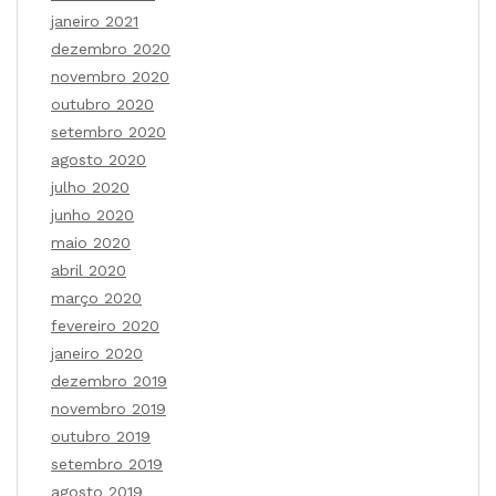
janeiro 2021
dezembro 2020
novembro 2020
outubro 2020
setembro 2020
agosto 2020
julho 2020
junho 2020
maio 2020
abril 2020
março 2020
fevereiro 2020
janeiro 2020
dezembro 2019
novembro 2019
outubro 2019
setembro 2019
agosto 2019