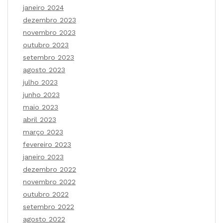
janeiro 2024
dezembro 2023
novembro 2023
outubro 2023
setembro 2023
agosto 2023
julho 2023
junho 2023
maio 2023
abril 2023
março 2023
fevereiro 2023
janeiro 2023
dezembro 2022
novembro 2022
outubro 2022
setembro 2022
agosto 2022