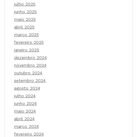
julho 2025
junho 2025
maio 2025
abril 2025
março 2025
fevereiro 2025
janeiro 2025
dezembro 2024
novembro 2024
outubro 2024
setembro 2024
agosto 2024
julho 2024
junho 2024
maio 2024
abril 2024
março 2024
fevereiro 2024