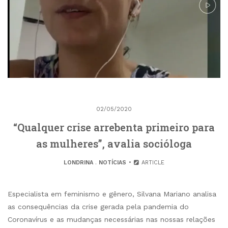
02/05/2020
“Qualquer crise arrebenta primeiro para
as mulheres”, avalia socióloga
LONDRINA
.
NOTÍCIAS
ARTICLE
Especialista em feminismo e gênero, Silvana Mariano analisa
as consequências da crise gerada pela pandemia do
Coronavírus e as mudanças necessárias nas nossas relações