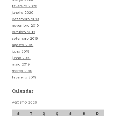
fevereiro 2020
janeiro 2020
dezembro 2019
novembro 2019
outubro 2019
setembro 2019
agosto 2019
julho 2019
junho 2019
maio 2019
março 2019
fevereiro 2019
Calendar
AGOSTO 2026
S
T
Q
Q
S
S
D