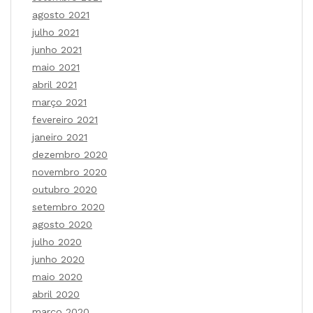
agosto 2021
julho 2021
junho 2021
maio 2021
abril 2021
março 2021
fevereiro 2021
janeiro 2021
dezembro 2020
novembro 2020
outubro 2020
setembro 2020
agosto 2020
julho 2020
junho 2020
maio 2020
abril 2020
março 2020