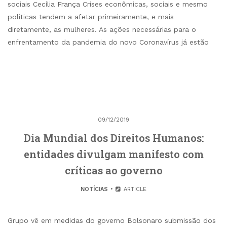
sociais Cecília França Crises econômicas, sociais e mesmo
políticas tendem a afetar primeiramente, e mais
diretamente, as mulheres. As ações necessárias para o
enfrentamento da pandemia do novo Coronavírus já estão
09/12/2019
Dia Mundial dos Direitos Humanos:
entidades divulgam manifesto com
críticas ao governo
NOTÍCIAS
ARTICLE
Grupo vê em medidas do governo Bolsonaro submissão dos