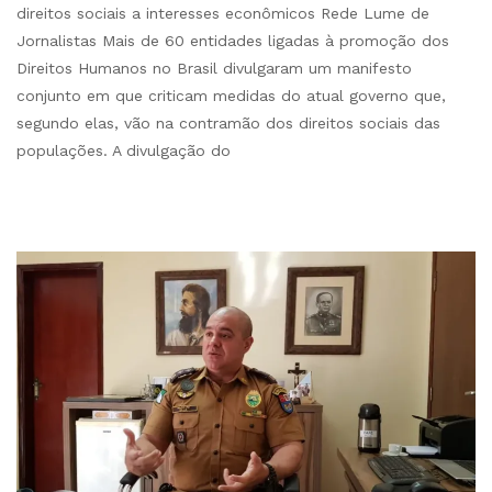
direitos sociais a interesses econômicos Rede Lume de
Jornalistas Mais de 60 entidades ligadas à promoção dos
Direitos Humanos no Brasil divulgaram um manifesto
conjunto em que criticam medidas do atual governo que,
segundo elas, vão na contramão dos direitos sociais das
populações. A divulgação do