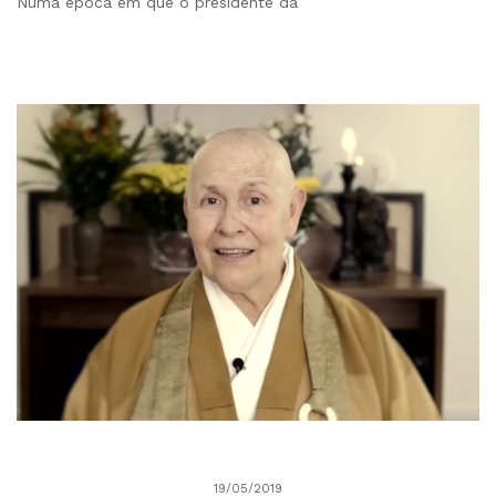
Numa época em que o presidente da
19/05/2019