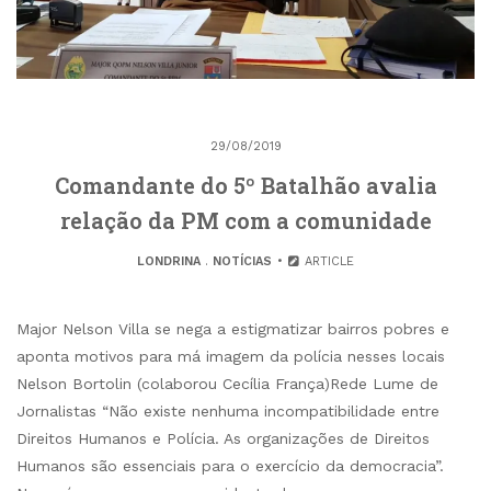
29/08/2019
Comandante do 5º Batalhão avalia
relação da PM com a comunidade
LONDRINA
.
NOTÍCIAS
ARTICLE
Major Nelson Villa se nega a estigmatizar bairros pobres e
aponta motivos para má imagem da polícia nesses locais
Nelson Bortolin (colaborou Cecília França)Rede Lume de
Jornalistas “Não existe nenhuma incompatibilidade entre
Direitos Humanos e Polícia. As organizações de Direitos
Humanos são essenciais para o exercício da democracia”.