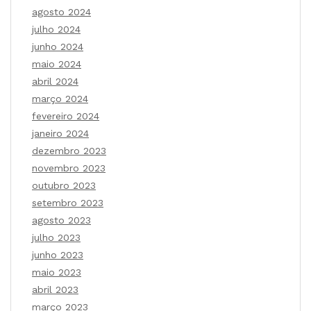
agosto 2024
julho 2024
junho 2024
maio 2024
abril 2024
março 2024
fevereiro 2024
janeiro 2024
dezembro 2023
novembro 2023
outubro 2023
setembro 2023
agosto 2023
julho 2023
junho 2023
maio 2023
abril 2023
março 2023