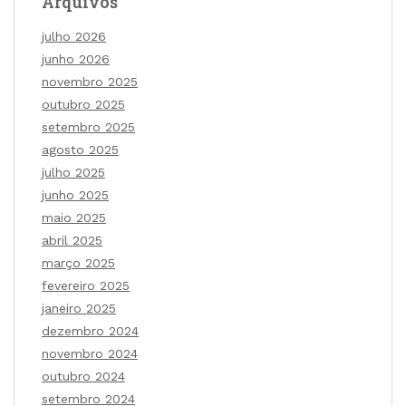
Arquivos
julho 2026
junho 2026
novembro 2025
outubro 2025
setembro 2025
agosto 2025
julho 2025
junho 2025
maio 2025
abril 2025
março 2025
fevereiro 2025
janeiro 2025
dezembro 2024
novembro 2024
outubro 2024
setembro 2024