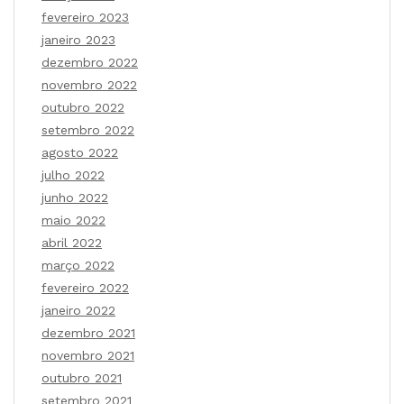
fevereiro 2023
janeiro 2023
dezembro 2022
novembro 2022
outubro 2022
setembro 2022
agosto 2022
julho 2022
junho 2022
maio 2022
abril 2022
março 2022
fevereiro 2022
janeiro 2022
dezembro 2021
novembro 2021
outubro 2021
setembro 2021