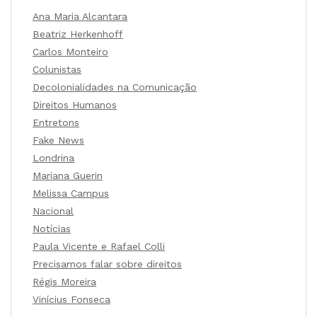
Ana Maria Alcantara
Beatriz Herkenhoff
Carlos Monteiro
Colunistas
Decolonialidades na Comunicação
Direitos Humanos
Entretons
Fake News
Londrina
Mariana Guerin
Melissa Campus
Nacional
Notícias
Paula Vicente e Rafael Colli
Precisamos falar sobre direitos
Régis Moreira
Vinícius Fonseca