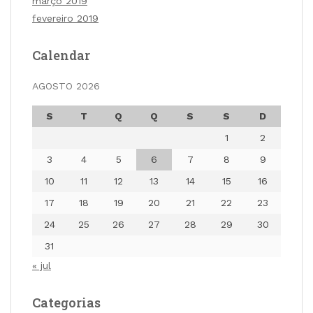
março 2019
fevereiro 2019
Calendar
AGOSTO 2026
S
T
Q
Q
S
S
D
1
2
3
4
5
6
7
8
9
10
11
12
13
14
15
16
17
18
19
20
21
22
23
24
25
26
27
28
29
30
31
« jul
Categorias