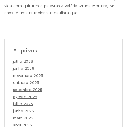
vida com quitutes e palavras A Valéria Arruda Mortara, 58
anos, é uma nutricionista paulista que
Arquivos
julho 2026
junho 2026
novembro 2025
outubro 2025
setembro 2025
agosto 2025
julho 2025
junho 2025
maio 2025
abril 2025