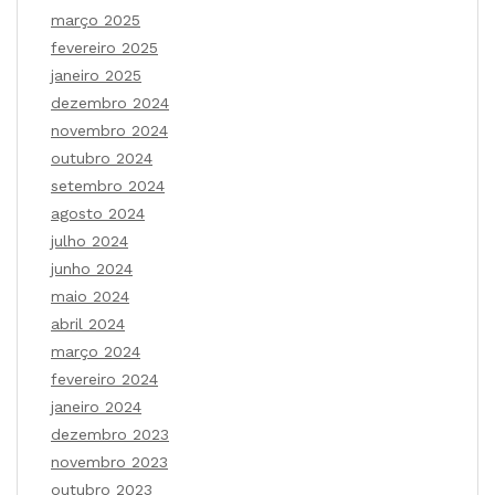
março 2025
fevereiro 2025
janeiro 2025
dezembro 2024
novembro 2024
outubro 2024
setembro 2024
agosto 2024
julho 2024
junho 2024
maio 2024
abril 2024
março 2024
fevereiro 2024
janeiro 2024
dezembro 2023
novembro 2023
outubro 2023