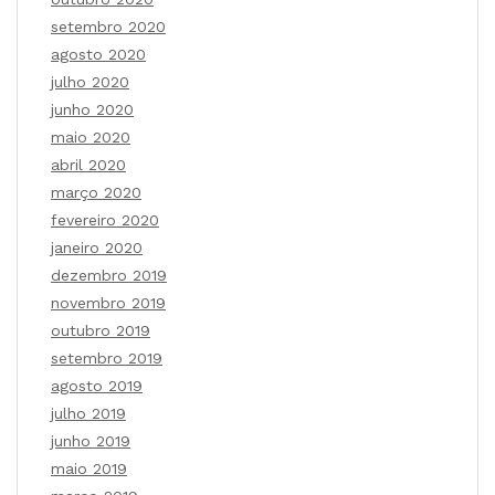
setembro 2020
agosto 2020
julho 2020
junho 2020
maio 2020
abril 2020
março 2020
fevereiro 2020
janeiro 2020
dezembro 2019
novembro 2019
outubro 2019
setembro 2019
agosto 2019
julho 2019
junho 2019
maio 2019