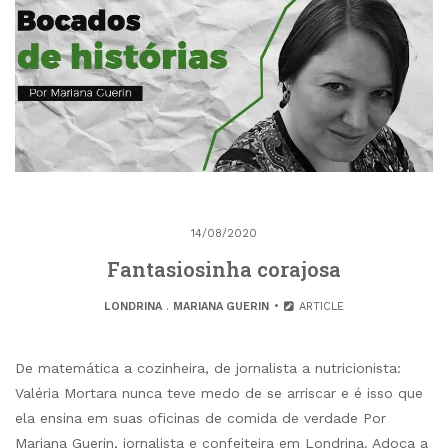
14/08/2020
Fantasiosinha corajosa
LONDRINA
.
MARIANA GUERIN
ARTICLE
De matemática a cozinheira, de jornalista a nutricionista:
Valéria Mortara nunca teve medo de se arriscar e é isso que
ela ensina em suas oficinas de comida de verdade Por
Mariana Guerin, jornalista e confeiteira em Londrina. Adoça a