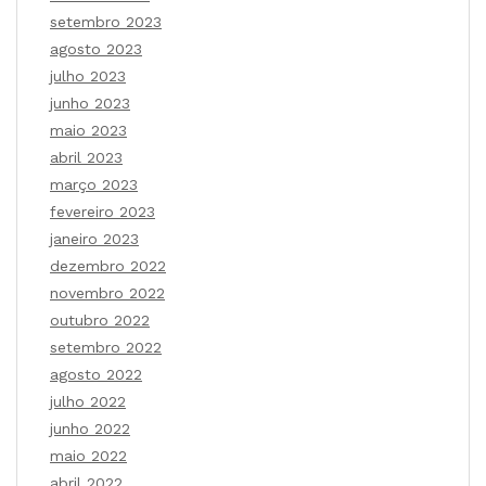
setembro 2023
agosto 2023
julho 2023
junho 2023
maio 2023
abril 2023
março 2023
fevereiro 2023
janeiro 2023
dezembro 2022
novembro 2022
outubro 2022
setembro 2022
agosto 2022
julho 2022
junho 2022
maio 2022
abril 2022