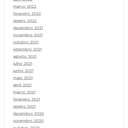
março 2022
fevereiro 2022
janeiro 2022
dezembro 2021
novembro 2021
outubro 2021
setembro 2021
agosto 2021
julho 2021
junho 2021
maio 2021
abril 2021
março 2021
fevereiro 2021
janeiro 2021
dezembro 2020
novembro 2020
outubro 2020