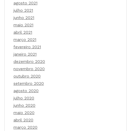
agosto 2021
julho 2021
junho 2021
maio 2021
abril 2021
março 2021
fevereiro 2021
janeiro 2021
dezembro 2020
novembro 2020
outubro 2020
setembro 2020
agosto 2020
julho 2020
junho 2020
maio 2020
abril 2020
março 2020