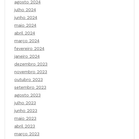
agosto 2024
julho 2024
junho 2024
maio 2024
abril 2024
março 2024
fevereiro 2024
janeiro 2024
dezembro 2023
novembro 2023
outubro 2023
setembro 2023
agosto 2023
julho 2023
junho 2023
maio 2023
abril 2023
março 2023