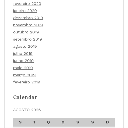
fevereiro 2020
janeiro 2020
dezembro 2019
novembro 2019
outubro 2019
setembro 2019
agosto 2019
julho 2019
junho 2019
maio 2019
março 2019
fevereiro 2019
Calendar
AGOSTO 2026
S
T
Q
Q
S
S
D