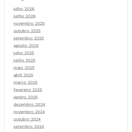
julho 2026
junho 2026
novembro 2025
outubro 2025
setembro 2025
agosto 2025
julho 2025
junho 2025
maio 2025
abril 2025
março 2025
fevereiro 2025
janeiro 2025
dezembro 2024
novembro 2024
outubro 2024
setembro 2024