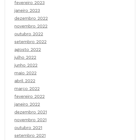
fevereiro 2023
janeiro 2023
dezembro 2022
novembro 2022
outubro 2022
setembro 2022
agosto 2022
julho 2022
junho 2022
maio 2022
abril 2022
março 2022
fevereiro 2022
janeiro 2022
dezembro 2021
novembro 2021
outubro 2021
setembro 2021