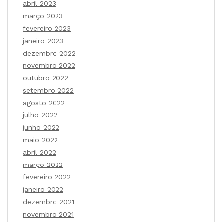
abril 2023
março 2023
fevereiro 2023
janeiro 2023
dezembro 2022
novembro 2022
outubro 2022
setembro 2022
agosto 2022
julho 2022
junho 2022
maio 2022
abril 2022
março 2022
fevereiro 2022
janeiro 2022
dezembro 2021
novembro 2021