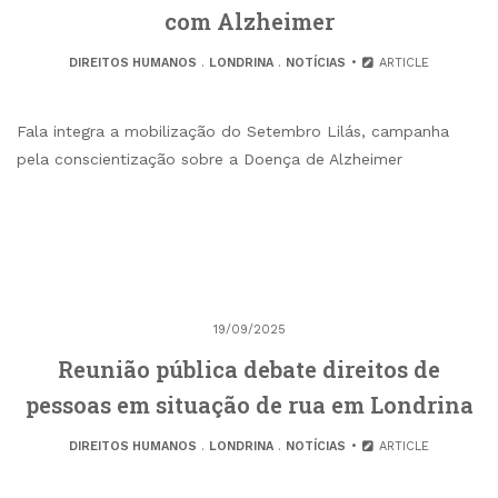
com Alzheimer
DIREITOS HUMANOS
.
LONDRINA
.
NOTÍCIAS
ARTICLE
Fala integra a mobilização do Setembro Lilás, campanha
pela conscientização sobre a Doença de Alzheimer
19/09/2025
Reunião pública debate direitos de
pessoas em situação de rua em Londrina
DIREITOS HUMANOS
.
LONDRINA
.
NOTÍCIAS
ARTICLE