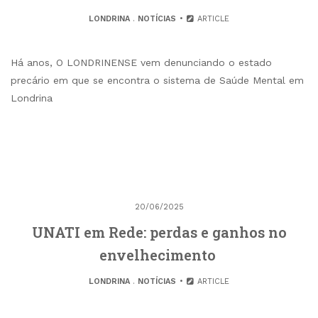
LONDRINA
.
NOTÍCIAS
ARTICLE
Há anos, O LONDRINENSE vem denunciando o estado
precário em que se encontra o sistema de Saúde Mental em
Londrina
20/06/2025
UNATI em Rede: perdas e ganhos no
envelhecimento
LONDRINA
.
NOTÍCIAS
ARTICLE