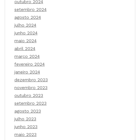
outubro 2024
setembro 2024
agosto 2024
julho 2024
junho 2024
maio 2024
abril 2024
março 2024
fevereiro 2024
janeiro 2024
dezembro 2023
novembro 2023
outubro 2023
setembro 2023
agosto 2023
julho 2023
junho 2023
maio 2023