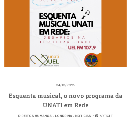
04/10/2025
Esquenta musical, o novo programa da
UNATI em Rede
DIREITOS HUMANOS
.
LONDRINA
.
NOTÍCIAS
ARTICLE