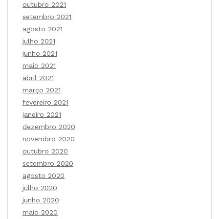
outubro 2021
setembro 2021
agosto 2021
julho 2021
junho 2021
maio 2021
abril 2021
março 2021
fevereiro 2021
janeiro 2021
dezembro 2020
novembro 2020
outubro 2020
setembro 2020
agosto 2020
julho 2020
junho 2020
maio 2020