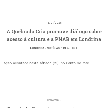
16/07/2025
A Quebrada Cria promove diálogo sobre
acesso à cultura e a PNAB em Londrina
LONDRINA
.
NOTÍCIAS
ARTICLE
Ação acontece neste sábado (19), no Canto do Marl
11/07/2025