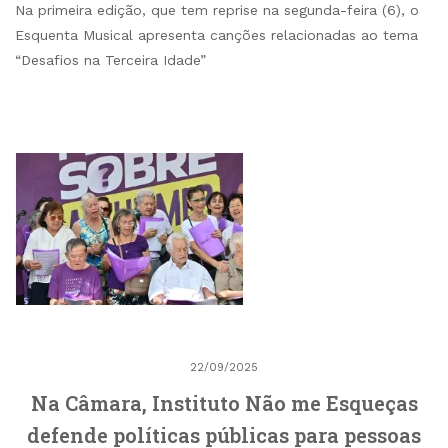
Na primeira edição, que tem reprise na segunda-feira (6), o
Esquenta Musical apresenta canções relacionadas ao tema
“Desafios na Terceira Idade”
22/09/2025
Na Câmara, Instituto Não me Esqueças
defende políticas públicas para pessoas