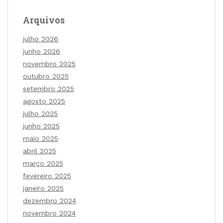
Arquivos
julho 2026
junho 2026
novembro 2025
outubro 2025
setembro 2025
agosto 2025
julho 2025
junho 2025
maio 2025
abril 2025
março 2025
fevereiro 2025
janeiro 2025
dezembro 2024
novembro 2024