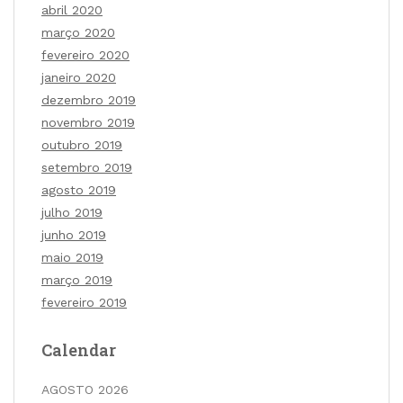
abril 2020
março 2020
fevereiro 2020
janeiro 2020
dezembro 2019
novembro 2019
outubro 2019
setembro 2019
agosto 2019
julho 2019
junho 2019
maio 2019
março 2019
fevereiro 2019
Calendar
AGOSTO 2026