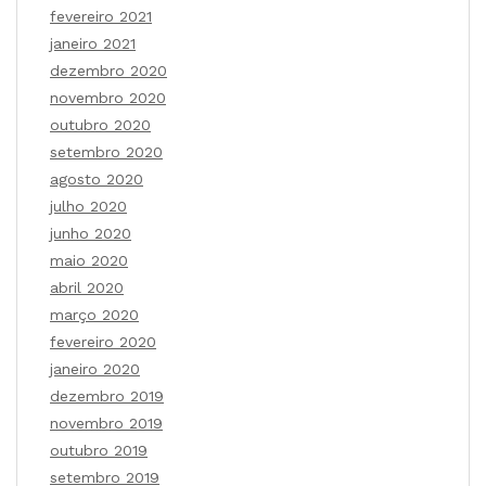
fevereiro 2021
janeiro 2021
dezembro 2020
novembro 2020
outubro 2020
setembro 2020
agosto 2020
julho 2020
junho 2020
maio 2020
abril 2020
março 2020
fevereiro 2020
janeiro 2020
dezembro 2019
novembro 2019
outubro 2019
setembro 2019