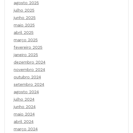
agosto 2025
julho 2025
junho 2025
maio 2025
abril 2025
março 2025
fevereiro 2025
janeiro 2025
dezembro 2024
novembro 2024
outubro 2024
setembro 2024
agosto 2024
julho 2024
junho 2024
maio 2024
abril 2024
março 2024