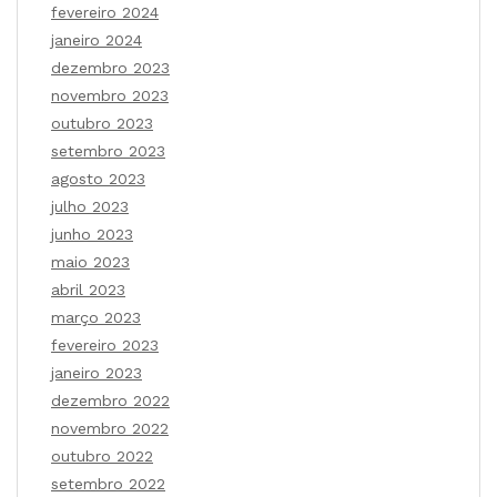
fevereiro 2024
janeiro 2024
dezembro 2023
novembro 2023
outubro 2023
setembro 2023
agosto 2023
julho 2023
junho 2023
maio 2023
abril 2023
março 2023
fevereiro 2023
janeiro 2023
dezembro 2022
novembro 2022
outubro 2022
setembro 2022