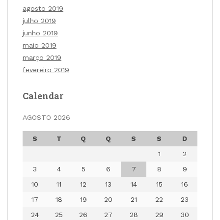
agosto 2019
julho 2019
junho 2019
maio 2019
março 2019
fevereiro 2019
Calendar
AGOSTO 2026
S
T
Q
Q
S
S
D
1
2
3
4
5
6
7
8
9
10
11
12
13
14
15
16
17
18
19
20
21
22
23
24
25
26
27
28
29
30