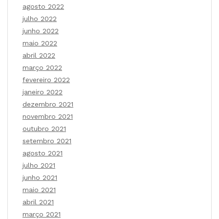
agosto 2022
julho 2022
junho 2022
maio 2022
abril 2022
março 2022
fevereiro 2022
janeiro 2022
dezembro 2021
novembro 2021
outubro 2021
setembro 2021
agosto 2021
julho 2021
junho 2021
maio 2021
abril 2021
março 2021