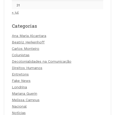
31
« jul
Categorias
Ana Maria Alcantara
Beatriz Herkenhoff
Carlos Monteiro
Colunistas
Decolonialidades na Comunicação
Direitos Humanos
Entretons
Fake News
Londrina
Mariana Guerin
Melissa Campus
Nacional
Notícias