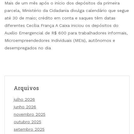
Mais de um mês após o início dos depósitos da primeira
parcela, Ministério da Cidadania divulga calendário que segue
até 30 de maio; crédito em conta e saques têm datas
diferentes Cecília França A Caixa iniciou os depósitos do
Auxílio Emergencial de R$ 600 para trabalhadores informais,
Microempreendedores Individuais (MEIs), autônomos e
desempregados no dia
Arquivos
julho 2026
junho 2026
novembro 2025
outubro 2025
setembro 2025