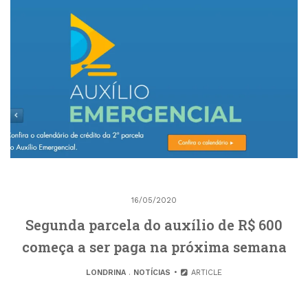
16/05/2020
Segunda parcela do auxílio de R$ 600
começa a ser paga na próxima semana
LONDRINA
.
NOTÍCIAS
ARTICLE