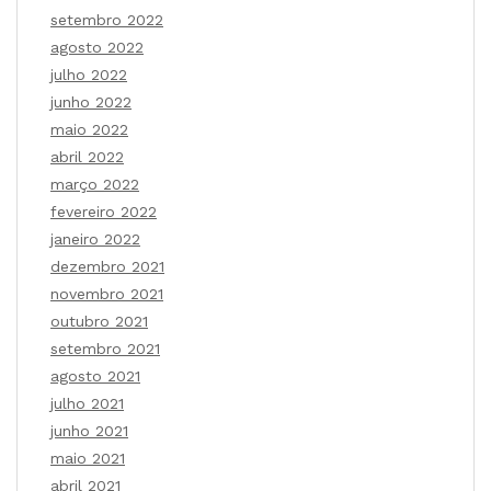
setembro 2022
agosto 2022
julho 2022
junho 2022
maio 2022
abril 2022
março 2022
fevereiro 2022
janeiro 2022
dezembro 2021
novembro 2021
outubro 2021
setembro 2021
agosto 2021
julho 2021
junho 2021
maio 2021
abril 2021