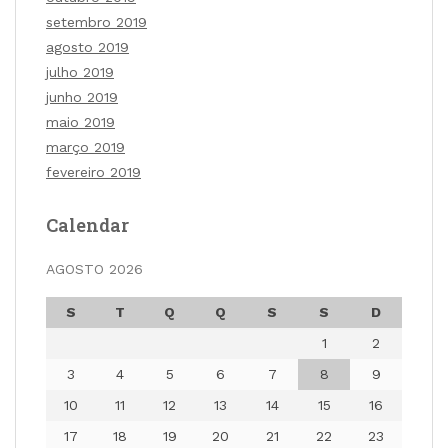
setembro 2019
agosto 2019
julho 2019
junho 2019
maio 2019
março 2019
fevereiro 2019
Calendar
AGOSTO 2026
S
T
Q
Q
S
S
D
1
2
3
4
5
6
7
8
9
10
11
12
13
14
15
16
17
18
19
20
21
22
23