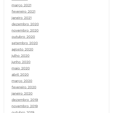
março 2021
fevereiro 2021
janeiro 2021
dezembro 2020
novembro 2020
outubro 2020
setembro 2020
agosto 2020
julho 2020
junho 2020
maio 2020
abril 2020
março 2020
fevereiro 2020
janeiro 2020
dezembro 2019
novembro 2019
outubro 2019