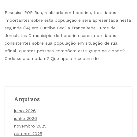
Pesquisa POP Rua, realizada em Londrina, traz dados
importantes sobre esta população e será apresentada nesta
segunda (14) em Curitiba Cecília FrançaRede Lume de
Jornalistas O município de Londrina carecia de dados
consistentes sobre sua população em situação de rua.
Afinal, quantas pessoas compõem este grupo na cidade?
Onde se acomodam? Que apoio recebem do
Arquivos
julho 2026
junho 2026
novembro 2025
outubro 2025