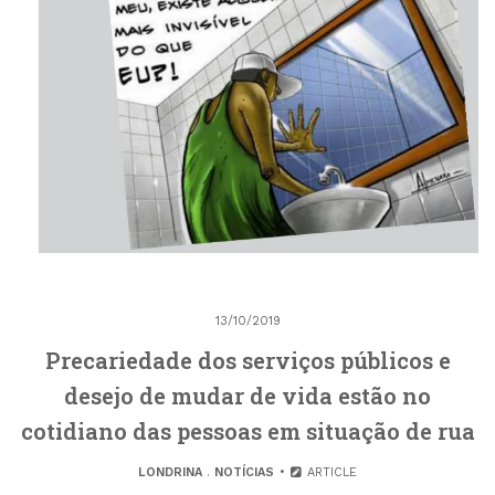
13/10/2019
Precariedade dos serviços públicos e
desejo de mudar de vida estão no
cotidiano das pessoas em situação de rua
LONDRINA
.
NOTÍCIAS
ARTICLE