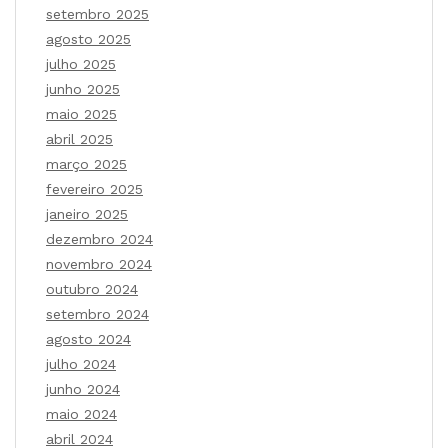
setembro 2025
agosto 2025
julho 2025
junho 2025
maio 2025
abril 2025
março 2025
fevereiro 2025
janeiro 2025
dezembro 2024
novembro 2024
outubro 2024
setembro 2024
agosto 2024
julho 2024
junho 2024
maio 2024
abril 2024