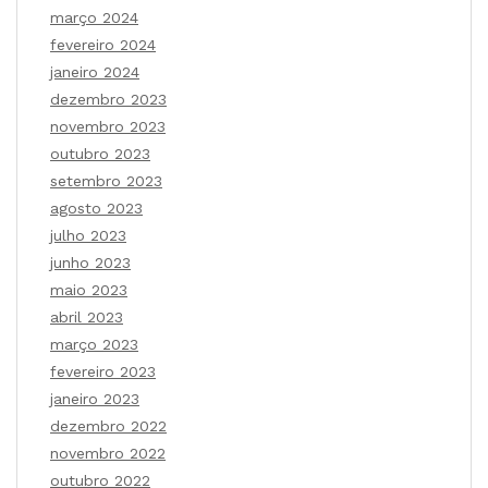
março 2024
fevereiro 2024
janeiro 2024
dezembro 2023
novembro 2023
outubro 2023
setembro 2023
agosto 2023
julho 2023
junho 2023
maio 2023
abril 2023
março 2023
fevereiro 2023
janeiro 2023
dezembro 2022
novembro 2022
outubro 2022