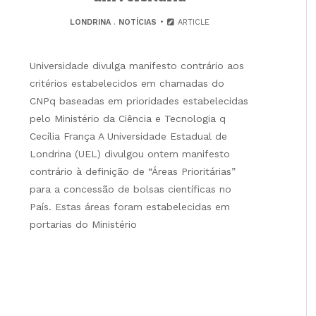
LONDRINA
.
NOTÍCIAS
ARTICLE
Universidade divulga manifesto contrário aos
critérios estabelecidos em chamadas do
CNPq baseadas em prioridades estabelecidas
pelo Ministério da Ciência e Tecnologia q
Cecília França A Universidade Estadual de
Londrina (UEL) divulgou ontem manifesto
contrário à definição de “Áreas Prioritárias”
para a concessão de bolsas científicas no
País. Estas áreas foram estabelecidas em
portarias do Ministério