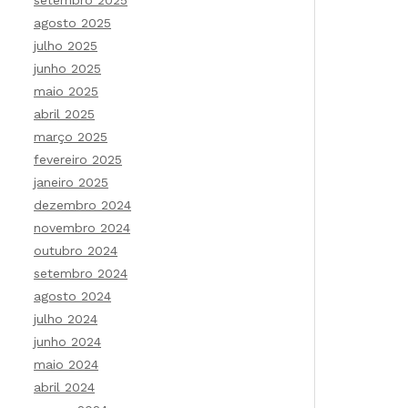
setembro 2025
agosto 2025
julho 2025
junho 2025
maio 2025
abril 2025
março 2025
fevereiro 2025
janeiro 2025
dezembro 2024
novembro 2024
outubro 2024
setembro 2024
agosto 2024
julho 2024
junho 2024
maio 2024
abril 2024