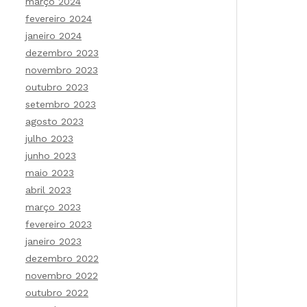
março 2024
fevereiro 2024
janeiro 2024
dezembro 2023
novembro 2023
outubro 2023
setembro 2023
agosto 2023
julho 2023
junho 2023
maio 2023
abril 2023
março 2023
fevereiro 2023
janeiro 2023
dezembro 2022
novembro 2022
outubro 2022