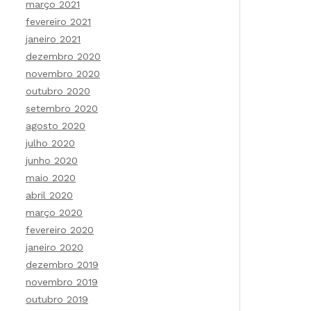
março 2021
fevereiro 2021
janeiro 2021
dezembro 2020
novembro 2020
outubro 2020
setembro 2020
agosto 2020
julho 2020
junho 2020
maio 2020
abril 2020
março 2020
fevereiro 2020
janeiro 2020
dezembro 2019
novembro 2019
outubro 2019