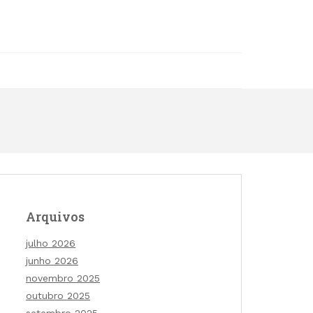
Arquivos
julho 2026
junho 2026
novembro 2025
outubro 2025