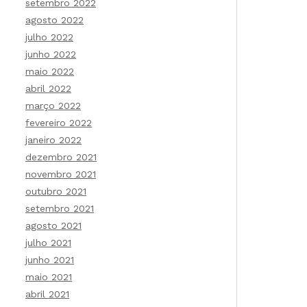
setembro 2022
agosto 2022
julho 2022
junho 2022
maio 2022
abril 2022
março 2022
fevereiro 2022
janeiro 2022
dezembro 2021
novembro 2021
outubro 2021
setembro 2021
agosto 2021
julho 2021
junho 2021
maio 2021
abril 2021