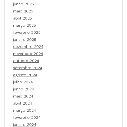
junho 2025
maio 2025
abril 2025
março 2025
fevereiro 2025
janeiro 2025
dezembro 2024
novembro 2024
outubro 2024
setembro 2024
agosto 2024
julho 2024
junho 2024
maio 2024
abril 2024
março 2024
fevereiro 2024
janeiro 2024