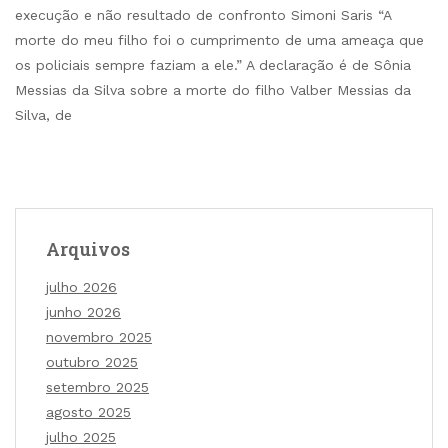
execução e não resultado de confronto Simoni Saris “A
morte do meu filho foi o cumprimento de uma ameaça que
os policiais sempre faziam a ele.” A declaração é de Sônia
Messias da Silva sobre a morte do filho Valber Messias da
Silva, de
Arquivos
julho 2026
junho 2026
novembro 2025
outubro 2025
setembro 2025
agosto 2025
julho 2025