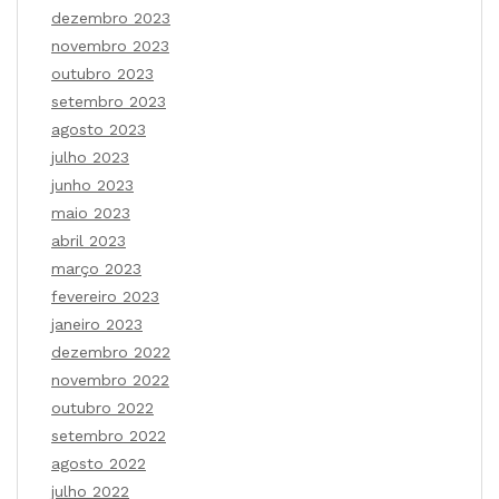
dezembro 2023
novembro 2023
outubro 2023
setembro 2023
agosto 2023
julho 2023
junho 2023
maio 2023
abril 2023
março 2023
fevereiro 2023
janeiro 2023
dezembro 2022
novembro 2022
outubro 2022
setembro 2022
agosto 2022
julho 2022