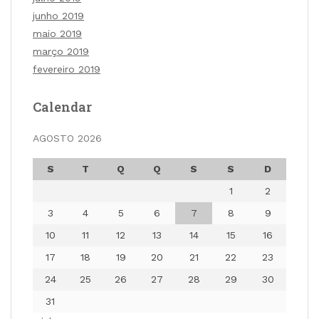
junho 2019
maio 2019
março 2019
fevereiro 2019
Calendar
AGOSTO 2026
S
T
Q
Q
S
S
D
1
2
3
4
5
6
7
8
9
10
11
12
13
14
15
16
17
18
19
20
21
22
23
24
25
26
27
28
29
30
31