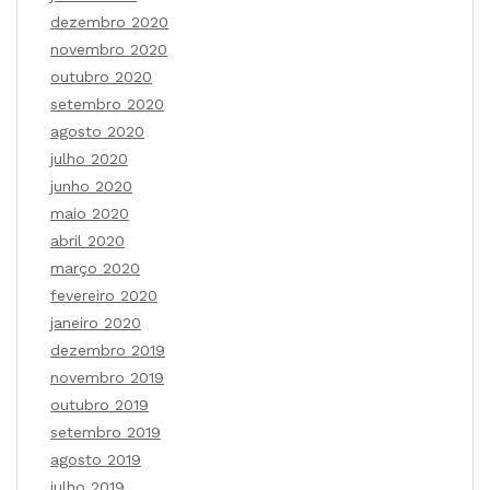
dezembro 2020
novembro 2020
outubro 2020
setembro 2020
agosto 2020
julho 2020
junho 2020
maio 2020
abril 2020
março 2020
fevereiro 2020
janeiro 2020
dezembro 2019
novembro 2019
outubro 2019
setembro 2019
agosto 2019
julho 2019