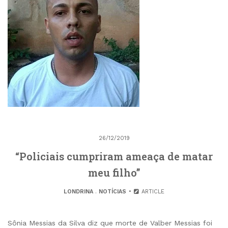
26/12/2019
“Policiais cumpriram ameaça de matar
meu filho”
LONDRINA
.
NOTÍCIAS
ARTICLE
Sônia Messias da Silva diz que morte de Valber Messias foi