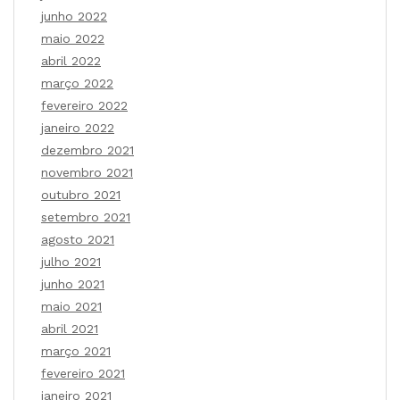
junho 2022
maio 2022
abril 2022
março 2022
fevereiro 2022
janeiro 2022
dezembro 2021
novembro 2021
outubro 2021
setembro 2021
agosto 2021
julho 2021
junho 2021
maio 2021
abril 2021
março 2021
fevereiro 2021
janeiro 2021