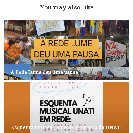
You may also like
A Rede Lume deu uma pausa
Esquenta musical, o novo programa da UNATI