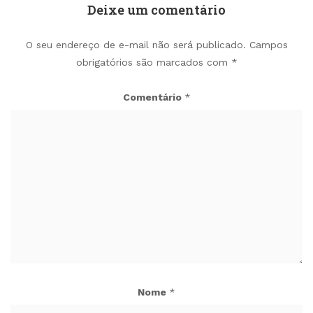
Deixe um comentário
O seu endereço de e-mail não será publicado.
Campos
obrigatórios são marcados com
*
Comentário
*
Nome
*