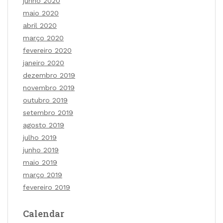
junho 2020
maio 2020
abril 2020
março 2020
fevereiro 2020
janeiro 2020
dezembro 2019
novembro 2019
outubro 2019
setembro 2019
agosto 2019
julho 2019
junho 2019
maio 2019
março 2019
fevereiro 2019
Calendar