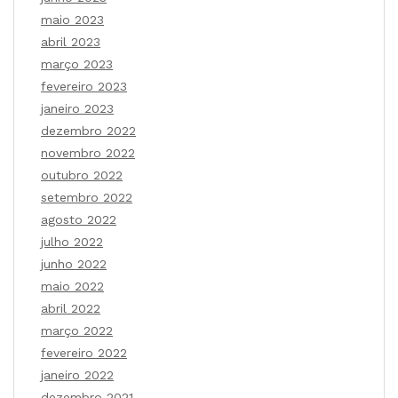
maio 2023
abril 2023
março 2023
fevereiro 2023
janeiro 2023
dezembro 2022
novembro 2022
outubro 2022
setembro 2022
agosto 2022
julho 2022
junho 2022
maio 2022
abril 2022
março 2022
fevereiro 2022
janeiro 2022
dezembro 2021