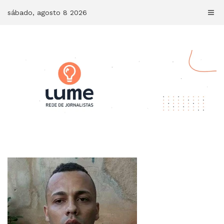
Skip
sábado, agosto 8 2026
to
content