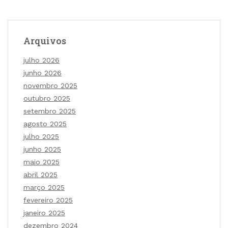
Arquivos
julho 2026
junho 2026
novembro 2025
outubro 2025
setembro 2025
agosto 2025
julho 2025
junho 2025
maio 2025
abril 2025
março 2025
fevereiro 2025
janeiro 2025
dezembro 2024