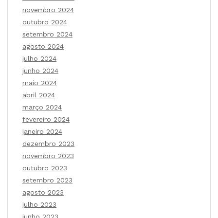
novembro 2024
outubro 2024
setembro 2024
agosto 2024
julho 2024
junho 2024
maio 2024
abril 2024
março 2024
fevereiro 2024
janeiro 2024
dezembro 2023
novembro 2023
outubro 2023
setembro 2023
agosto 2023
julho 2023
junho 2023