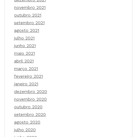
novembro 2021
outubro 2021
setembro 2021
agosto 2021
julho 2021
junho 2021
maio 2021
abril 2021
março 2021
fevereiro 2021
janeiro 2021
dezembro 2020
novembro 2020
outubro 2020
setembro 2020
agosto 2020
julho 2020