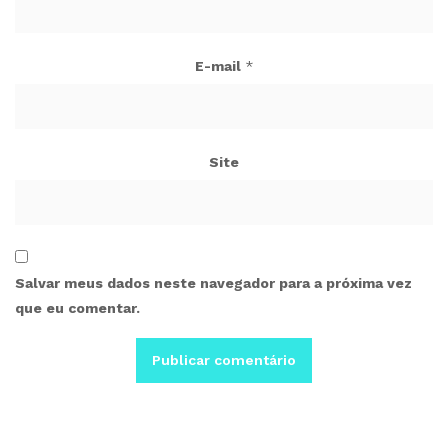
E-mail
*
Site
Salvar meus dados neste navegador para a próxima vez
que eu comentar.