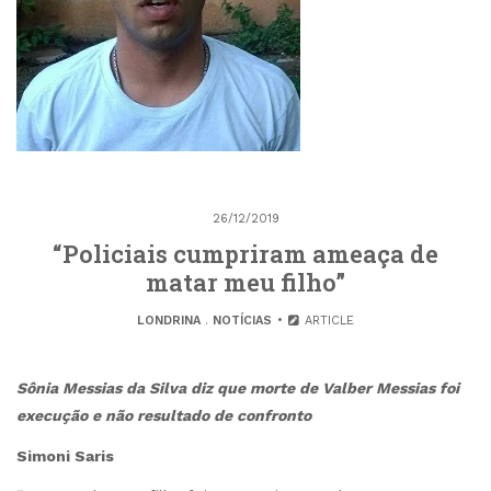
26/12/2019
“Policiais cumpriram ameaça de
matar meu filho”
LONDRINA
.
NOTÍCIAS
ARTICLE
Sônia Messias da Silva diz que morte de Valber Messias foi
execução e não resultado de confronto
Simoni Saris