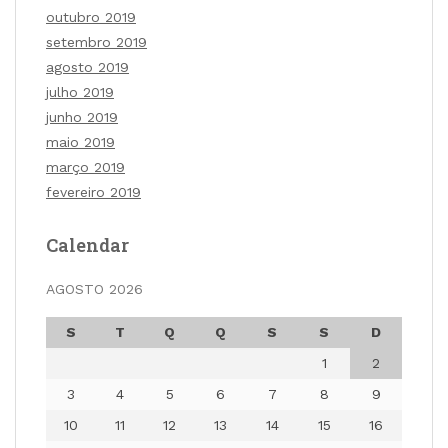
outubro 2019
setembro 2019
agosto 2019
julho 2019
junho 2019
maio 2019
março 2019
fevereiro 2019
Calendar
AGOSTO 2026
S
T
Q
Q
S
S
D
1
2
3
4
5
6
7
8
9
10
11
12
13
14
15
16