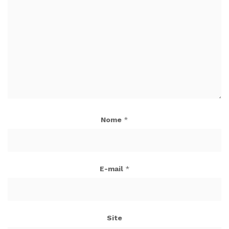
Nome
*
E-mail
*
Site