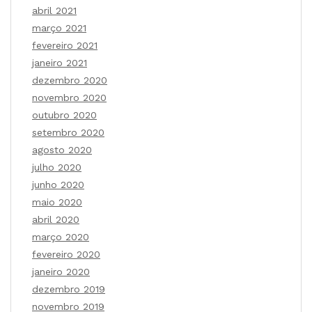
abril 2021
março 2021
fevereiro 2021
janeiro 2021
dezembro 2020
novembro 2020
outubro 2020
setembro 2020
agosto 2020
julho 2020
junho 2020
maio 2020
abril 2020
março 2020
fevereiro 2020
janeiro 2020
dezembro 2019
novembro 2019