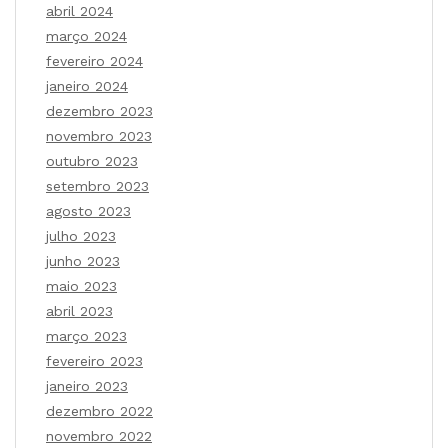
abril 2024
março 2024
fevereiro 2024
janeiro 2024
dezembro 2023
novembro 2023
outubro 2023
setembro 2023
agosto 2023
julho 2023
junho 2023
maio 2023
abril 2023
março 2023
fevereiro 2023
janeiro 2023
dezembro 2022
novembro 2022