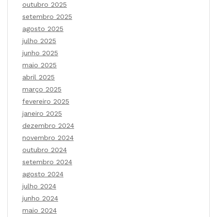
outubro 2025
setembro 2025
agosto 2025
julho 2025
junho 2025
maio 2025
abril 2025
março 2025
fevereiro 2025
janeiro 2025
dezembro 2024
novembro 2024
outubro 2024
setembro 2024
agosto 2024
julho 2024
junho 2024
maio 2024