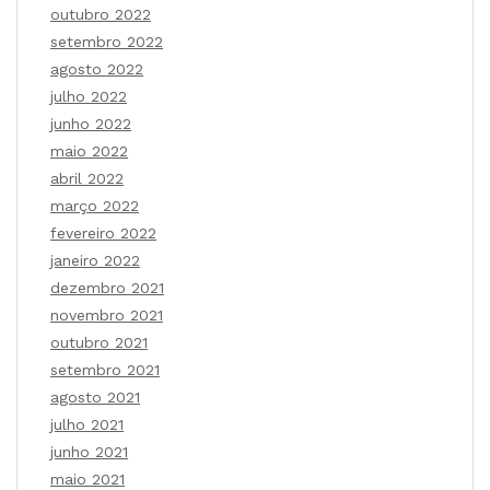
outubro 2022
setembro 2022
agosto 2022
julho 2022
junho 2022
maio 2022
abril 2022
março 2022
fevereiro 2022
janeiro 2022
dezembro 2021
novembro 2021
outubro 2021
setembro 2021
agosto 2021
julho 2021
junho 2021
maio 2021