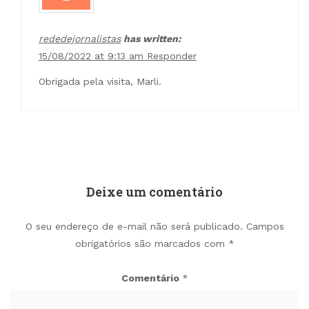
rededejornalistas
has written:
15/08/2022 at 9:13 am
Responder
Obrigada pela visita, Marli.
Deixe um comentário
O seu endereço de e-mail não será publicado.
Campos
obrigatórios são marcados com
*
Comentário
*