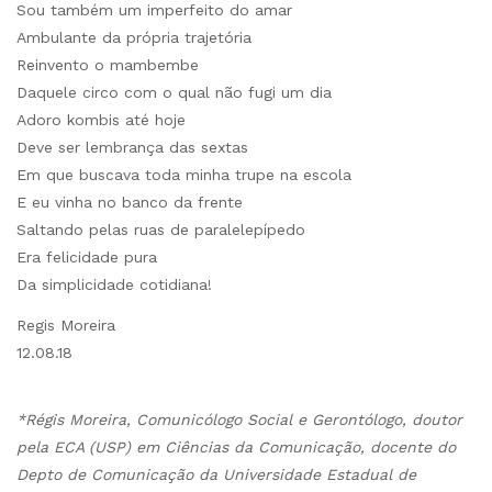
Sou também um imperfeito do amar
Ambulante da própria trajetória
Reinvento o mambembe
Daquele circo com o qual não fugi um dia
Adoro kombis até hoje
Deve ser lembrança das sextas
Em que buscava toda minha trupe na escola
E eu vinha no banco da frente
Saltando pelas ruas de paralelepípedo
Era felicidade pura
Da simplicidade cotidiana!
Regis Moreira
12.08.18
*Régis Moreira, Comunicólogo Social e Gerontólogo, doutor
pela ECA (USP) em Ciências da Comunicação, docente do
Depto de Comunicação da Universidade Estadual de