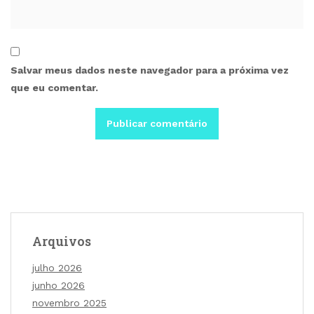
Salvar meus dados neste navegador para a próxima vez
que eu comentar.
Arquivos
julho 2026
junho 2026
novembro 2025