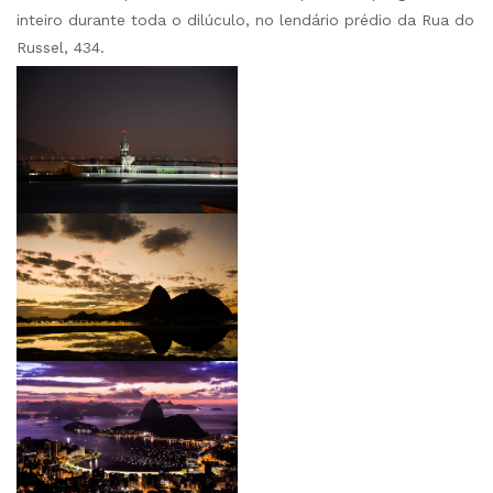
inteiro durante toda o dilúculo, no lendário prédio da Rua do
Russel, 434.