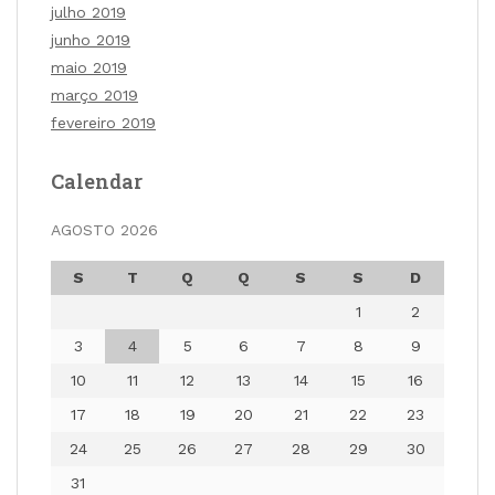
julho 2019
junho 2019
maio 2019
março 2019
fevereiro 2019
Calendar
AGOSTO 2026
S
T
Q
Q
S
S
D
1
2
3
4
5
6
7
8
9
10
11
12
13
14
15
16
17
18
19
20
21
22
23
24
25
26
27
28
29
30
31