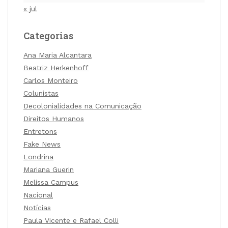
« jul
Categorias
Ana Maria Alcantara
Beatriz Herkenhoff
Carlos Monteiro
Colunistas
Decolonialidades na Comunicação
Direitos Humanos
Entretons
Fake News
Londrina
Mariana Guerin
Melissa Campus
Nacional
Notícias
Paula Vicente e Rafael Colli