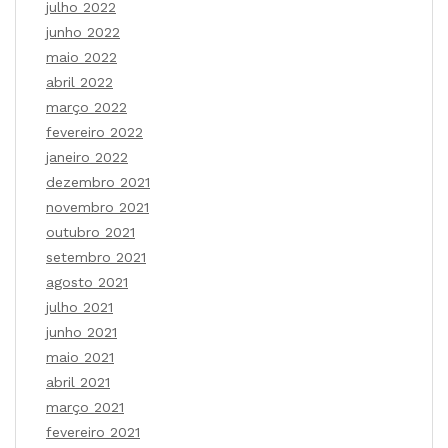
julho 2022
junho 2022
maio 2022
abril 2022
março 2022
fevereiro 2022
janeiro 2022
dezembro 2021
novembro 2021
outubro 2021
setembro 2021
agosto 2021
julho 2021
junho 2021
maio 2021
abril 2021
março 2021
fevereiro 2021