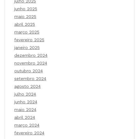
julho 2025
junho 2025
maio 2025
abril 2025
março 2025
fevereiro 2025
janeiro 2025
dezembro 2024
novembro 2024
outubro 2024
setembro 2024
agosto 2024
julho 2024
junho 2024
maio 2024
abril 2024
março 2024
fevereiro 2024