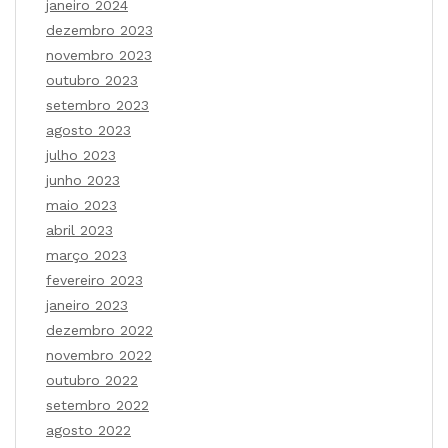
janeiro 2024
dezembro 2023
novembro 2023
outubro 2023
setembro 2023
agosto 2023
julho 2023
junho 2023
maio 2023
abril 2023
março 2023
fevereiro 2023
janeiro 2023
dezembro 2022
novembro 2022
outubro 2022
setembro 2022
agosto 2022