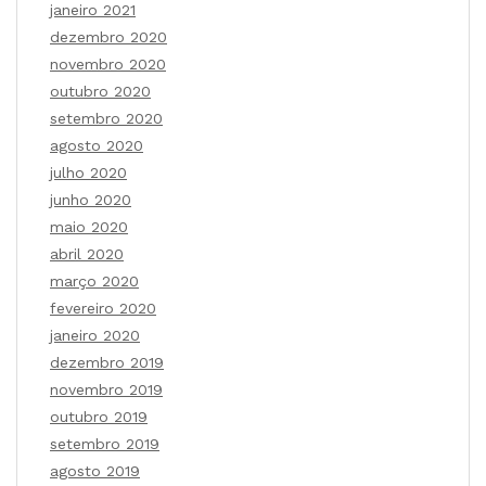
janeiro 2021
dezembro 2020
novembro 2020
outubro 2020
setembro 2020
agosto 2020
julho 2020
junho 2020
maio 2020
abril 2020
março 2020
fevereiro 2020
janeiro 2020
dezembro 2019
novembro 2019
outubro 2019
setembro 2019
agosto 2019