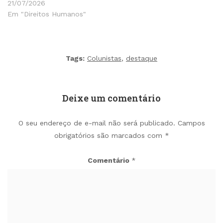
21/07/2026
Em "Direitos Humanos"
Tags:
Colunistas
,
destaque
Deixe um comentário
O seu endereço de e-mail não será publicado.
Campos
obrigatórios são marcados com
*
Comentário
*