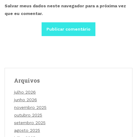
Salvar meus dados neste navegador para a próxima vez
que eu comentar.
Arquivos
julho 2026
junho 2026
novembro 2025
outubro 2025
setembro 2025
agosto 2025