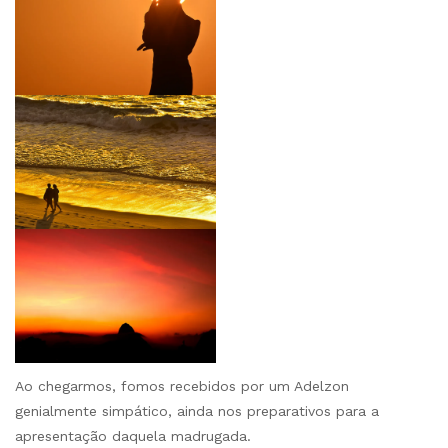
Ao chegarmos, fomos recebidos por um Adelzon
genialmente simpático, ainda nos preparativos para a
apresentação daquela madrugada.