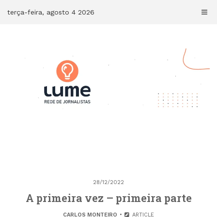
Skip
terça-feira, agosto 4 2026
to
content
28/12/2022
A primeira vez – primeira parte
CARLOS MONTEIRO
ARTICLE