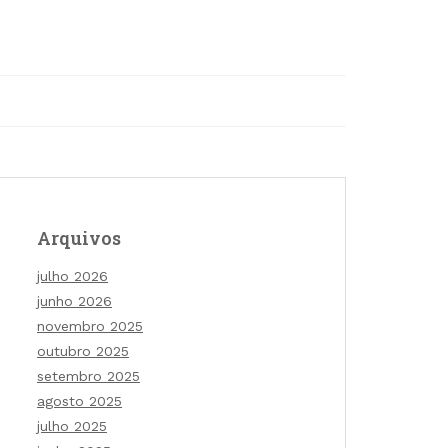
Arquivos
julho 2026
junho 2026
novembro 2025
outubro 2025
setembro 2025
agosto 2025
julho 2025