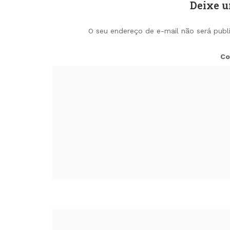
Deixe 
O seu endereço de e-mail não será publ
Co