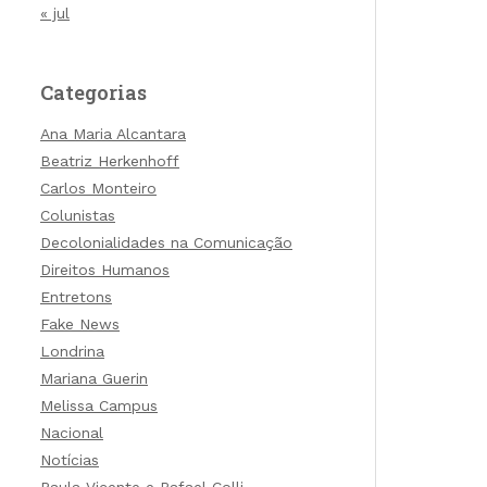
« jul
Categorias
Ana Maria Alcantara
Beatriz Herkenhoff
Carlos Monteiro
Colunistas
Decolonialidades na Comunicação
Direitos Humanos
Entretons
Fake News
Londrina
Mariana Guerin
Melissa Campus
Nacional
Notícias