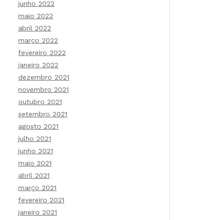
junho 2022
maio 2022
abril 2022
março 2022
fevereiro 2022
janeiro 2022
dezembro 2021
novembro 2021
outubro 2021
setembro 2021
agosto 2021
julho 2021
junho 2021
maio 2021
abril 2021
março 2021
fevereiro 2021
janeiro 2021