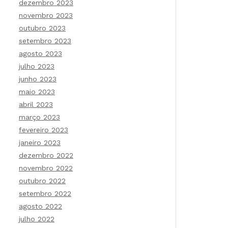
dezembro 2023
novembro 2023
outubro 2023
setembro 2023
agosto 2023
julho 2023
junho 2023
maio 2023
abril 2023
março 2023
fevereiro 2023
janeiro 2023
dezembro 2022
novembro 2022
outubro 2022
setembro 2022
agosto 2022
julho 2022