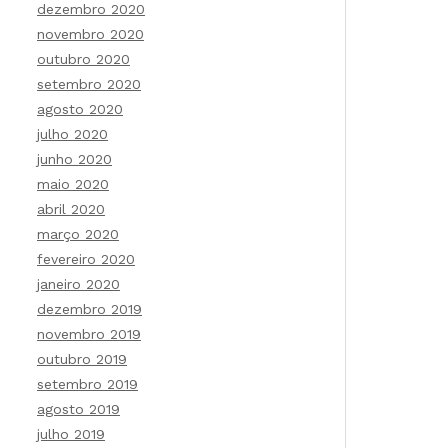
dezembro 2020
novembro 2020
outubro 2020
setembro 2020
agosto 2020
julho 2020
junho 2020
maio 2020
abril 2020
março 2020
fevereiro 2020
janeiro 2020
dezembro 2019
novembro 2019
outubro 2019
setembro 2019
agosto 2019
julho 2019