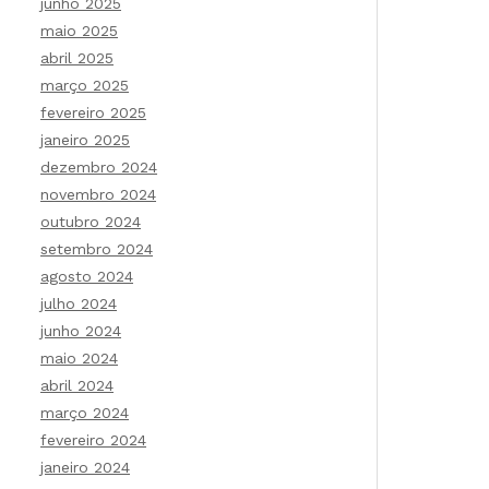
junho 2025
maio 2025
abril 2025
março 2025
fevereiro 2025
janeiro 2025
dezembro 2024
novembro 2024
outubro 2024
setembro 2024
agosto 2024
julho 2024
junho 2024
maio 2024
abril 2024
março 2024
fevereiro 2024
janeiro 2024