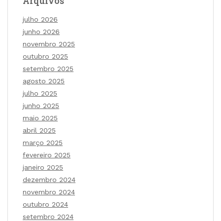
Arquivos
julho 2026
junho 2026
novembro 2025
outubro 2025
setembro 2025
agosto 2025
julho 2025
junho 2025
maio 2025
abril 2025
março 2025
fevereiro 2025
janeiro 2025
dezembro 2024
novembro 2024
outubro 2024
setembro 2024