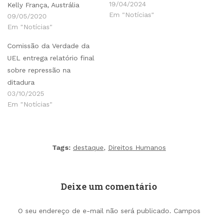
19/04/2024
Kelly França, Austrália
Em "Notícias"
09/05/2020
Em "Notícias"
Comissão da Verdade da
UEL entrega relatório final
sobre repressão na
ditadura
03/10/2025
Em "Notícias"
Tags:
destaque
,
Direitos Humanos
Deixe um comentário
O seu endereço de e-mail não será publicado.
Campos