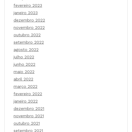
fevereiro 2023
janeiro 2023
dezembro 2022
novembro 2022
outubro 2022
setembro 2022
agosto 2022
julho 2022
junho 2022
maio 2022
abril 2022
março 2022
fevereiro 2022
janeiro 2022
dezembro 2021
novembro 2021
outubro 2021
setembro 2021