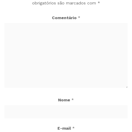
obrigatórios são marcados com
*
Comentário
*
Nome
*
E-mail
*