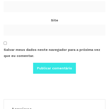
Site
Salvar meus dados neste navegador para a próxima vez
que eu comentar.