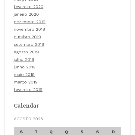
fevereiro 2020
janeiro 2020
dezembro 2019
novembro 2019
outubro 2019
setembro 2019
agosto 2019
julho 2019
junho 2019
maio 2019
março 2019
fevereiro 2019
Calendar
AGOSTO 2026
S
T
Q
Q
S
S
D