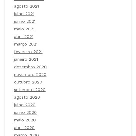
agosto 2021
julho 2021
junho 2021
maio 2021
abril 2021
março 2021
fevereiro 2021
janeiro 2021
dezembro 2020
novembro 2020
outubro 2020
setembro 2020
agosto 2020
julho 2020
junho 2020
maio 2020
abril 2020
março 2020