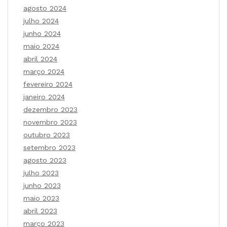
agosto 2024
julho 2024
junho 2024
maio 2024
abril 2024
março 2024
fevereiro 2024
janeiro 2024
dezembro 2023
novembro 2023
outubro 2023
setembro 2023
agosto 2023
julho 2023
junho 2023
maio 2023
abril 2023
março 2023