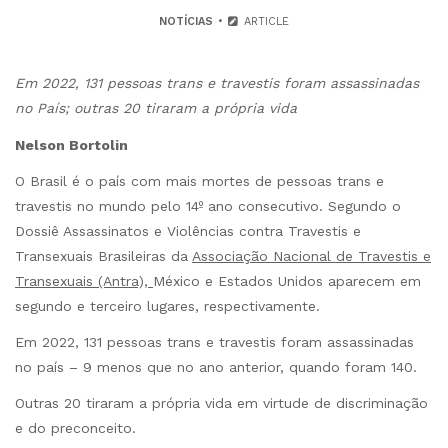
NOTÍCIAS
ARTICLE
Em 2022, 131 pessoas trans e travestis foram assassinadas
no País; outras 20 tiraram a própria vida
Nelson Bortolin
O Brasil é o país com mais mortes de pessoas trans e
travestis no mundo pelo 14º ano consecutivo. Segundo o
Dossiê Assassinatos e Violências contra Travestis e
Transexuais Brasileiras da
Associação Nacional de Travestis e
Transexuais (Antra),
México e Estados Unidos aparecem em
segundo e terceiro lugares, respectivamente.
Em 2022, 131 pessoas trans e travestis foram assassinadas
no país – 9 menos que no ano anterior, quando foram 140.
Outras 20 tiraram a própria vida em virtude de discriminação
e do preconceito.