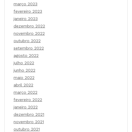
março 2023
fevereiro 2023
janeiro 2023
dezembro 2022
novembro 2022
outubro 2022
setembro 2022
agosto 2022
julho 2022
junho 2022
maio 2022
abril 2022
março 2022
fevereiro 2022
janeiro 2022
dezembro 2021
novembro 2021
outubro 2021