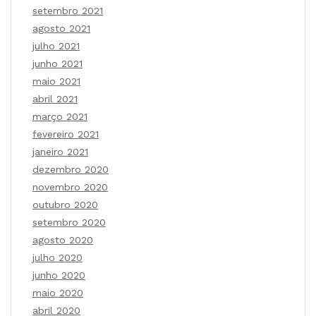
setembro 2021
agosto 2021
julho 2021
junho 2021
maio 2021
abril 2021
março 2021
fevereiro 2021
janeiro 2021
dezembro 2020
novembro 2020
outubro 2020
setembro 2020
agosto 2020
julho 2020
junho 2020
maio 2020
abril 2020