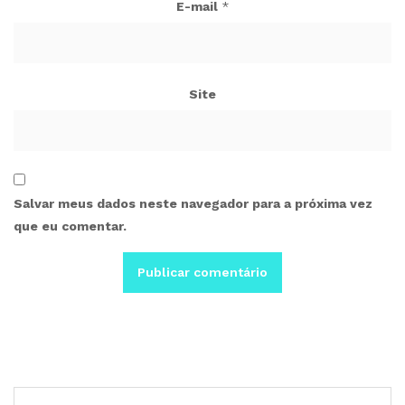
E-mail
*
Site
Salvar meus dados neste navegador para a próxima vez
que eu comentar.