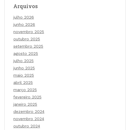
Arquivos
julho 2026
junho 2026
novembro 2025
outubro 2025
setembro 2025
agosto 2025
julho 2025
junho 2025
maio 2025
abril 2025
março 2025
fevereiro 2025
janeiro 2025
dezembro 2024
novembro 2024
outubro 2024