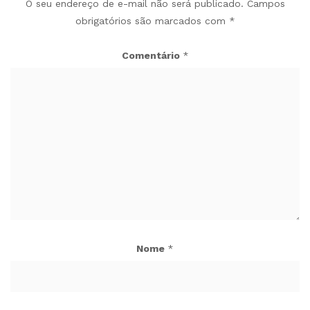
O seu endereço de e-mail não será publicado.
Campos
obrigatórios são marcados com
*
Comentário
*
Nome
*