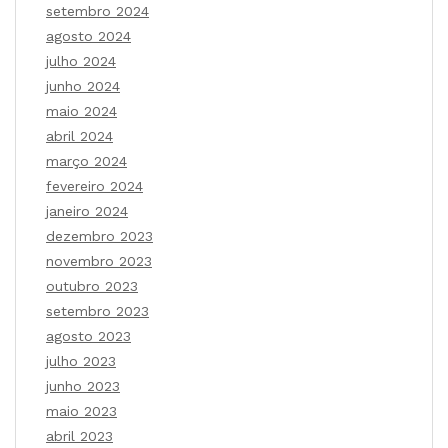
setembro 2024
agosto 2024
julho 2024
junho 2024
maio 2024
abril 2024
março 2024
fevereiro 2024
janeiro 2024
dezembro 2023
novembro 2023
outubro 2023
setembro 2023
agosto 2023
julho 2023
junho 2023
maio 2023
abril 2023