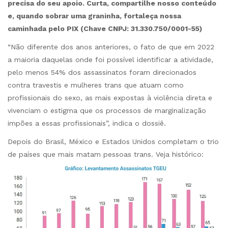
precisa do seu apoio. Curta, compartilhe nosso conteúdo
e, quando sobrar uma graninha, fortaleça nossa
caminhada pelo PIX (Chave CNPJ: 31.330.750/0001-55)
“Não diferente dos anos anteriores, o fato de que em 2022
a maioria daquelas onde foi possível identificar a atividade,
pelo menos 54% dos assassinatos foram direcionados
contra travestis e mulheres trans que atuam como
profissionais do sexo, as mais expostas à violência direta e
vivenciam o estigma que os processos de marginalização
impões a essas profissionais”, indica o dossiê.
Depois do Brasil, México e Estados Unidos completam o trio
de países que mais matam pessoas trans. Veja histórico: