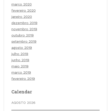
março 2020
fevereiro 2020
janeiro 2020
dezembro 2019
novembro 2019
outubro 2019
setembro 2019
agosto 2019
julho 2019
junho 2019
maio 2019
março 2019
fevereiro 2019
Calendar
AGOSTO 2026