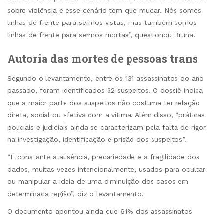
sobre violência e esse cenário tem que mudar. Nós somos
linhas de frente para sermos vistas, mas também somos
linhas de frente para sermos mortas”, questionou Bruna.
Autoria das mortes de pessoas trans
Segundo o levantamento, entre os 131 assassinatos do ano
passado, foram identificados 32 suspeitos. O dossiê indica
que a maior parte dos suspeitos não costuma ter relação
direta, social ou afetiva com a vítima. Além disso, “práticas
policiais e judiciais ainda se caracterizam pela falta de rigor
na investigação, identificação e prisão dos suspeitos”.
“É constante a ausência, precariedade e a fragilidade dos
dados, muitas vezes intencionalmente, usados para ocultar
ou manipular a ideia de uma diminuição dos casos em
determinada região”, diz o levantamento.
O documento apontou ainda que 61% dos assassinatos