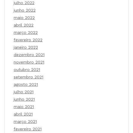
julho 2022
junho 2022
maio 2022
abril 2022
março 2022
fevereiro 2022
janeiro 2022
dezembro 2021
novembro 2021
outubro 2021
setembro 2021
agosto 2021
julho 2021
junho 2021
maio 2021
abril 2021
março 2021
fevereiro 2021