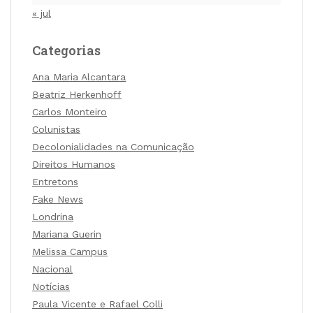
« jul
Categorias
Ana Maria Alcantara
Beatriz Herkenhoff
Carlos Monteiro
Colunistas
Decolonialidades na Comunicação
Direitos Humanos
Entretons
Fake News
Londrina
Mariana Guerin
Melissa Campus
Nacional
Notícias
Paula Vicente e Rafael Colli