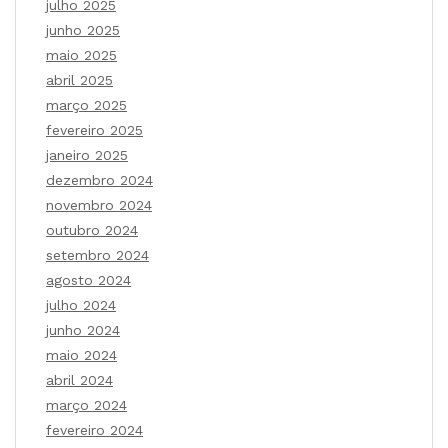
julho 2025
junho 2025
maio 2025
abril 2025
março 2025
fevereiro 2025
janeiro 2025
dezembro 2024
novembro 2024
outubro 2024
setembro 2024
agosto 2024
julho 2024
junho 2024
maio 2024
abril 2024
março 2024
fevereiro 2024