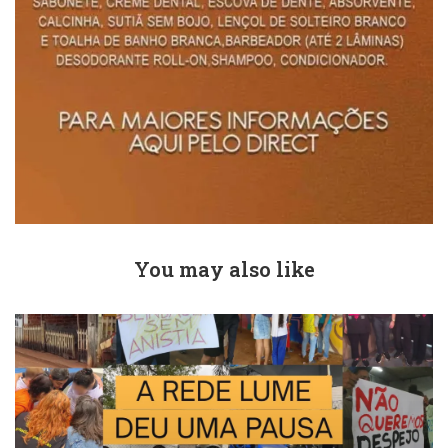
You may also like