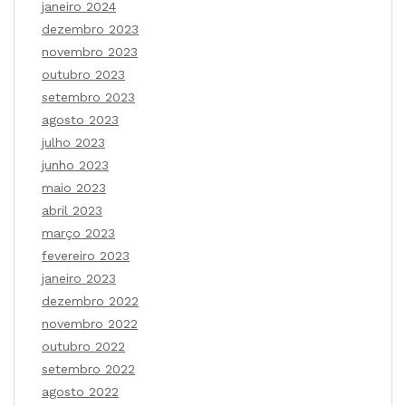
janeiro 2024
dezembro 2023
novembro 2023
outubro 2023
setembro 2023
agosto 2023
julho 2023
junho 2023
maio 2023
abril 2023
março 2023
fevereiro 2023
janeiro 2023
dezembro 2022
novembro 2022
outubro 2022
setembro 2022
agosto 2022