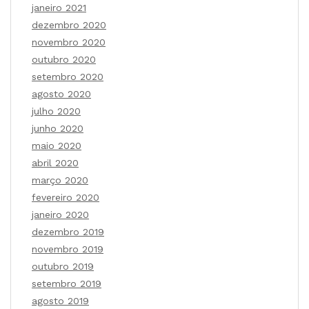
janeiro 2021
dezembro 2020
novembro 2020
outubro 2020
setembro 2020
agosto 2020
julho 2020
junho 2020
maio 2020
abril 2020
março 2020
fevereiro 2020
janeiro 2020
dezembro 2019
novembro 2019
outubro 2019
setembro 2019
agosto 2019