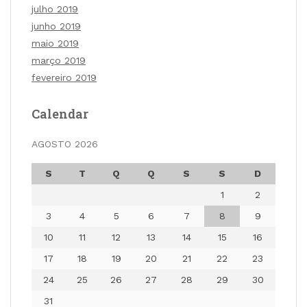
julho 2019
junho 2019
maio 2019
março 2019
fevereiro 2019
Calendar
AGOSTO 2026
S
T
Q
Q
S
S
D
1
2
3
4
5
6
7
8
9
10
11
12
13
14
15
16
17
18
19
20
21
22
23
24
25
26
27
28
29
30
31