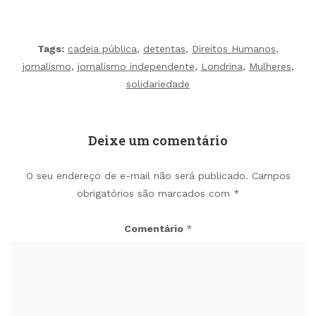
Tags:
cadeia pública
,
detentas
,
Direitos Humanos
,
jornalismo
,
jornalismo independente
,
Londrina
,
Mulheres
,
solidariedade
Deixe um comentário
O seu endereço de e-mail não será publicado.
Campos
obrigatórios são marcados com
*
Comentário
*