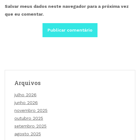
Salvar meus dados neste navegador para a próxima vez
que eu comentar.
Arquivos
julho 2026
junho 2026
novembro 2025
outubro 2025
setembro 2025
agosto 2025