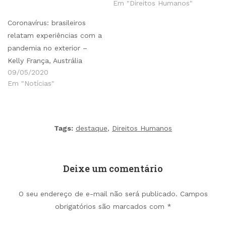
Em "Direitos Humanos"
Coronavírus: brasileiros
relatam experiências com a
pandemia no exterior –
Kelly França, Austrália
09/05/2020
Em "Notícias"
Tags:
destaque
,
Direitos Humanos
Deixe um comentário
O seu endereço de e-mail não será publicado.
Campos
obrigatórios são marcados com
*