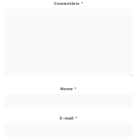
Comentário
*
Nome
*
E-mail
*