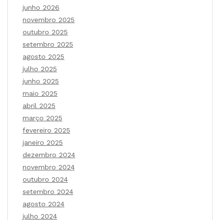
junho 2026
novembro 2025
outubro 2025
setembro 2025
agosto 2025
julho 2025
junho 2025
maio 2025
abril 2025
março 2025
fevereiro 2025
janeiro 2025
dezembro 2024
novembro 2024
outubro 2024
setembro 2024
agosto 2024
julho 2024