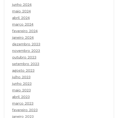
junho 2024
maio 2024
abril 2024
março 2024
fevereiro 2024
janeiro 2024
dezembro 2023
novembro 2023
outubro 2023
setembro 2023
agosto 2023
julho 2023
junho 2023
maio 2023
abril 2023
março 2023
fevereiro 2023
janeiro 2023