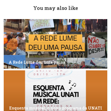
You may also like
A Rede Lume deu uma pausa
Esquenta musical, o novo programa da UNATI