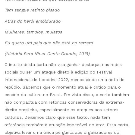
Tem sangue retinto pisado
Atrás do herói emoldurado
Mulheres, tamoios, mulatos
Eu quero um país que não está no retrato
(História Para Ninar Gente Grande, 2019)
O intuito desta carta não visa ganhar destaque nas redes
sociais ou ser um ataque direto à edição do Festival
Internacional de Londrina 2022, menos ainda uma nota de
repúdio. Sabemos que o momento atual é crítico para o
cenário da cultura no Brasil. Em vista disso, a carta também
não compactua com retóricas conservadoras da extrema-
direita brasileira, especialmente os ataques aos setores
culturais. Deixemos claro que esse texto, nada tem
referência também à atuação impecável do ator. Essa carta
objetiva levar uma única pergunta aos organizadores do