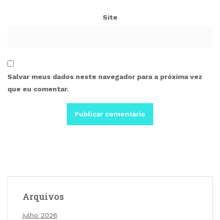
Site
Salvar meus dados neste navegador para a próxima vez
que eu comentar.
Arquivos
julho 2026