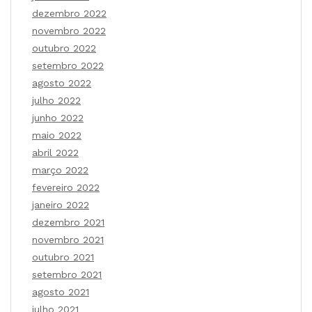
dezembro 2022
novembro 2022
outubro 2022
setembro 2022
agosto 2022
julho 2022
junho 2022
maio 2022
abril 2022
março 2022
fevereiro 2022
janeiro 2022
dezembro 2021
novembro 2021
outubro 2021
setembro 2021
agosto 2021
julho 2021