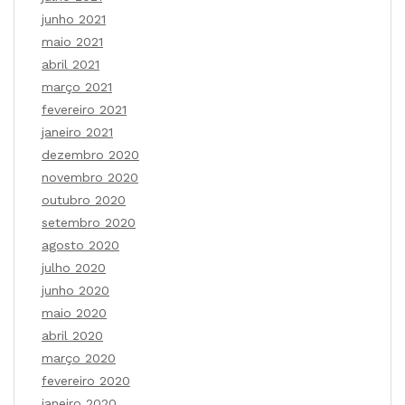
junho 2021
maio 2021
abril 2021
março 2021
fevereiro 2021
janeiro 2021
dezembro 2020
novembro 2020
outubro 2020
setembro 2020
agosto 2020
julho 2020
junho 2020
maio 2020
abril 2020
março 2020
fevereiro 2020
janeiro 2020