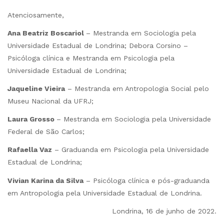
Atenciosamente,
Ana Beatriz Boscariol
– Mestranda em Sociologia pela
Universidade Estadual de Londrina; Debora Corsino –
Psicóloga clínica e Mestranda em Psicologia pela
Universidade Estadual de Londrina;
Jaqueline Vieira
– Mestranda em Antropologia Social pelo
Museu Nacional da UFRJ;
Laura Grosso
– Mestranda em Sociologia pela Universidade
Federal de São Carlos;
Rafaella Vaz
– Graduanda em Psicologia pela Universidade
Estadual de Londrina;
Vivian Karina da Silva
– Psicóloga clínica e pós-graduanda
em Antropologia pela Universidade Estadual de Londrina.
Londrina, 16 de junho de 2022.