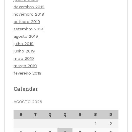
dezembro 2019
novembro 2019
outubro 2019
setembro 2019
agosto 2019
julho 2019
junho 2019
maio 2019
março 2019
fevereiro 2019
Calendar
AGOSTO 2026
S
T
Q
Q
S
S
D
1
2