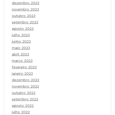
dezembro 2023
novembro 2023
outubro 2023
setembro 2023
agosto 2023
julho 2023
junho 2023
maio 2023
abril 2023
março 2023
fevereiro 2023
janeiro 2023
dezembro 2022
novembro 2022
outubro 2022
setembro 2022
agosto 2022
julho 2022