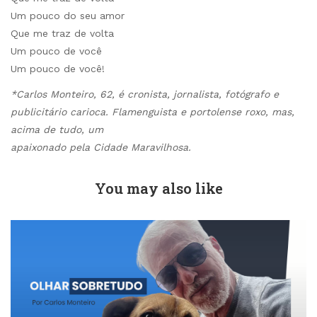
Um pouco do seu amor
Que me traz de volta
Um pouco de você
Um pouco de você!
*Carlos Monteiro, 62, é cronista, jornalista, fotógrafo e
publicitário carioca. Flamenguista e portolense roxo, mas,
acima de tudo, um
apaixonado pela Cidade Maravilhosa.
You may also like