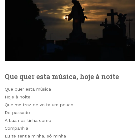
Que quer esta música, hoje à noite
Que quer esta música
Hoje à noite
Que me traz de volta um pouco
Do passado
A Lua nos tinha como
Companhia
Eu te sentia minha, só minha