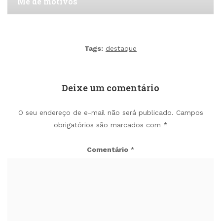
Me dê motivos
Tags:
destaque
Deixe um comentário
O seu endereço de e-mail não será publicado.
Campos
obrigatórios são marcados com
*
Comentário
*