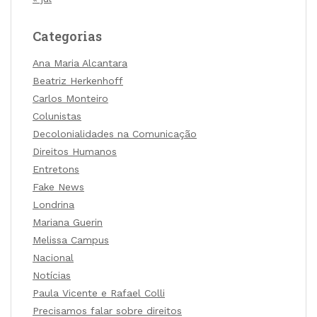
Categorias
Ana Maria Alcantara
Beatriz Herkenhoff
Carlos Monteiro
Colunistas
Decolonialidades na Comunicação
Direitos Humanos
Entretons
Fake News
Londrina
Mariana Guerin
Melissa Campus
Nacional
Notícias
Paula Vicente e Rafael Colli
Precisamos falar sobre direitos