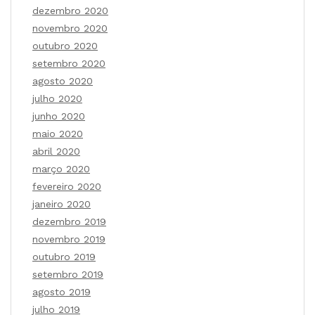
dezembro 2020
novembro 2020
outubro 2020
setembro 2020
agosto 2020
julho 2020
junho 2020
maio 2020
abril 2020
março 2020
fevereiro 2020
janeiro 2020
dezembro 2019
novembro 2019
outubro 2019
setembro 2019
agosto 2019
julho 2019