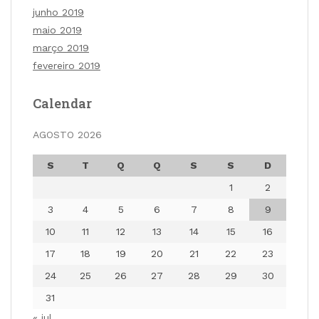
junho 2019
maio 2019
março 2019
fevereiro 2019
Calendar
AGOSTO 2026
S
T
Q
Q
S
S
D
1
2
3
4
5
6
7
8
9
10
11
12
13
14
15
16
17
18
19
20
21
22
23
24
25
26
27
28
29
30
31
« jul