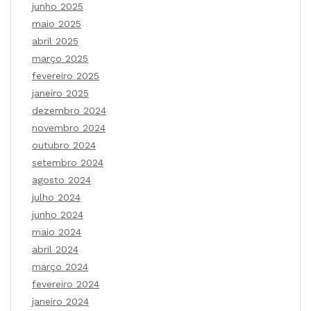
junho 2025
maio 2025
abril 2025
março 2025
fevereiro 2025
janeiro 2025
dezembro 2024
novembro 2024
outubro 2024
setembro 2024
agosto 2024
julho 2024
junho 2024
maio 2024
abril 2024
março 2024
fevereiro 2024
janeiro 2024