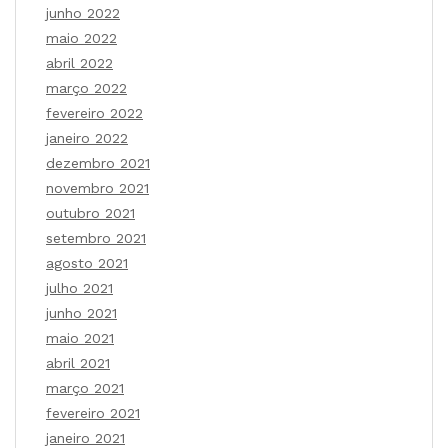
junho 2022
maio 2022
abril 2022
março 2022
fevereiro 2022
janeiro 2022
dezembro 2021
novembro 2021
outubro 2021
setembro 2021
agosto 2021
julho 2021
junho 2021
maio 2021
abril 2021
março 2021
fevereiro 2021
janeiro 2021