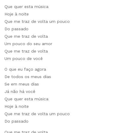
Que quer esta música
Hoje à noite
Que me traz de volta um pouco
Do passado
Que me traz de volta
Um pouco do seu amor
Que me traz de volta
Um pouco de você
O que eu faço agora
De todos os meus dias
Se em meus dias
Já não há você
Que quer esta música
Hoje à noite
Que me traz de volta um pouco
Do passado
Que me traz de volta