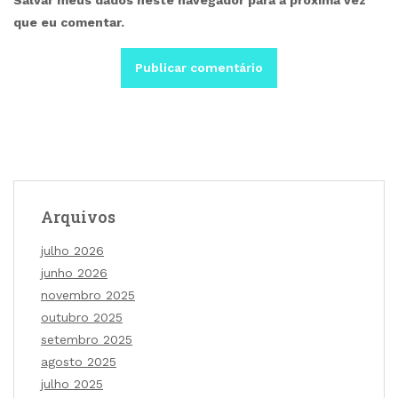
que eu comentar.
Arquivos
julho 2026
junho 2026
novembro 2025
outubro 2025
setembro 2025
agosto 2025
julho 2025