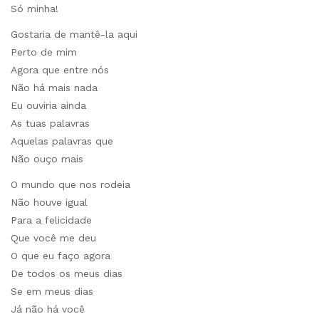
Só minha!
Gostaria de mantê-la aqui
Perto de mim
Agora que entre nós
Não há mais nada
Eu ouviria ainda
As tuas palavras
Aquelas palavras que
Não ouço mais
O mundo que nos rodeia
Não houve igual
Para a felicidade
Que você me deu
O que eu faço agora
De todos os meus dias
Se em meus dias
Já não há você