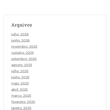
Arquivos
julho 2026
junho 2026
novembro 2025
outubro 2025
setembro 2025
agosto 2025
julho 2025
junho 2025
maio 2025
abril 2025
março 2025
fevereiro 2025
janeiro 2025