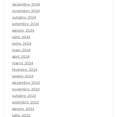
dezembro 2024
novembro 2024
outubro 2024
setembro 2024
agosto 2024
julho 2024
junho 2024
maio 2024
abril 2024
março 2024
fevereiro 2024
janeiro 2024
dezembro 2023
novembro 2023
outubro 2023
setembro 2023
agosto 2023
julho 2023