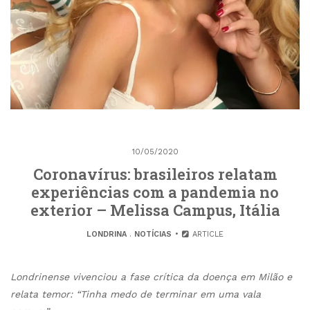
10/05/2020
Coronavírus: brasileiros relatam
experiências com a pandemia no
exterior – Melissa Campus, Itália
LONDRINA
.
NOTÍCIAS
ARTICLE
Londrinense vivenciou a fase crítica da doença em Milão e
relata temor: “Tinha medo de terminar em uma vala