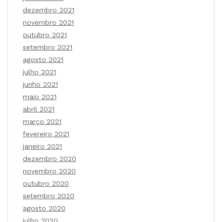
dezembro 2021
novembro 2021
outubro 2021
setembro 2021
agosto 2021
julho 2021
junho 2021
maio 2021
abril 2021
março 2021
fevereiro 2021
janeiro 2021
dezembro 2020
novembro 2020
outubro 2020
setembro 2020
agosto 2020
julho 2020