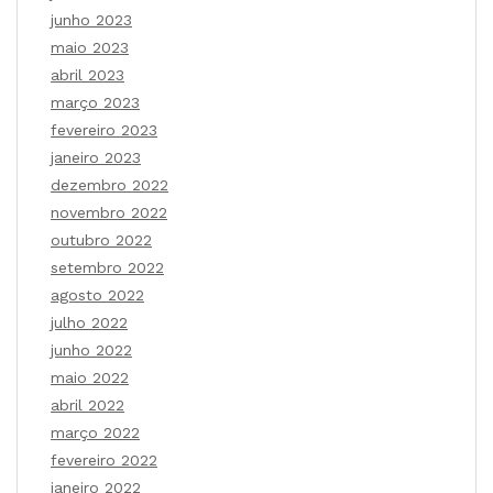
junho 2023
maio 2023
abril 2023
março 2023
fevereiro 2023
janeiro 2023
dezembro 2022
novembro 2022
outubro 2022
setembro 2022
agosto 2022
julho 2022
junho 2022
maio 2022
abril 2022
março 2022
fevereiro 2022
janeiro 2022