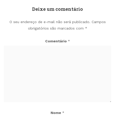
Deixe um comentário
O seu endereço de e-mail não será publicado.
Campos
obrigatórios são marcados com
*
Comentário
*
Nome
*