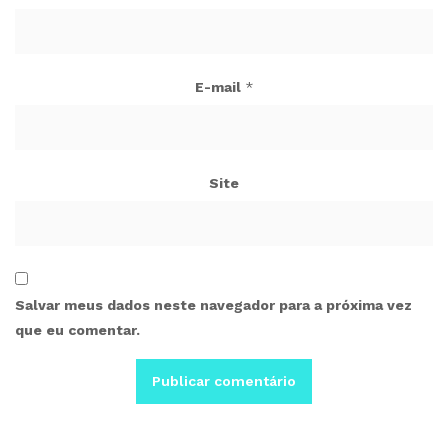
E-mail
*
Site
Salvar meus dados neste navegador para a próxima vez
que eu comentar.