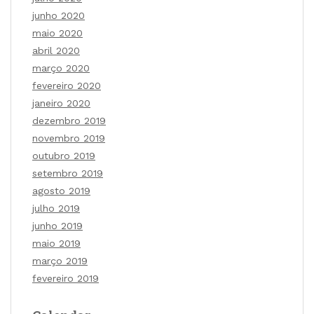
junho 2020
maio 2020
abril 2020
março 2020
fevereiro 2020
janeiro 2020
dezembro 2019
novembro 2019
outubro 2019
setembro 2019
agosto 2019
julho 2019
junho 2019
maio 2019
março 2019
fevereiro 2019