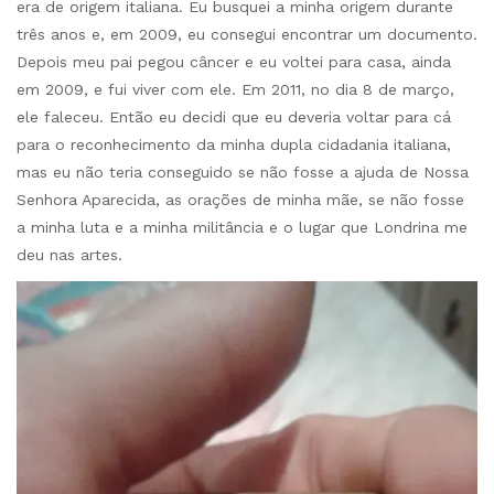
era de origem italiana. Eu busquei a minha origem durante
três anos e, em 2009, eu consegui encontrar um documento.
Depois meu pai pegou câncer e eu voltei para casa, ainda
em 2009, e fui viver com ele. Em 2011, no dia 8 de março,
ele faleceu. Então eu decidi que eu deveria voltar para cá
para o reconhecimento da minha dupla cidadania italiana,
mas eu não teria conseguido se não fosse a ajuda de Nossa
Senhora Aparecida, as orações de minha mãe, se não fosse
a minha luta e a minha militância e o lugar que Londrina me
deu nas artes.