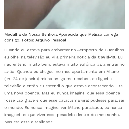
Medalha de Nossa Senhora Aparecida que Melissa carrega
consigo. Fotos: Arquivo Pessoal
Quando eu estava para embarcar no Aeroporto de Guarulhos
eu olhei na televisão eu vi a primeira notícia da
Covid-19
. Eu
não entendi muito bem, estava muito eufórica para entrar no
avião. Quando eu cheguei no meu apartamento em Milano
(em 24 de janeiro) minha amiga me recebeu, eu liguei a
televisão e então eu entendi o que estava acontecendo. Era
uma nova doença. Mas eu nunca imaginei que essa doença
fosse tão grave e que esse cataclisma viral pudesse paralisar
o mundo. Eu nunca imaginei ver Milano paralisada, eu nunca
imaginei ter que viver esse pesadelo dentro do meu sonho.
Mas era essa a realidade.