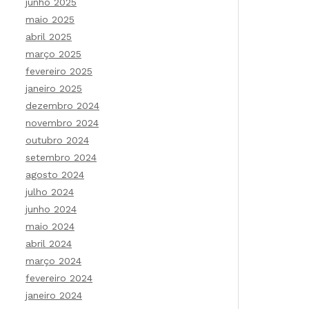
junho 2025
maio 2025
abril 2025
março 2025
fevereiro 2025
janeiro 2025
dezembro 2024
novembro 2024
outubro 2024
setembro 2024
agosto 2024
julho 2024
junho 2024
maio 2024
abril 2024
março 2024
fevereiro 2024
janeiro 2024