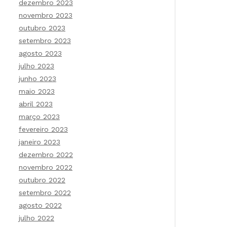
dezembro 2023
novembro 2023
outubro 2023
setembro 2023
agosto 2023
julho 2023
junho 2023
maio 2023
abril 2023
março 2023
fevereiro 2023
janeiro 2023
dezembro 2022
novembro 2022
outubro 2022
setembro 2022
agosto 2022
julho 2022