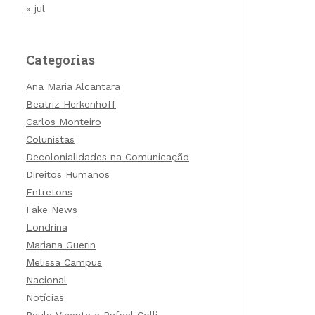
« jul
Categorias
Ana Maria Alcantara
Beatriz Herkenhoff
Carlos Monteiro
Colunistas
Decolonialidades na Comunicação
Direitos Humanos
Entretons
Fake News
Londrina
Mariana Guerin
Melissa Campus
Nacional
Notícias