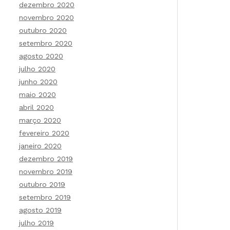
dezembro 2020
novembro 2020
outubro 2020
setembro 2020
agosto 2020
julho 2020
junho 2020
maio 2020
abril 2020
março 2020
fevereiro 2020
janeiro 2020
dezembro 2019
novembro 2019
outubro 2019
setembro 2019
agosto 2019
julho 2019