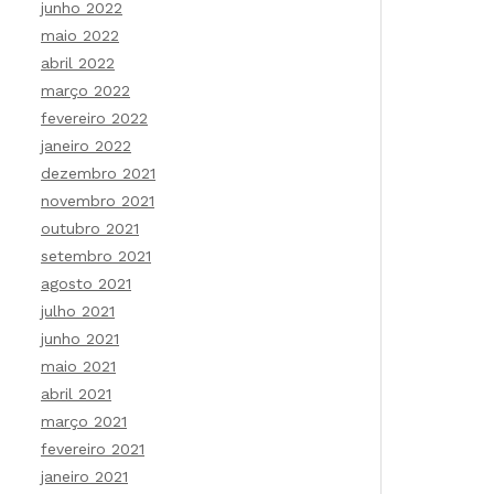
junho 2022
maio 2022
abril 2022
março 2022
fevereiro 2022
janeiro 2022
dezembro 2021
novembro 2021
outubro 2021
setembro 2021
agosto 2021
julho 2021
junho 2021
maio 2021
abril 2021
março 2021
fevereiro 2021
janeiro 2021