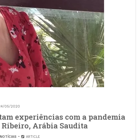
24/05/2020
latam experiências com a pandemia
 Ribeiro, Arábia Saudita
NOTÍCIAS
ARTICLE