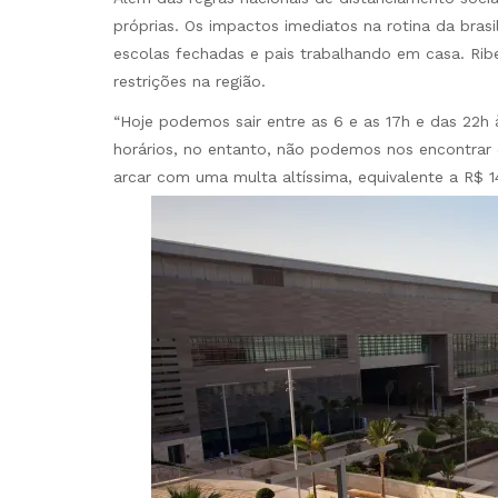
próprias. Os impactos imediatos na rotina da brasi
escolas fechadas e pais trabalhando em casa. Rib
restrições na região.
“Hoje podemos sair entre as 6 e as 17h e das 22h
horários, no entanto, não podemos nos encontrar c
arcar com uma multa altíssima, equivalente a R$ 14