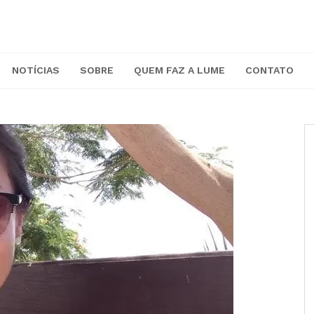
NOTÍCIAS
SOBRE
QUEM FAZ A LUME
CONTATO