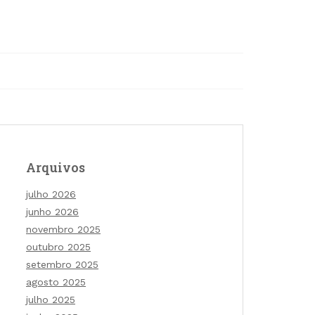
Arquivos
julho 2026
junho 2026
novembro 2025
outubro 2025
setembro 2025
agosto 2025
julho 2025