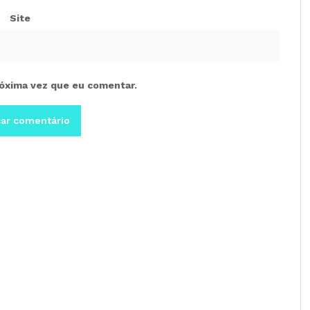
Site
óxima vez que eu comentar.