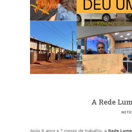
A Rede Lum
NOTÍC
Após 6 anos e 7 meses de trabalho, a
Rede Lume