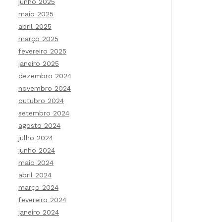
junho 2025
maio 2025
abril 2025
março 2025
fevereiro 2025
janeiro 2025
dezembro 2024
novembro 2024
outubro 2024
setembro 2024
agosto 2024
julho 2024
junho 2024
maio 2024
abril 2024
março 2024
fevereiro 2024
janeiro 2024