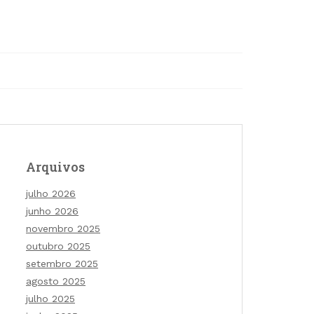
Arquivos
julho 2026
junho 2026
novembro 2025
outubro 2025
setembro 2025
agosto 2025
julho 2025