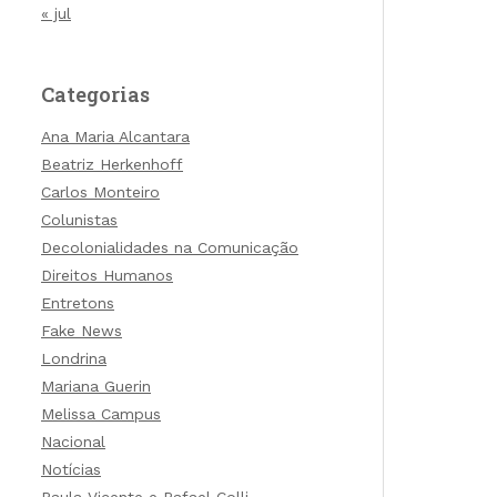
« jul
Categorias
Ana Maria Alcantara
Beatriz Herkenhoff
Carlos Monteiro
Colunistas
Decolonialidades na Comunicação
Direitos Humanos
Entretons
Fake News
Londrina
Mariana Guerin
Melissa Campus
Nacional
Notícias