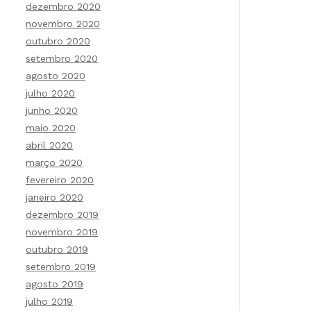
dezembro 2020
novembro 2020
outubro 2020
setembro 2020
agosto 2020
julho 2020
junho 2020
maio 2020
abril 2020
março 2020
fevereiro 2020
janeiro 2020
dezembro 2019
novembro 2019
outubro 2019
setembro 2019
agosto 2019
julho 2019