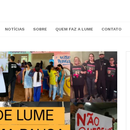
NOTÍCIAS
SOBRE
QUEM FAZ A LUME
CONTATO