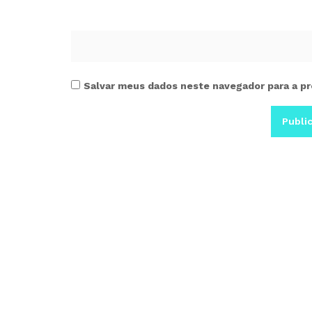
Salvar meus dados neste navegador para a pr