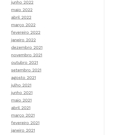
junho 2022
maio 2022
abril 2022
março 2022
fevereiro 2022
janeiro 2022
dezembro 2021
novembro 2021
outubro 2021
setembro 2021
agosto 2021
julho 2021
junho 2021
maio 2021
abril 2021
março 2021
fevereiro 2021
janeiro 2021