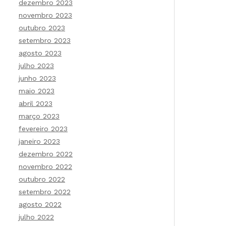
dezembro 2023
novembro 2023
outubro 2023
setembro 2023
agosto 2023
julho 2023
junho 2023
maio 2023
abril 2023
março 2023
fevereiro 2023
janeiro 2023
dezembro 2022
novembro 2022
outubro 2022
setembro 2022
agosto 2022
julho 2022