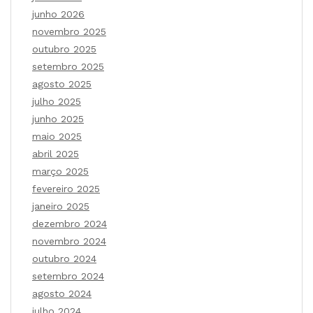
junho 2026
novembro 2025
outubro 2025
setembro 2025
agosto 2025
julho 2025
junho 2025
maio 2025
abril 2025
março 2025
fevereiro 2025
janeiro 2025
dezembro 2024
novembro 2024
outubro 2024
setembro 2024
agosto 2024
julho 2024