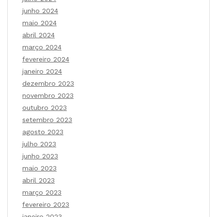
junho 2024
maio 2024
abril 2024
março 2024
fevereiro 2024
janeiro 2024
dezembro 2023
novembro 2023
outubro 2023
setembro 2023
agosto 2023
julho 2023
junho 2023
maio 2023
abril 2023
março 2023
fevereiro 2023
janeiro 2023