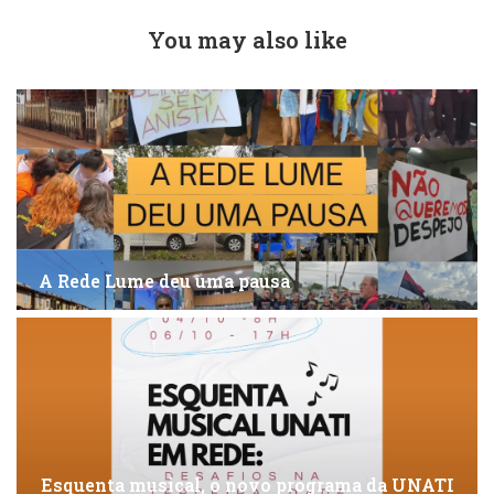
You may also like
A Rede Lume deu uma pausa
Esquenta musical, o novo programa da UNATI