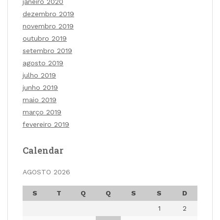
janeiro 2020
dezembro 2019
novembro 2019
outubro 2019
setembro 2019
agosto 2019
julho 2019
junho 2019
maio 2019
março 2019
fevereiro 2019
Calendar
AGOSTO 2026
S
T
Q
Q
S
S
D
1
2