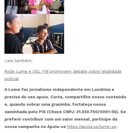
Leia também:
Rede Lume e UEL FM promovem debate sobre letalidade
policial
A Lume faz jornalismo independente em Londrina e
precisa do seu apoio. Curta, compartilhe nosso conteúdo
e, quando sobrar uma graninha, fortaleça nossa
caminhada pelo PIX (Chave CNPJ: 31.330.750/0001-55). Se
preferir contribuir com um valor mensal, participe da
nossa campanha no Apoia-se
https://apoia.se/lume-se
.