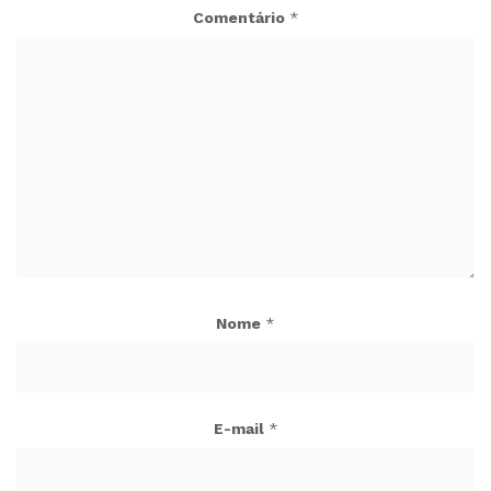
Comentário
*
Nome
*
E-mail
*