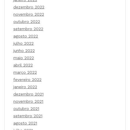
dezembro 2022
novembro 2022
outubro 2022
setembro 2022
agosto 2022
julho 2022
junho 2022
maio 2022
abril 2022
março 2022
fevereiro 2022
janeiro 2022
dezembro 2021
novembro 2021
outubro 2021
setembro 2021
agosto 2021