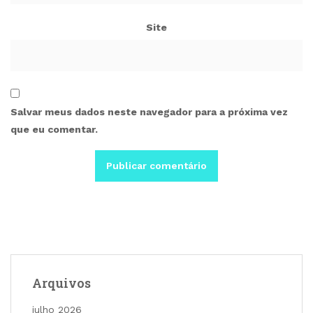
Site
Salvar meus dados neste navegador para a próxima vez
que eu comentar.
Arquivos
julho 2026