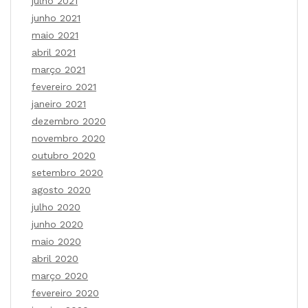
julho 2021
junho 2021
maio 2021
abril 2021
março 2021
fevereiro 2021
janeiro 2021
dezembro 2020
novembro 2020
outubro 2020
setembro 2020
agosto 2020
julho 2020
junho 2020
maio 2020
abril 2020
março 2020
fevereiro 2020