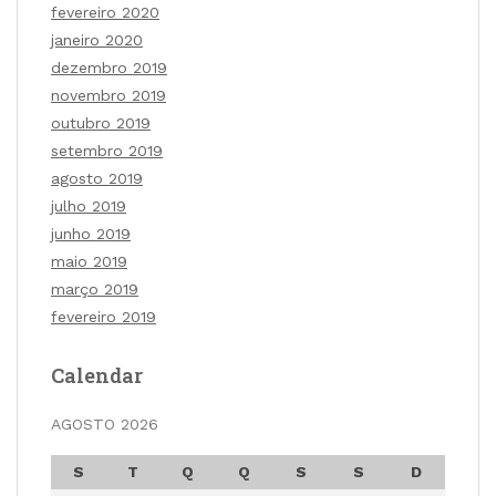
fevereiro 2020
janeiro 2020
dezembro 2019
novembro 2019
outubro 2019
setembro 2019
agosto 2019
julho 2019
junho 2019
maio 2019
março 2019
fevereiro 2019
Calendar
AGOSTO 2026
S
T
Q
Q
S
S
D