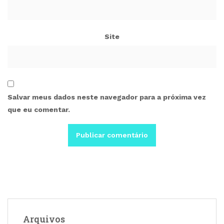
Site
Salvar meus dados neste navegador para a próxima vez
que eu comentar.
Arquivos