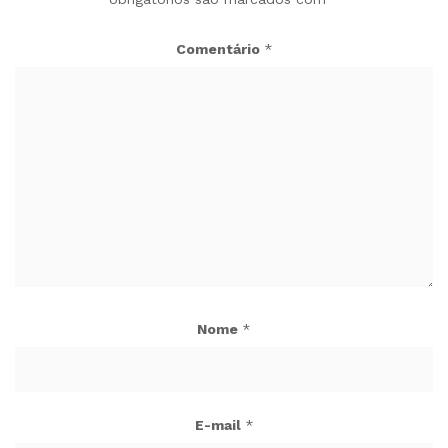
Comentário
*
Nome
*
E-mail
*