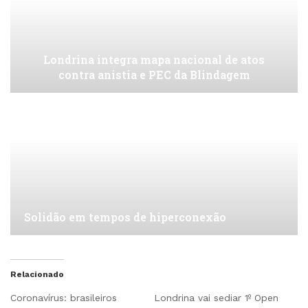
Londrina integra mapa nacional de atos
contra anistia e PEC da Blindagem
Solidão em tempos de hiperconexão
Relacionado
Coronavírus: brasileiros
Londrina vai sediar 1º Open