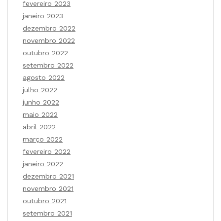
fevereiro 2023
janeiro 2023
dezembro 2022
novembro 2022
outubro 2022
setembro 2022
agosto 2022
julho 2022
junho 2022
maio 2022
abril 2022
março 2022
fevereiro 2022
janeiro 2022
dezembro 2021
novembro 2021
outubro 2021
setembro 2021