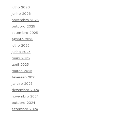
julho 2026
junho 2026
novembro 2025
outubro 2025
setembro 2025
agosto 2025
julho 2025
junho 2025
maio 2025
abril 2025
março 2025
fevereiro 2025
janeiro 2025
dezembro 2024
novembro 2024
outubro 2024
setembro 2024