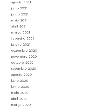
agosto 2021
julho 2021
junho 2021
maio 2021
abril 2021
março 2021
fevereiro 2021
janeiro 2021
dezembro 2020
novembro 2020
outubro 2020
setembro 2020
agosto 2020
julho 2020
junho 2020
maio 2020
abril 2020
março 2020