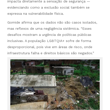
impacta diretamente a sensação de segurança —
evidenciando como a exclusão social também se
expressa na vulnerabilidade física.
Gomide afirma que os dados não são casos isolados,
mas reflexos de uma negligência sistêmica. “Esses
desafios mostram a urgência de políticas públicas
inclusivas. A população LGBTQIA+ sofre de forma
desproporcional, pois vive em áreas de risco, onde
infraestrutura falha e direitos básicos são negados.”