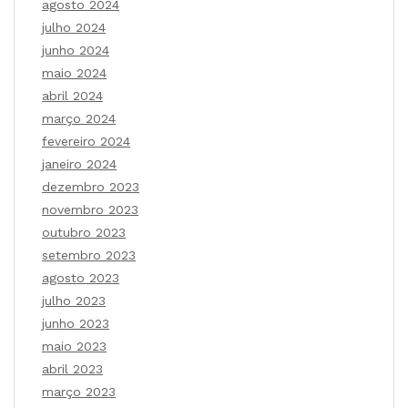
agosto 2024
julho 2024
junho 2024
maio 2024
abril 2024
março 2024
fevereiro 2024
janeiro 2024
dezembro 2023
novembro 2023
outubro 2023
setembro 2023
agosto 2023
julho 2023
junho 2023
maio 2023
abril 2023
março 2023