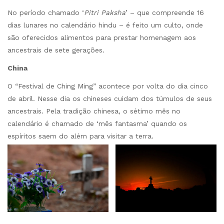
No período chamado ‘
Pitri Paksha
’ – que compreende 16
dias lunares no calendário hindu – é feito um culto, onde
são oferecidos alimentos para prestar homenagem aos
ancestrais de sete gerações.
China
O “Festival de Ching Ming” acontece por volta do dia cinco
de abril. Nesse dia os chineses cuidam dos túmulos de seus
ancestrais. Pela tradição chinesa, o sétimo mês no
calendário é chamado de ‘mês fantasma’ quando os
espíritos saem do além para visitar a terra.