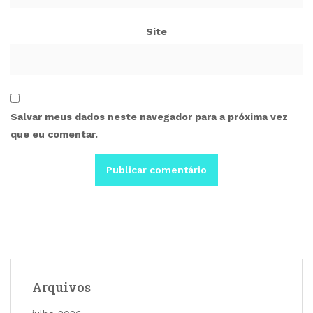
Site
Salvar meus dados neste navegador para a próxima vez
que eu comentar.
Arquivos