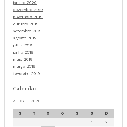
janeiro 2020
dezembro 2019
novembro 2019
outubro 2019
setembro 2019
agosto 2019
julho 2019
junho 2019
maio 2019
março 2019
fevereiro 2019
Calendar
AGOSTO 2026
S
T
Q
Q
S
S
D
1
2