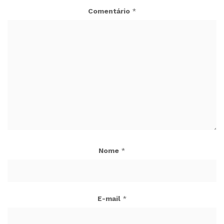
Comentário
*
Nome
*
E-mail
*