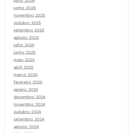
julho 2026
junho 2026
novembro 2025
outubro 2025
setembro 2025
agosto 2025
julho 2025
junho 2025
maio 2025
abril 2025
março 2025
fevereiro 2025
janeiro 2025
dezembro 2024
novembro 2024
outubro 2024
setembro 2024
agosto 2024