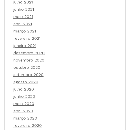
julho 2021
junho 2021
maio 2021
abril 2021
março 2021
fevereiro 2021
janeiro 2021
dezembro 2020
novembro 2020
outubro 2020
setembro 2020
agosto 2020
julho 2020
junho 2020
maio 2020
abril 2020
março 2020
fevereiro 2020