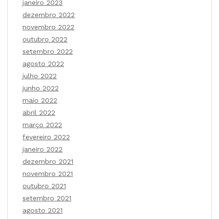
janeiro 2023
dezembro 2022
novembro 2022
outubro 2022
setembro 2022
agosto 2022
julho 2022
junho 2022
maio 2022
abril 2022
março 2022
fevereiro 2022
janeiro 2022
dezembro 2021
novembro 2021
outubro 2021
setembro 2021
agosto 2021