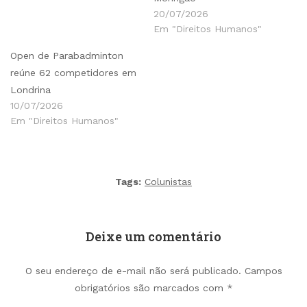
20/07/2026
Em "Direitos Humanos"
Open de Parabadminton
reúne 62 competidores em
Londrina
10/07/2026
Em "Direitos Humanos"
Tags:
Colunistas
Deixe um comentário
O seu endereço de e-mail não será publicado.
Campos
obrigatórios são marcados com
*