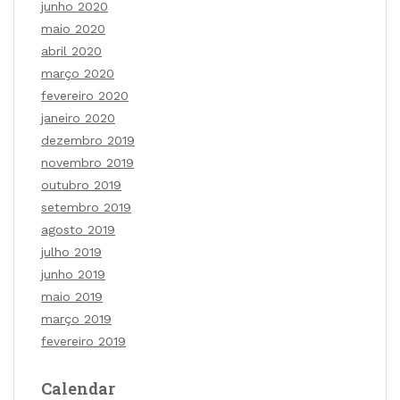
junho 2020
maio 2020
abril 2020
março 2020
fevereiro 2020
janeiro 2020
dezembro 2019
novembro 2019
outubro 2019
setembro 2019
agosto 2019
julho 2019
junho 2019
maio 2019
março 2019
fevereiro 2019
Calendar