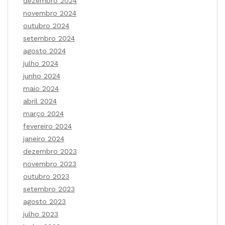
dezembro 2024
novembro 2024
outubro 2024
setembro 2024
agosto 2024
julho 2024
junho 2024
maio 2024
abril 2024
março 2024
fevereiro 2024
janeiro 2024
dezembro 2023
novembro 2023
outubro 2023
setembro 2023
agosto 2023
julho 2023