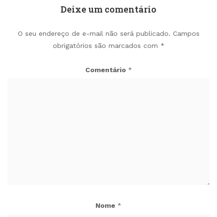
Deixe um comentário
O seu endereço de e-mail não será publicado.
Campos
obrigatórios são marcados com
*
Comentário
*
Nome
*