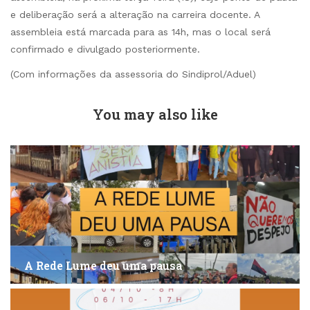
e deliberação será a alteração na carreira docente. A
assembleia está marcada para as 14h, mas o local será
confirmado e divulgado posteriormente.
(Com informações da assessoria do Sindiprol/Aduel)
You may also like
A Rede Lume deu uma pausa