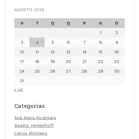
AGOSTO 2026
S
T
Q
Q
S
S
D
1
2
3
4
5
6
7
8
9
10
11
12
13
14
15
16
17
18
19
20
21
22
23
24
25
26
27
28
29
30
31
« jul
Categorias
Ana Maria Alcantara
Beatriz Herkenhoff
Carlos Monteiro