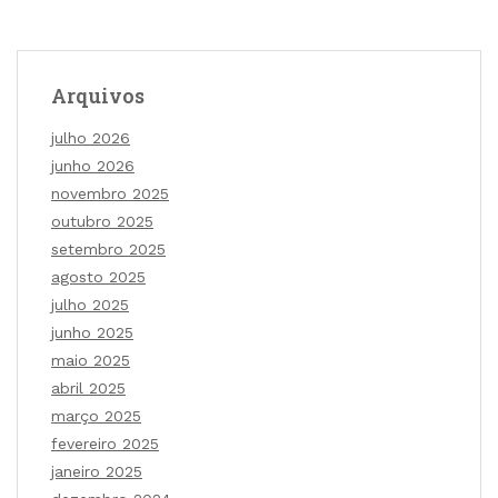
Arquivos
julho 2026
junho 2026
novembro 2025
outubro 2025
setembro 2025
agosto 2025
julho 2025
junho 2025
maio 2025
abril 2025
março 2025
fevereiro 2025
janeiro 2025