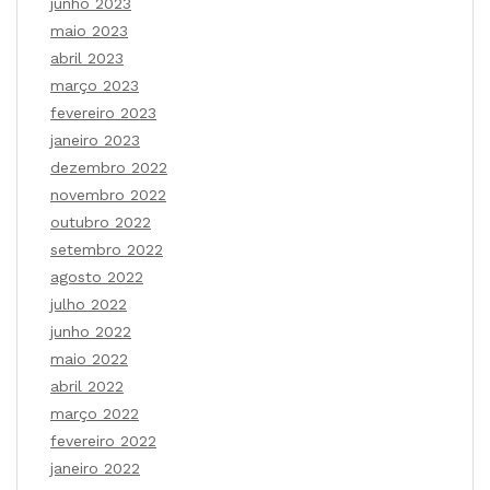
junho 2023
maio 2023
abril 2023
março 2023
fevereiro 2023
janeiro 2023
dezembro 2022
novembro 2022
outubro 2022
setembro 2022
agosto 2022
julho 2022
junho 2022
maio 2022
abril 2022
março 2022
fevereiro 2022
janeiro 2022