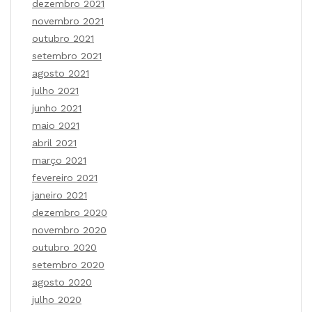
dezembro 2021
novembro 2021
outubro 2021
setembro 2021
agosto 2021
julho 2021
junho 2021
maio 2021
abril 2021
março 2021
fevereiro 2021
janeiro 2021
dezembro 2020
novembro 2020
outubro 2020
setembro 2020
agosto 2020
julho 2020