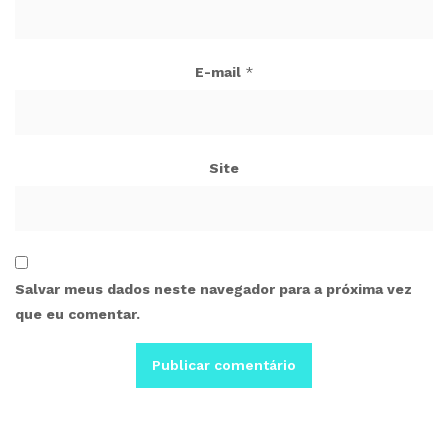
E-mail
*
Site
Salvar meus dados neste navegador para a próxima vez
que eu comentar.