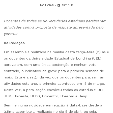
NOTÍCIAS
ARTICLE
Docentes de todas as universidades estaduais paralisaram
atividades contra proposta de reajuste apresentada pelo
governo
Da Redação
Em assembleia realizada na manhã desta terça-feira (11) as e
os docentes da Universidade Estadual de Londrina (UEL)
aprovaram, com uma única abstenção e nenhum voto
contrário, o indicativo de greve para a primeira semana de
maio. Esta é a segunda vez que os docentes paralisam as
atividades este ano, a primeira aconteceu em 15 de março.
Desta vez, a paralisação envolveu todas as estaduais: UEL,
UEM, Unioeste, UEPG, Unicentro, Unespar e Uenp.
Sem nenhuma novidade em relação à data-base desde a
última assembleia
, realizada no dia 5 de abril, ou seja,