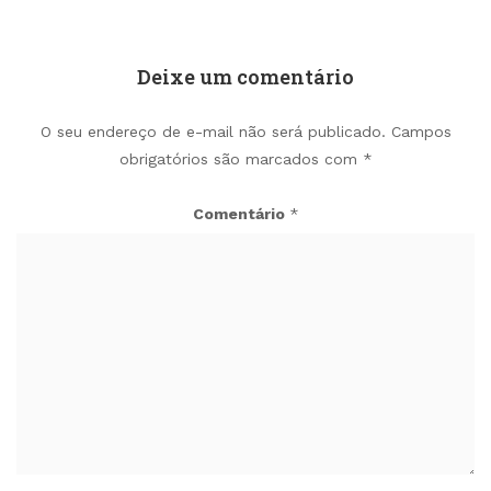
Deixe um comentário
O seu endereço de e-mail não será publicado.
Campos
obrigatórios são marcados com
*
Comentário
*