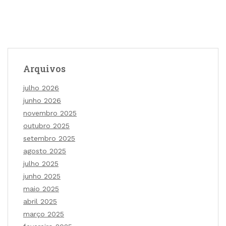
Arquivos
julho 2026
junho 2026
novembro 2025
outubro 2025
setembro 2025
agosto 2025
julho 2025
junho 2025
maio 2025
abril 2025
março 2025