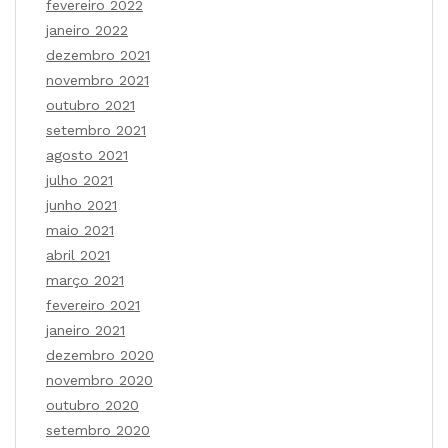
fevereiro 2022
janeiro 2022
dezembro 2021
novembro 2021
outubro 2021
setembro 2021
agosto 2021
julho 2021
junho 2021
maio 2021
abril 2021
março 2021
fevereiro 2021
janeiro 2021
dezembro 2020
novembro 2020
outubro 2020
setembro 2020