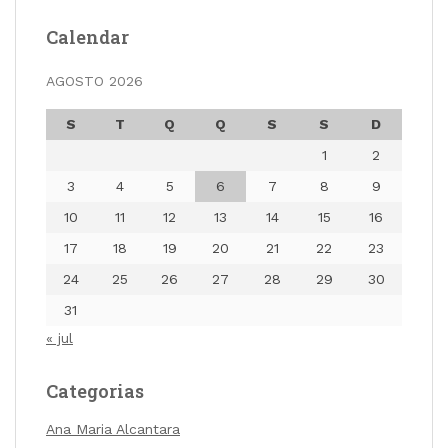
Calendar
AGOSTO 2026
S
T
Q
Q
S
S
D
1
2
3
4
5
6
7
8
9
10
11
12
13
14
15
16
17
18
19
20
21
22
23
24
25
26
27
28
29
30
31
« jul
Categorias
Ana Maria Alcantara