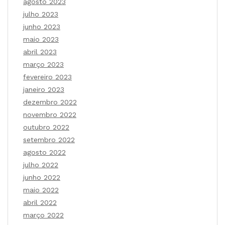
agosto 2023
julho 2023
junho 2023
maio 2023
abril 2023
março 2023
fevereiro 2023
janeiro 2023
dezembro 2022
novembro 2022
outubro 2022
setembro 2022
agosto 2022
julho 2022
junho 2022
maio 2022
abril 2022
março 2022