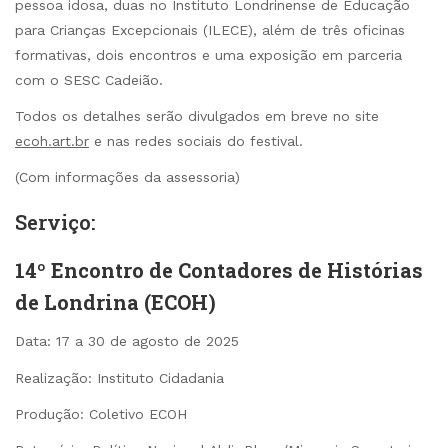
pessoa idosa, duas no Instituto Londrinense de Educação
para Crianças Excepcionais (ILECE), além de três oficinas
formativas, dois encontros e uma exposição em parceria
com o SESC Cadeião.
Todos os detalhes serão divulgados em breve no site
ecoh.art.br
e nas redes sociais do festival.
(Com informações da assessoria)
Serviço:
14º Encontro de Contadores de Histórias
de Londrina (ECOH)
Data: 17 a 30 de agosto de 2025
Realização: Instituto Cidadania
Produção: Coletivo ECOH