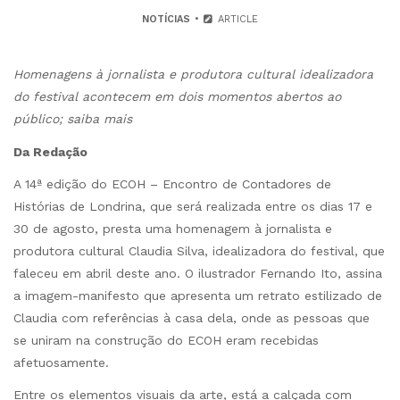
NOTÍCIAS
ARTICLE
Homenagens à jornalista e produtora cultural idealizadora
do festival acontecem em dois momentos abertos ao
público; saiba mais
Da Redação
A 14ª edição do ECOH – Encontro de Contadores de
Histórias de Londrina, que será realizada entre os dias 17 e
30 de agosto, presta uma homenagem à jornalista e
produtora cultural Claudia Silva, idealizadora do festival, que
faleceu em abril deste ano. O ilustrador Fernando Ito, assina
a imagem-manifesto que apresenta um retrato estilizado de
Claudia com referências à casa dela, onde as pessoas que
se uniram na construção do ECOH eram recebidas
afetuosamente.
Entre os elementos visuais da arte, está a calçada com