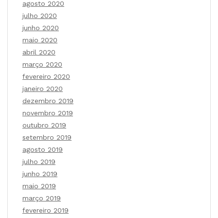
agosto 2020
julho 2020
junho 2020
maio 2020
abril 2020
março 2020
fevereiro 2020
janeiro 2020
dezembro 2019
novembro 2019
outubro 2019
setembro 2019
agosto 2019
julho 2019
junho 2019
maio 2019
março 2019
fevereiro 2019