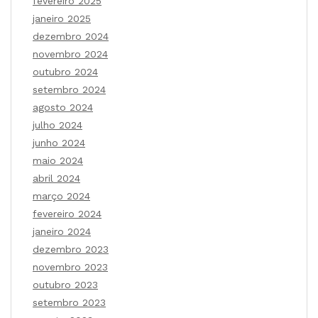
fevereiro 2025
janeiro 2025
dezembro 2024
novembro 2024
outubro 2024
setembro 2024
agosto 2024
julho 2024
junho 2024
maio 2024
abril 2024
março 2024
fevereiro 2024
janeiro 2024
dezembro 2023
novembro 2023
outubro 2023
setembro 2023