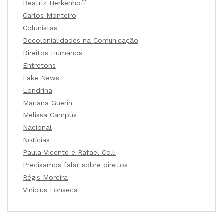
Beatriz Herkenhoff
Carlos Monteiro
Colunistas
Decolonialidades na Comunicação
Direitos Humanos
Entretons
Fake News
Londrina
Mariana Guerin
Melissa Campus
Nacional
Notícias
Paula Vicente e Rafael Colli
Precisamos falar sobre direitos
Régis Moreira
Vinícius Fonseca