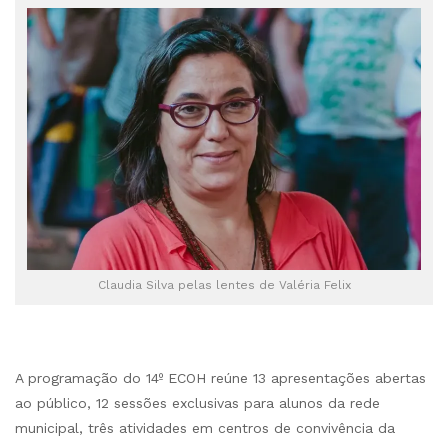
Claudia Silva pelas lentes de Valéria Felix
A programação do 14º ECOH reúne 13 apresentações abertas
ao público, 12 sessões exclusivas para alunos da rede
municipal, três atividades em centros de convivência da