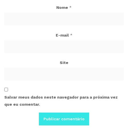
Nome
*
E-mail
*
Site
Salvar meus dados neste navegador para a próxima vez
que eu comentar.