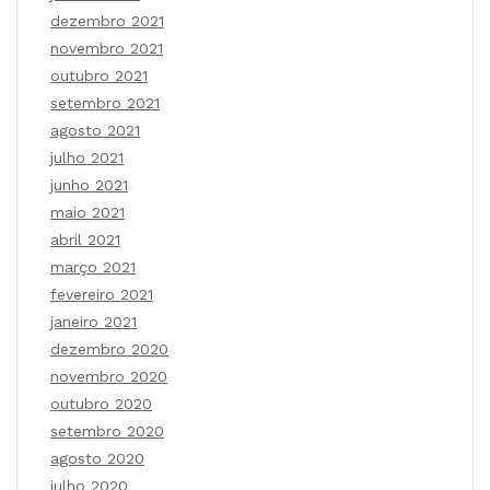
dezembro 2021
novembro 2021
outubro 2021
setembro 2021
agosto 2021
julho 2021
junho 2021
maio 2021
abril 2021
março 2021
fevereiro 2021
janeiro 2021
dezembro 2020
novembro 2020
outubro 2020
setembro 2020
agosto 2020
julho 2020