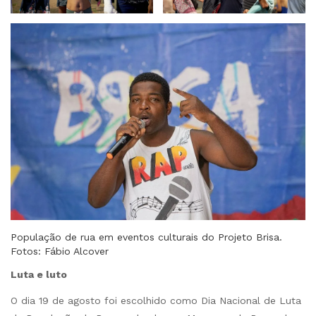
População de rua em eventos culturais do Projeto Brisa.
Fotos: Fábio Alcover
Luta e luto
O dia 19 de agosto foi escolhido como Dia Nacional de Luta