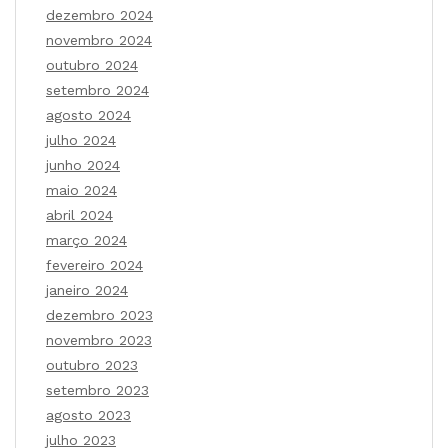
dezembro 2024
novembro 2024
outubro 2024
setembro 2024
agosto 2024
julho 2024
junho 2024
maio 2024
abril 2024
março 2024
fevereiro 2024
janeiro 2024
dezembro 2023
novembro 2023
outubro 2023
setembro 2023
agosto 2023
julho 2023