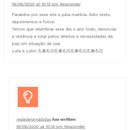
19/08/2020 at 10:12 pm
Responder
Parabéns por esse site e pela matéria. Belo texto,
depoimentos e fotos!
Temos que relembrar esse dia o ano todo, denunciar
a violência e lutar pelos direitos e necessidades da
pop em situação de rua!
Luta e Luto! 💪🏽💪🏻💪🏽💪🏻💪🏽💪🏻💪🏽💪🏻
rededejornalistas
has written:
19/08/2020 at 10:14 pm
Responder