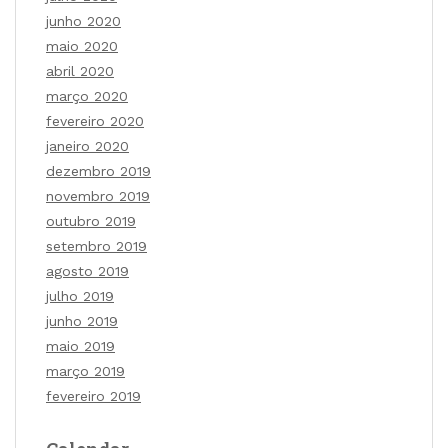
junho 2020
maio 2020
abril 2020
março 2020
fevereiro 2020
janeiro 2020
dezembro 2019
novembro 2019
outubro 2019
setembro 2019
agosto 2019
julho 2019
junho 2019
maio 2019
março 2019
fevereiro 2019