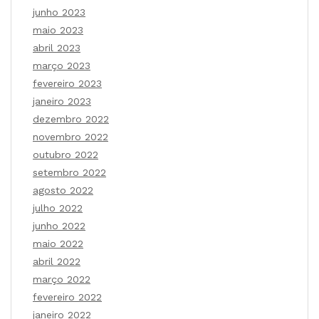
junho 2023
maio 2023
abril 2023
março 2023
fevereiro 2023
janeiro 2023
dezembro 2022
novembro 2022
outubro 2022
setembro 2022
agosto 2022
julho 2022
junho 2022
maio 2022
abril 2022
março 2022
fevereiro 2022
janeiro 2022