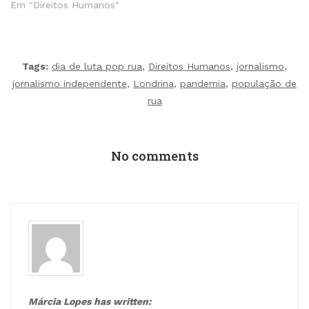
Em "Direitos Humanos"
Tags:
dia de luta pop rua
,
Direitos Humanos
,
jornalismo
,
jornalismo independente
,
Londrina
,
pandemia
,
população de
rua
No comments
Márcia Lopes has written: