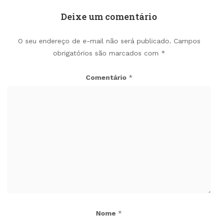
Deixe um comentário
O seu endereço de e-mail não será publicado.
Campos
obrigatórios são marcados com
*
Comentário
*
Nome
*