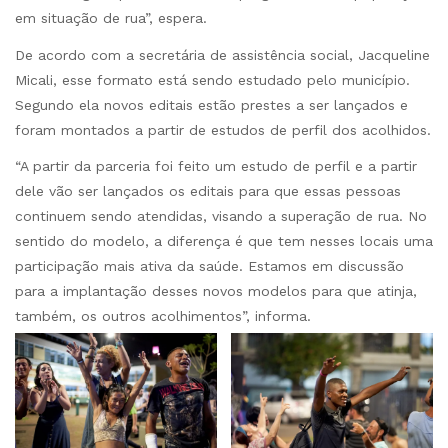
em situação de rua”, espera.
De acordo com a secretária de assistência social, Jacqueline
Micali, esse formato está sendo estudado pelo município.
Segundo ela novos editais estão prestes a ser lançados e
foram montados a partir de estudos de perfil dos acolhidos.
“A partir da parceria foi feito um estudo de perfil e a partir
dele vão ser lançados os editais para que essas pessoas
continuem sendo atendidas, visando a superação de rua. No
sentido do modelo, a diferença é que tem nesses locais uma
participação mais ativa da saúde. Estamos em discussão
para a implantação desses novos modelos para que atinja,
também, os outros acolhimentos”, informa.