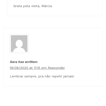
Grata pela visita, Márcia
Sara has written:
19/08/2020 at 11:15 pm
Responder
Lembrar sempre, pra não repetir jamais!