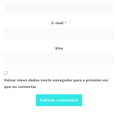
E-mail
*
Site
Salvar meus dados neste navegador para a próxima vez
que eu comentar.