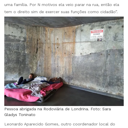
uma família. Por N motivos ela veio parar na rua, então ela
tem o direito sim de exercer suas funções como cidadão”.
Pessoa abrigada na Rodoviária de Londrina. Foto: Sara
Gladys Toninato
Leonardo Aparecido Gomes, outro coordenador local do