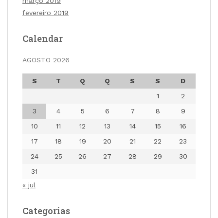
março 2019
fevereiro 2019
Calendar
AGOSTO 2026
S
T
Q
Q
S
S
D
1
2
3
4
5
6
7
8
9
10
11
12
13
14
15
16
17
18
19
20
21
22
23
24
25
26
27
28
29
30
31
« jul
Categorias