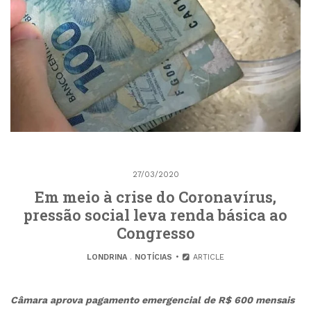
27/03/2020
Em meio à crise do Coronavírus,
pressão social leva renda básica ao
Congresso
LONDRINA
.
NOTÍCIAS
ARTICLE
Câmara aprova pagamento emergencial de R$ 600 mensais