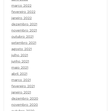
março 2022
fevereiro 2022
janeiro 2022
dezembro 2021
novembro 2021
outubro 2021
setembro 2021
agosto 2021
julho 2021
junho 2021
maio 2021
abril 2021
março 2021
fevereiro 2021
janeiro 2021
dezembro 2020
novembro 2020
outubro 2020