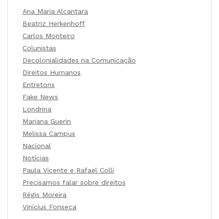
Ana Maria Alcantara
Beatriz Herkenhoff
Carlos Monteiro
Colunistas
Decolonialidades na Comunicação
Direitos Humanos
Entretons
Fake News
Londrina
Mariana Guerin
Melissa Campus
Nacional
Notícias
Paula Vicente e Rafael Colli
Precisamos falar sobre direitos
Régis Moreira
Vinícius Fonseca