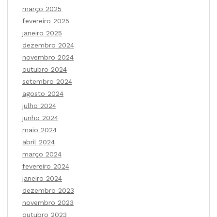
março 2025
fevereiro 2025
janeiro 2025
dezembro 2024
novembro 2024
outubro 2024
setembro 2024
agosto 2024
julho 2024
junho 2024
maio 2024
abril 2024
março 2024
fevereiro 2024
janeiro 2024
dezembro 2023
novembro 2023
outubro 2023