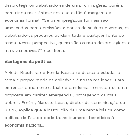
desprotege os trabalhadores de uma forma geral, porém,
com ainda mais ênfase nos que estão à margem da
economia formal. “Se os empregados formais são
ameaçados com demissões e cortes de salários e verbas, os
trabalhadores precários perdem toda e qualquer fonte de
renda. Nessa perspectiva, quem são os mais desprotegidos e
mais vulneráveis?”, questiona.
Vantagens da política
A Rede Brasileira de Renda Básica se dedica a estudar o
tema e propor modelos aplicáveis à nossa realidade. Para
enfrentar o momento atual de pandemia, formulou-se uma
proposta em caráter emergencial, protegendo os mais
pobres. Porém, Marcelo Lessa, diretor de comunicação da
RBRB, explica que a instituição de uma renda básica como
política de Estado pode trazer inúmeros benefícios à
economia nacional.