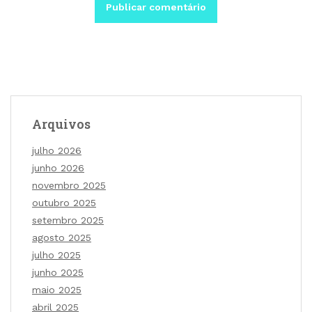
Arquivos
julho 2026
junho 2026
novembro 2025
outubro 2025
setembro 2025
agosto 2025
julho 2025
junho 2025
maio 2025
abril 2025