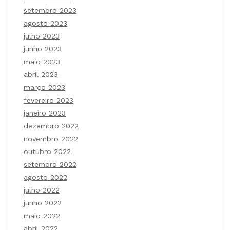
setembro 2023
agosto 2023
julho 2023
junho 2023
maio 2023
abril 2023
março 2023
fevereiro 2023
janeiro 2023
dezembro 2022
novembro 2022
outubro 2022
setembro 2022
agosto 2022
julho 2022
junho 2022
maio 2022
abril 2022