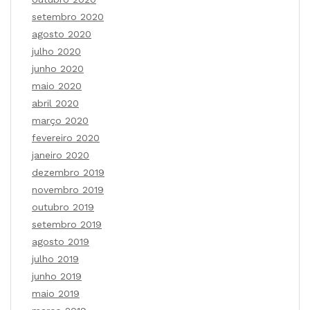
setembro 2020
agosto 2020
julho 2020
junho 2020
maio 2020
abril 2020
março 2020
fevereiro 2020
janeiro 2020
dezembro 2019
novembro 2019
outubro 2019
setembro 2019
agosto 2019
julho 2019
junho 2019
maio 2019