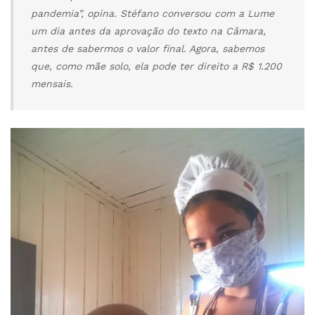
pandemia”, opina. Stéfano conversou com a Lume
um dia antes da aprovação do texto na Câmara,
antes de sabermos o valor final. Agora, sabemos
que, como mãe solo, ela pode ter direito a R$ 1.200
mensais.