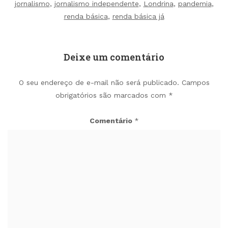
jornalismo
,
jornalismo independente
,
Londrina
,
pandemia
,
renda básica
,
renda básica já
Deixe um comentário
O seu endereço de e-mail não será publicado.
Campos
obrigatórios são marcados com
*
Comentário
*