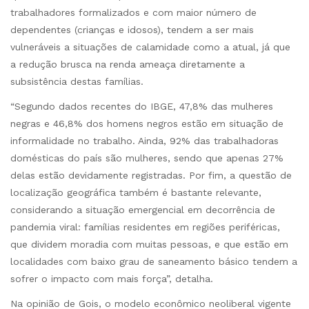
trabalhadores formalizados e com maior número de
dependentes (crianças e idosos), tendem a ser mais
vulneráveis a situações de calamidade como a atual, já que
a redução brusca na renda ameaça diretamente a
subsistência destas famílias.
“Segundo dados recentes do IBGE, 47,8% das mulheres
negras e 46,8% dos homens negros estão em situação de
informalidade no trabalho. Ainda, 92% das trabalhadoras
domésticas do país são mulheres, sendo que apenas 27%
delas estão devidamente registradas. Por fim, a questão de
localização geográfica também é bastante relevante,
considerando a situação emergencial em decorrência de
pandemia viral: famílias residentes em regiões periféricas,
que dividem moradia com muitas pessoas, e que estão em
localidades com baixo grau de saneamento básico tendem a
sofrer o impacto com mais força”, detalha.
Na opinião de Gois, o modelo econômico neoliberal vigente