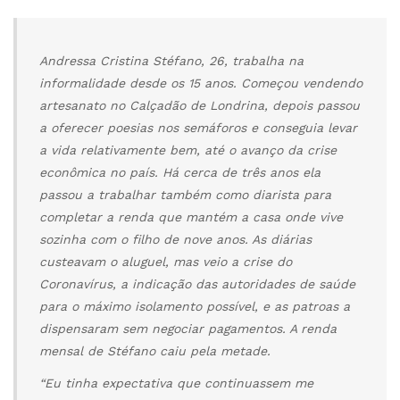
Andressa Cristina Stéfano, 26, trabalha na
informalidade desde os 15 anos. Começou vendendo
artesanato no Calçadão de Londrina, depois passou
a oferecer poesias nos semáforos e conseguia levar
a vida relativamente bem, até o avanço da crise
econômica no país. Há cerca de três anos ela
passou a trabalhar também como diarista para
completar a renda que mantém a casa onde vive
sozinha com o filho de nove anos. As diárias
custeavam o aluguel, mas veio a crise do
Coronavírus, a indicação das autoridades de saúde
para o máximo isolamento possível, e as patroas a
dispensaram sem negociar pagamentos. A renda
mensal de Stéfano caiu pela metade.
“Eu tinha expectativa que continuassem me