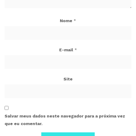
Nome
*
E-mail
*
Site
Salvar meus dados neste navegador para a próxima vez
que eu comentar.