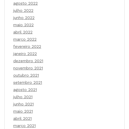
agosto 2022
julho 2022
junho 2022
maio 2022
abril 2022
março 2022
fevereiro 2022
janeiro 2022
dezembro 2021
novembro 2021
outubro 2021
setembro 2021
agosto 2021
julho 2021
junho 2021
maio 2021
abril 2021
março 2021