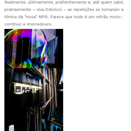
Realmente, ultimamente, prafrentemente e, até quem sabe,
pratrasmente – viva Odorico! – as repetições se tornaram a
tônica da “nova” MPB. Parece que tudo é um refrão moto-
contínuo e imorredouro.