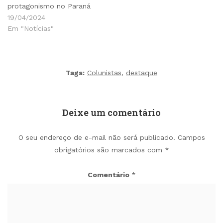
protagonismo no Paraná
19/04/2024
Em "Notícias"
Tags:
Colunistas
,
destaque
Deixe um comentário
O seu endereço de e-mail não será publicado.
Campos
obrigatórios são marcados com
*
Comentário
*