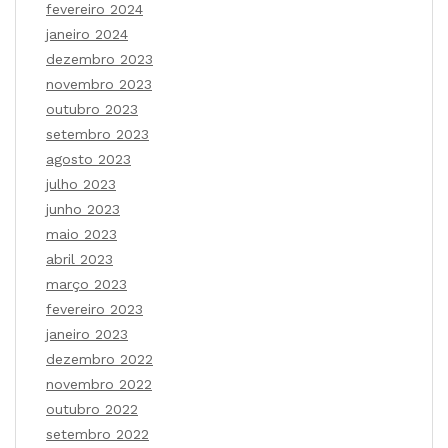
fevereiro 2024
janeiro 2024
dezembro 2023
novembro 2023
outubro 2023
setembro 2023
agosto 2023
julho 2023
junho 2023
maio 2023
abril 2023
março 2023
fevereiro 2023
janeiro 2023
dezembro 2022
novembro 2022
outubro 2022
setembro 2022