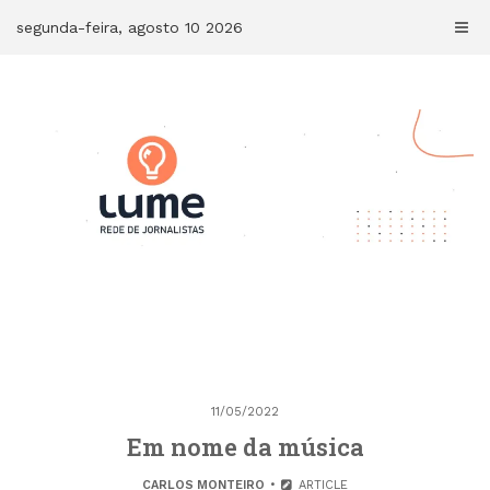
Skip
segunda-feira, agosto 10 2026
to
content
11/05/2022
Em nome da música
CARLOS MONTEIRO
ARTICLE