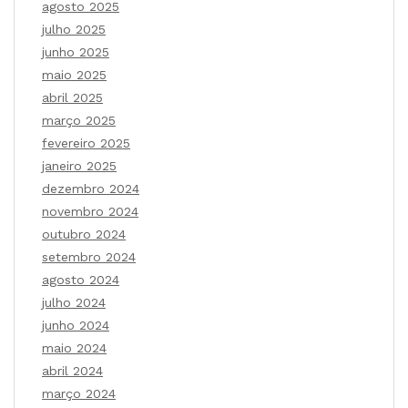
agosto 2025
julho 2025
junho 2025
maio 2025
abril 2025
março 2025
fevereiro 2025
janeiro 2025
dezembro 2024
novembro 2024
outubro 2024
setembro 2024
agosto 2024
julho 2024
junho 2024
maio 2024
abril 2024
março 2024