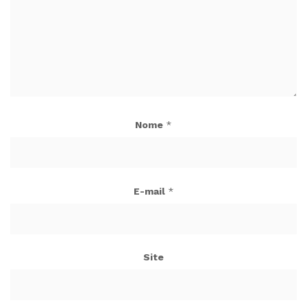
Nome
*
E-mail
*
Site