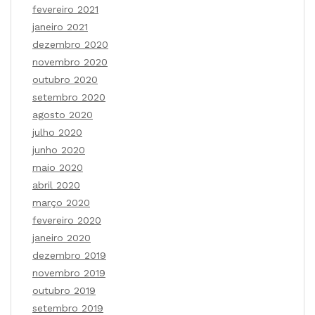
fevereiro 2021
janeiro 2021
dezembro 2020
novembro 2020
outubro 2020
setembro 2020
agosto 2020
julho 2020
junho 2020
maio 2020
abril 2020
março 2020
fevereiro 2020
janeiro 2020
dezembro 2019
novembro 2019
outubro 2019
setembro 2019