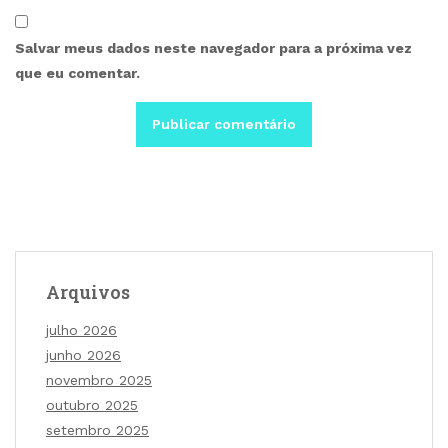
Salvar meus dados neste navegador para a próxima vez
que eu comentar.
Arquivos
julho 2026
junho 2026
novembro 2025
outubro 2025
setembro 2025