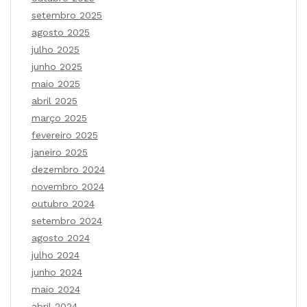
setembro 2025
agosto 2025
julho 2025
junho 2025
maio 2025
abril 2025
março 2025
fevereiro 2025
janeiro 2025
dezembro 2024
novembro 2024
outubro 2024
setembro 2024
agosto 2024
julho 2024
junho 2024
maio 2024
abril 2024