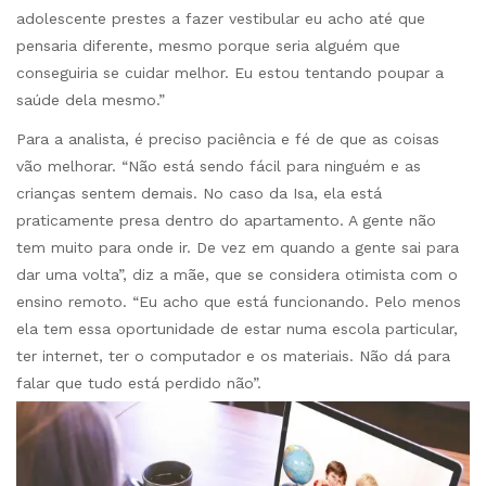
adolescente prestes a fazer vestibular eu acho até que
pensaria diferente, mesmo porque seria alguém que
conseguiria se cuidar melhor. Eu estou tentando poupar a
saúde dela mesmo.”
Para a analista, é preciso paciência e fé de que as coisas
vão melhorar. “Não está sendo fácil para ninguém e as
crianças sentem demais. No caso da Isa, ela está
praticamente presa dentro do apartamento. A gente não
tem muito para onde ir. De vez em quando a gente sai para
dar uma volta”, diz a mãe, que se considera otimista com o
ensino remoto. “Eu acho que está funcionando. Pelo menos
ela tem essa oportunidade de estar numa escola particular,
ter internet, ter o computador e os materiais. Não dá para
falar que tudo está perdido não”.