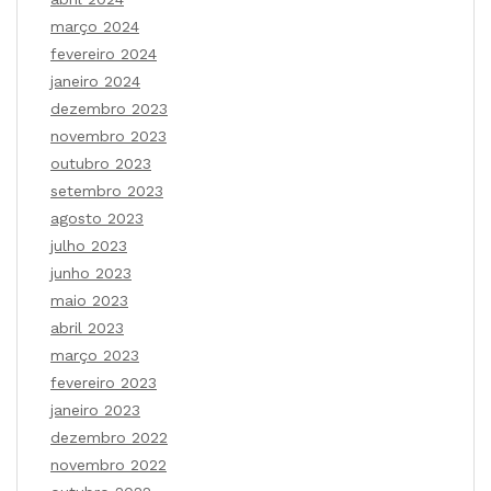
março 2024
fevereiro 2024
janeiro 2024
dezembro 2023
novembro 2023
outubro 2023
setembro 2023
agosto 2023
julho 2023
junho 2023
maio 2023
abril 2023
março 2023
fevereiro 2023
janeiro 2023
dezembro 2022
novembro 2022