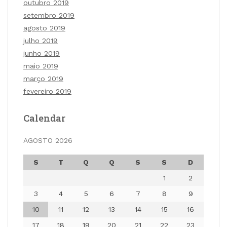
outubro 2019
setembro 2019
agosto 2019
julho 2019
junho 2019
maio 2019
março 2019
fevereiro 2019
Calendar
AGOSTO 2026
S
T
Q
Q
S
S
D
1
2
3
4
5
6
7
8
9
10
11
12
13
14
15
16
17
18
19
20
21
22
23