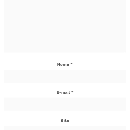
Nome
*
E-mail
*
Site