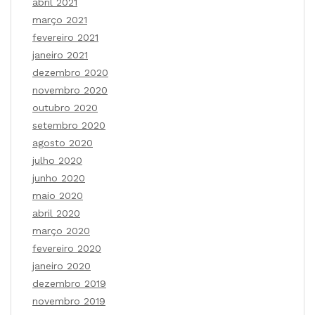
abril 2021
março 2021
fevereiro 2021
janeiro 2021
dezembro 2020
novembro 2020
outubro 2020
setembro 2020
agosto 2020
julho 2020
junho 2020
maio 2020
abril 2020
março 2020
fevereiro 2020
janeiro 2020
dezembro 2019
novembro 2019