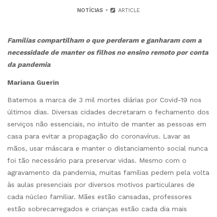
NOTÍCIAS
ARTICLE
Famílias compartilham o que perderam e ganharam com a
necessidade de manter os filhos no ensino remoto por conta
da pandemia
Mariana Guerin
Batemos a marca de 3 mil mortes diárias por Covid-19 nos
últimos dias. Diversas cidades decretaram o fechamento dos
serviços não essenciais, no intuito de manter as pessoas em
casa para evitar a propagação do coronavírus. Lavar as
mãos, usar máscara e manter o distanciamento social nunca
foi tão necessário para preservar vidas. Mesmo com o
agravamento da pandemia, muitas famílias pedem pela volta
às aulas presenciais por diversos motivos particulares de
cada núcleo familiar. Mães estão cansadas, professores
estão sobrecarregados e crianças estão cada dia mais