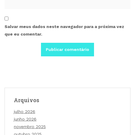
Salvar meus dados neste navegador para a próxima vez
que eu comentar.
Arquivos
julho 2026
junho 2026
novembro 2025
outubro 2025