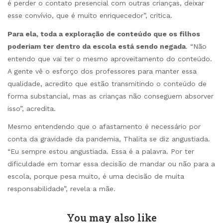
é perder o contato presencial com outras crianças, deixar
esse convívio, que é muito enriquecedor”, critica.
Para ela, toda a exploração de conteúdo que os filhos
poderiam ter dentro da escola está sendo negada
. “Não
entendo que vai ter o mesmo aproveitamento do conteúdo.
A gente vê o esforço dos professores para manter essa
qualidade, acredito que estão transmitindo o conteúdo de
forma substancial, mas as crianças não conseguem absorver
isso”, acredita.
Mesmo entendendo que o afastamento é necessário por
conta da gravidade da pandemia, Thalita se diz angustiada.
“Eu sempre estou angustiada. Essa é a palavra. Por ter
dificuldade em tomar essa decisão de mandar ou não para a
escola, porque pesa muito, é uma decisão de muita
responsabilidade”, revela a mãe.
You may also like