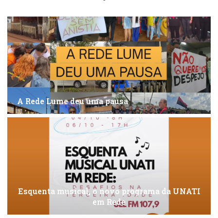
A Rede Lume deu uma pausa
Esquenta musical, o novo programa da UNATI
em Rede