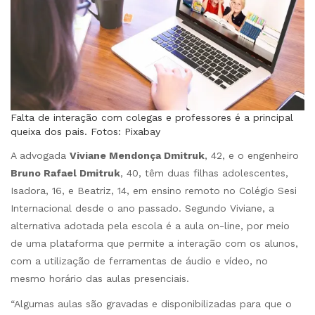
Falta de interação com colegas e professores é a principal
queixa dos pais. Fotos: Pixabay
A advogada
Viviane Mendonça Dmitruk
, 42, e o engenheiro
Bruno Rafael Dmitruk
, 40, têm duas filhas adolescentes,
Isadora, 16, e Beatriz, 14, em ensino remoto no Colégio Sesi
Internacional desde o ano passado. Segundo Viviane, a
alternativa adotada pela escola é a aula on-line, por meio
de uma plataforma que permite a interação com os alunos,
com a utilização de ferramentas de áudio e vídeo, no
mesmo horário das aulas presenciais.
“Algumas aulas são gravadas e disponibilizadas para que o