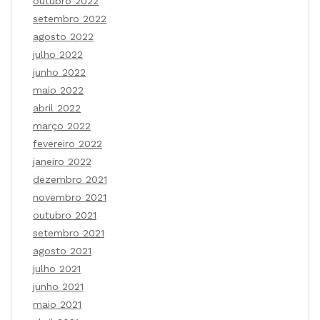
outubro 2022
setembro 2022
agosto 2022
julho 2022
junho 2022
maio 2022
abril 2022
março 2022
fevereiro 2022
janeiro 2022
dezembro 2021
novembro 2021
outubro 2021
setembro 2021
agosto 2021
julho 2021
junho 2021
maio 2021