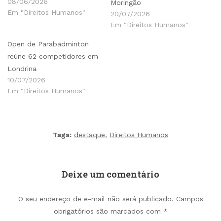
08/06/2026
Moringão
Em "Direitos Humanos"
20/07/2026
Em "Direitos Humanos"
Open de Parabadminton
reúne 62 competidores em
Londrina
10/07/2026
Em "Direitos Humanos"
Tags:
destaque
,
Direitos Humanos
Deixe um comentário
O seu endereço de e-mail não será publicado.
Campos
obrigatórios são marcados com
*