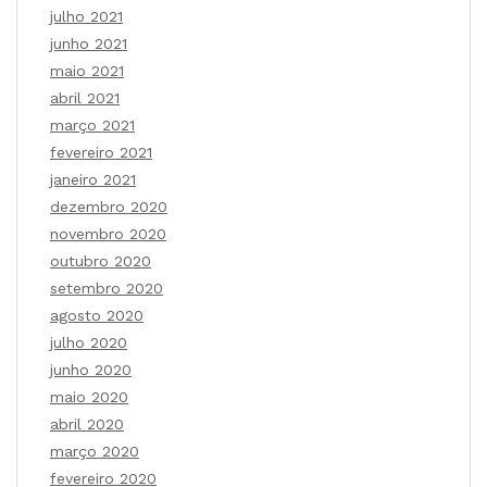
julho 2021
junho 2021
maio 2021
abril 2021
março 2021
fevereiro 2021
janeiro 2021
dezembro 2020
novembro 2020
outubro 2020
setembro 2020
agosto 2020
julho 2020
junho 2020
maio 2020
abril 2020
março 2020
fevereiro 2020