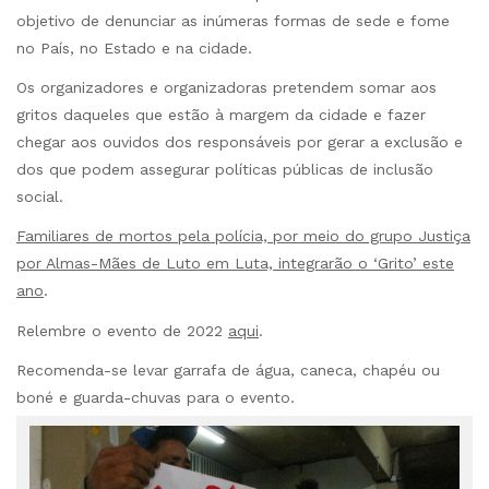
objetivo de denunciar as inúmeras formas de sede e fome
no País, no Estado e na cidade.
Os organizadores e organizadoras pretendem somar aos
gritos daqueles que estão à margem da cidade e fazer
chegar aos ouvidos dos responsáveis por gerar a exclusão e
dos que podem assegurar políticas públicas de inclusão
social.
Familiares de mortos pela polícia, por meio do grupo Justiça
por Almas-Mães de Luto em Luta, integrarão o ‘Grito’ este
ano
.
Relembre o evento de 2022
aqui
.
Recomenda-se levar garrafa de água, caneca, chapéu ou
boné e guarda-chuvas para o evento.