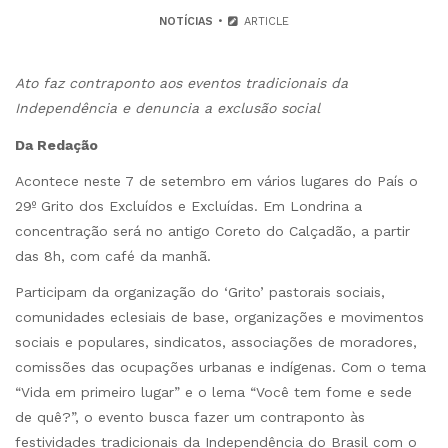
NOTÍCIAS
ARTICLE
Ato faz contraponto aos eventos tradicionais da
Independência e denuncia a exclusão social
Da Redação
Acontece neste 7 de setembro em vários lugares do País o
29º Grito dos Excluídos e Excluídas. Em Londrina a
concentração será no antigo Coreto do Calçadão, a partir
das 8h, com café da manhã.
Participam da organização do ‘Grito’ pastorais sociais,
comunidades eclesiais de base, organizações e movimentos
sociais e populares, sindicatos, associações de moradores,
comissões das ocupações urbanas e indígenas. Com o tema
“Vida em primeiro lugar” e o lema “Você tem fome e sede
de quê?”, o evento busca fazer um contraponto às
festividades tradicionais da Independência do Brasil com o