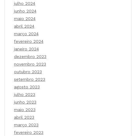
julho 2024
junho 2024
maio 2024
abril 2024
março 2024
fevereiro 2024
janeiro 2024
dezembro 2023
novembro 2023
outubro 2023
setembro 2023
agosto 2023
julho 2023
junho 2023
maio 2023
abril 2023
março 2023
fevereiro 2023