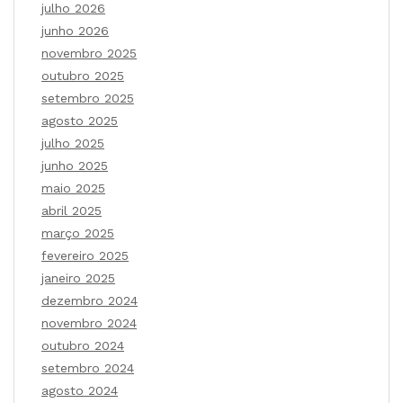
julho 2026
junho 2026
novembro 2025
outubro 2025
setembro 2025
agosto 2025
julho 2025
junho 2025
maio 2025
abril 2025
março 2025
fevereiro 2025
janeiro 2025
dezembro 2024
novembro 2024
outubro 2024
setembro 2024
agosto 2024