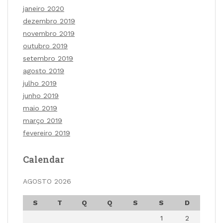
janeiro 2020
dezembro 2019
novembro 2019
outubro 2019
setembro 2019
agosto 2019
julho 2019
junho 2019
maio 2019
março 2019
fevereiro 2019
Calendar
AGOSTO 2026
S
T
Q
Q
S
S
D
1
2