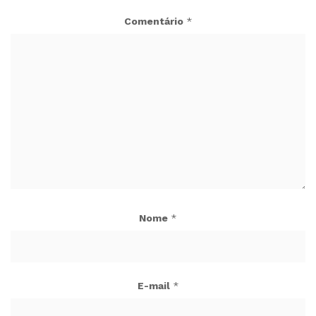
Comentário
*
Nome
*
E-mail
*