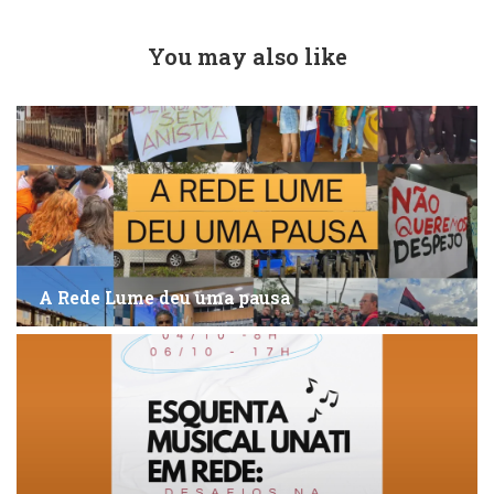
You may also like
A Rede Lume deu uma pausa