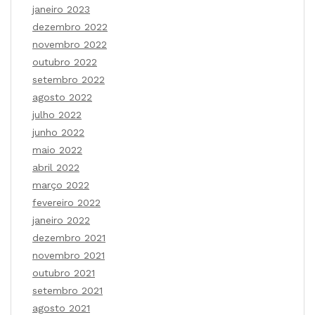
janeiro 2023
dezembro 2022
novembro 2022
outubro 2022
setembro 2022
agosto 2022
julho 2022
junho 2022
maio 2022
abril 2022
março 2022
fevereiro 2022
janeiro 2022
dezembro 2021
novembro 2021
outubro 2021
setembro 2021
agosto 2021