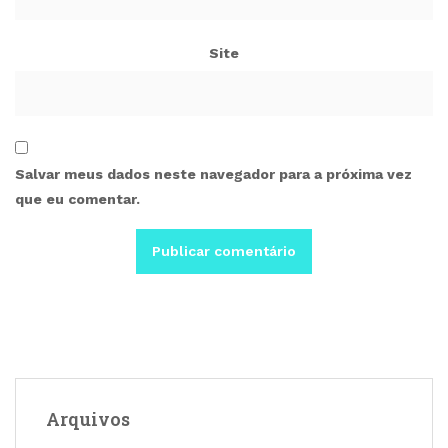
Site
Salvar meus dados neste navegador para a próxima vez
que eu comentar.
Arquivos