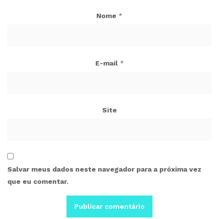
Nome
*
E-mail
*
Site
Salvar meus dados neste navegador para a próxima vez
que eu comentar.