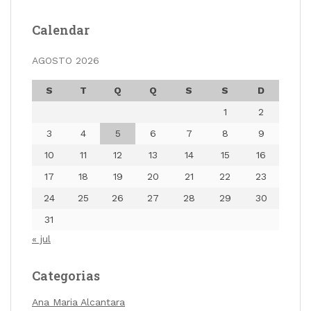
Calendar
AGOSTO 2026
S
T
Q
Q
S
S
D
1
2
3
4
5
6
7
8
9
10
11
12
13
14
15
16
17
18
19
20
21
22
23
24
25
26
27
28
29
30
31
« jul
Categorias
Ana Maria Alcantara