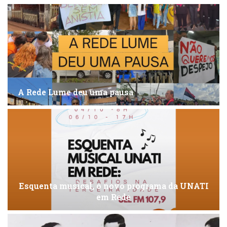
A Rede Lume deu uma pausa
Esquenta musical, o novo programa da UNATI
em Rede