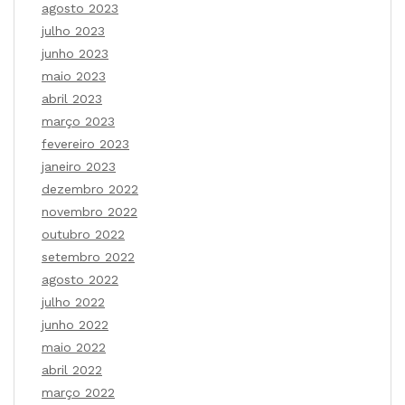
agosto 2023
julho 2023
junho 2023
maio 2023
abril 2023
março 2023
fevereiro 2023
janeiro 2023
dezembro 2022
novembro 2022
outubro 2022
setembro 2022
agosto 2022
julho 2022
junho 2022
maio 2022
abril 2022
março 2022