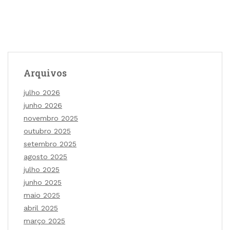
Arquivos
julho 2026
junho 2026
novembro 2025
outubro 2025
setembro 2025
agosto 2025
julho 2025
junho 2025
maio 2025
abril 2025
março 2025