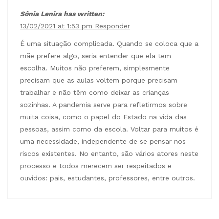
Sônia Lenira has written:
13/02/2021 at 1:53 pm
Responder
É uma situação complicada. Quando se coloca que a
mãe prefere algo, seria entender que ela tem
escolha. Muitos não preferem, simplesmente
precisam que as aulas voltem porque precisam
trabalhar e não têm como deixar as crianças
sozinhas. A pandemia serve para refletirmos sobre
muita coisa, como o papel do Estado na vida das
pessoas, assim como da escola. Voltar para muitos é
uma necessidade, independente de se pensar nos
riscos existentes. No entanto, são vários atores neste
processo e todos merecem ser respeitados e
ouvidos: pais, estudantes, professores, entre outros.