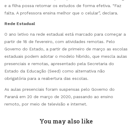
e a filha possa retomar os estudos de forma efetiva. “Faz
falta. A professora ensina melhor que o celular”, declara.
Rede Estadual
O ano letivo na rede estadual está marcado para começar a
partir de 18 de fevereiro, com atividades remotas. Pelo
Governo do Estado, a partir de primeiro de março as escolas
estaduais podem adotar o modelo híbrido, que mescla aulas
presenciais e remotas, apresentado pela Secretaria do
Estado da Educação (Seed) como alternativa não
obrigatória para a reabertura das escolas.
As aulas presenciais foram suspensas pelo Governo do
Paraná em 20 de março de 2020, passando ao ensino
remoto, por meio de televisão e internet.
You may also like