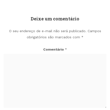
Deixe um comentário
O seu endereço de e-mail não será publicado.
Campos
obrigatórios são marcados com
*
Comentário
*