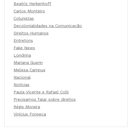
Beatriz Herkenhoff
Carlos Monteiro
Colunistas
Decolonialidades na Comunicação
Direitos Humanos
Entretons
Fake News
Londrina
Mariana Guerin
Melissa Campus
Nacional
Notícias
Paula Vicente e Rafael Colli
Precisamos falar sobre direitos
Régis Moreira
Vinícius Fonseca