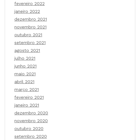
fevereiro 2022
janeiro 2022
dezembro 2021
novembro 2021
outubro 2021
setembro 2021
agosto 2021
julho 2021
junho 2021
maio 2021
abril 2021
março 2021
fevereiro 2021
janeiro 2021
dezembro 2020
novembro 2020
outubro 2020
setembro 2020