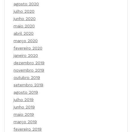
agosto 2020
julho 2020
junho 2020
maio 2020
abril 2020
março 2020
fevereiro 2020
janeiro 2020
dezembro 2019
novembro 2019
outubro 2019
setembro 2019
agosto 2019
julho 2019
junho 2019
maio 2019
março 2019
fevereiro 2019