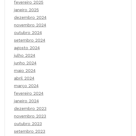
fevereiro 2025
janeiro 2025
dezembro 2024
novembro 2024
outubro 2024
setembro 2024
agosto 2024
julho 2024
junho 2024
maio 2024
abril 2024
março 2024
fevereiro 2024
janeiro 2024
dezembro 2023
novembro 2023
outubro 2023
setembro 2023