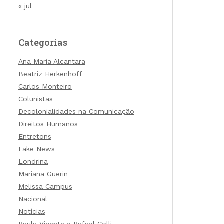
« jul
Categorias
Ana Maria Alcantara
Beatriz Herkenhoff
Carlos Monteiro
Colunistas
Decolonialidades na Comunicação
Direitos Humanos
Entretons
Fake News
Londrina
Mariana Guerin
Melissa Campus
Nacional
Notícias