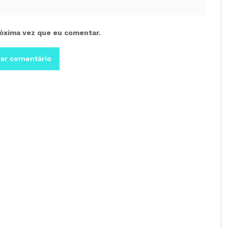
óxima vez que eu comentar.