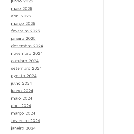
junho 2025
maio 2025
abril 2025
março 2025
fevereiro 2025
janeiro 2025
dezembro 2024
novembro 2024
outubro 2024
setembro 2024
agosto 2024
julho 2024
junho 2024
maio 2024
abril 2024
março 2024
fevereiro 2024
janeiro 2024