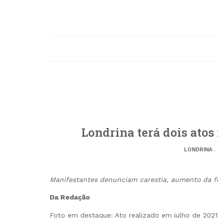
Londrina terá dois atos
LONDRINA
.
Manifestantes denunciam carestia, aumento da f
Da Redação
Foto em destaque: Ato realizado em julho de 2021