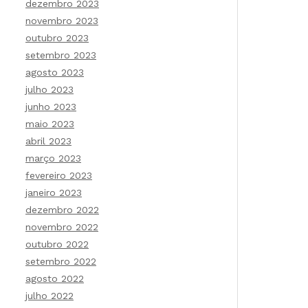
dezembro 2023
novembro 2023
outubro 2023
setembro 2023
agosto 2023
julho 2023
junho 2023
maio 2023
abril 2023
março 2023
fevereiro 2023
janeiro 2023
dezembro 2022
novembro 2022
outubro 2022
setembro 2022
agosto 2022
julho 2022