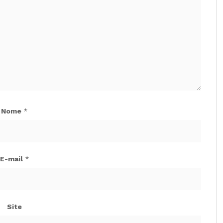
Nome
*
E-mail
*
Site