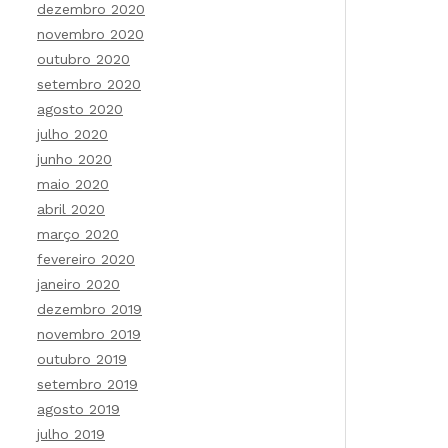
dezembro 2020
novembro 2020
outubro 2020
setembro 2020
agosto 2020
julho 2020
junho 2020
maio 2020
abril 2020
março 2020
fevereiro 2020
janeiro 2020
dezembro 2019
novembro 2019
outubro 2019
setembro 2019
agosto 2019
julho 2019