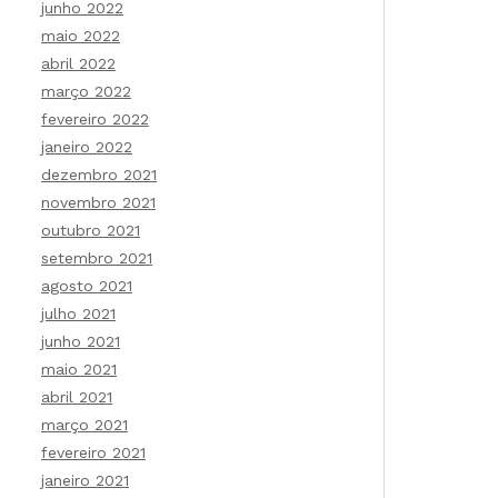
junho 2022
maio 2022
abril 2022
março 2022
fevereiro 2022
janeiro 2022
dezembro 2021
novembro 2021
outubro 2021
setembro 2021
agosto 2021
julho 2021
junho 2021
maio 2021
abril 2021
março 2021
fevereiro 2021
janeiro 2021