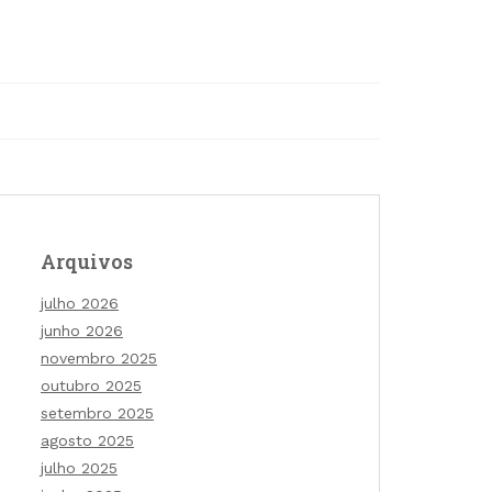
Arquivos
julho 2026
junho 2026
novembro 2025
outubro 2025
setembro 2025
agosto 2025
julho 2025