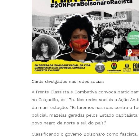
Cards divulgados nas redes sociais
A Frente Classista e Combativa convoca participa
no Calçadão, às 17h. Nas redes sociais a Ação Anti
da manifestação: “Estaremos nas ruas contra a fo
policial, mazelas geradas pelos Estado capitalista
povo negro de norte a sul do país.”
Classificando o governo Bolsonaro como fascista,