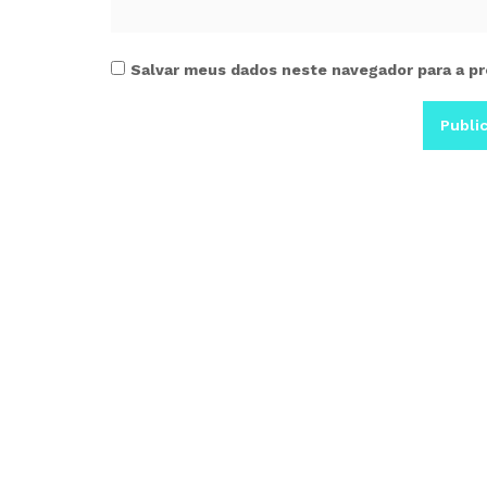
Salvar meus dados neste navegador para a pr