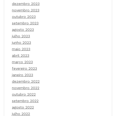
dezembro 2023
novembro 2023
outubro 2023
setembro 2023
agosto 2023
julho 2023
junho 2023
maio 2023
abril 2023
março 2023
fevereiro 2023
janeiro 2023
dezembro 2022
novembro 2022
outubro 2022
setembro 2022
agosto 2022
julho 2022