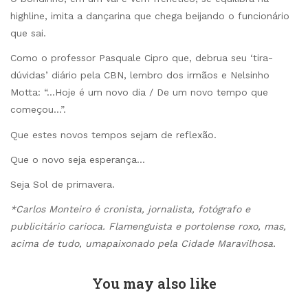
highline, imita a dançarina que chega beijando o funcionário
que sai.
Como o professor Pasquale Cipro que, debrua seu ‘tira-
dúvidas’ diário pela CBN, lembro dos irmãos e Nelsinho
Motta: “…Hoje é um novo dia / De um novo tempo que
começou…”.
Que estes novos tempos sejam de reflexão.
Que o novo seja esperança…
Seja Sol de primavera.
*Carlos Monteiro é cronista, jornalista, fotógrafo e
publicitário carioca. Flamenguista e portolense roxo, mas,
acima de tudo, umapaixonado pela Cidade Maravilhosa.
You may also like