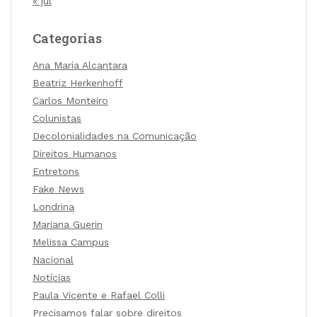
« jul
Categorias
Ana Maria Alcantara
Beatriz Herkenhoff
Carlos Monteiro
Colunistas
Decolonialidades na Comunicação
Direitos Humanos
Entretons
Fake News
Londrina
Mariana Guerin
Melissa Campus
Nacional
Notícias
Paula Vicente e Rafael Colli
Precisamos falar sobre direitos