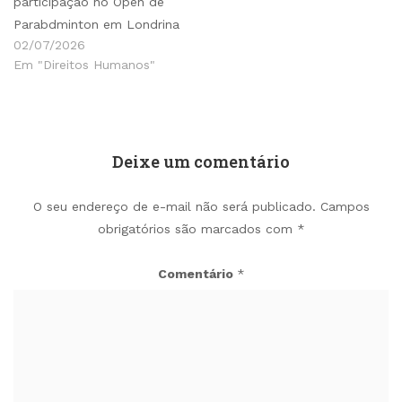
participação no Open de
Parabdminton em Londrina
02/07/2026
Em "Direitos Humanos"
Deixe um comentário
O seu endereço de e-mail não será publicado.
Campos
obrigatórios são marcados com
*
Comentário
*