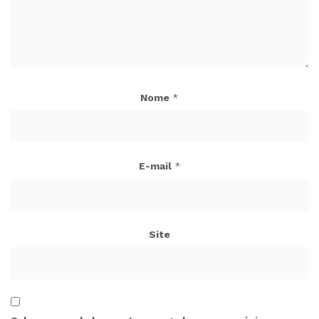
Nome
*
E-mail
*
Site