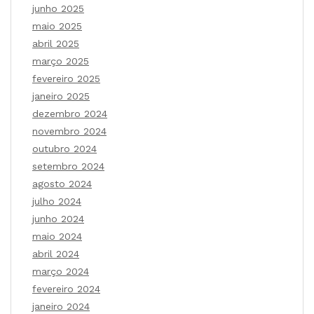
junho 2025
maio 2025
abril 2025
março 2025
fevereiro 2025
janeiro 2025
dezembro 2024
novembro 2024
outubro 2024
setembro 2024
agosto 2024
julho 2024
junho 2024
maio 2024
abril 2024
março 2024
fevereiro 2024
janeiro 2024