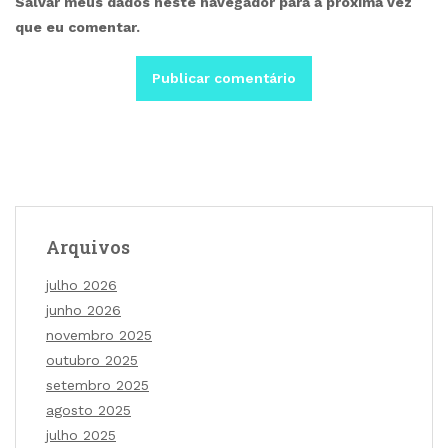
Salvar meus dados neste navegador para a próxima vez
que eu comentar.
Arquivos
julho 2026
junho 2026
novembro 2025
outubro 2025
setembro 2025
agosto 2025
julho 2025