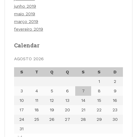
junho 2019
maio 2019
março 2019
fevereiro 2019
Calendar
AGOSTO 2026
S
T
Q
Q
S
S
D
1
2
3
4
5
6
7
8
9
10
11
12
13
14
15
16
17
18
19
20
21
22
23
24
25
26
27
28
29
30
31