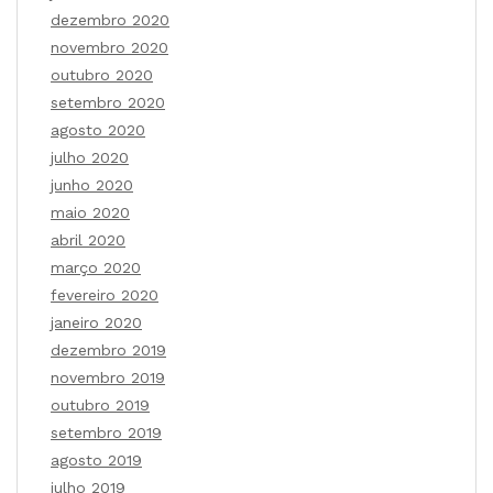
dezembro 2020
novembro 2020
outubro 2020
setembro 2020
agosto 2020
julho 2020
junho 2020
maio 2020
abril 2020
março 2020
fevereiro 2020
janeiro 2020
dezembro 2019
novembro 2019
outubro 2019
setembro 2019
agosto 2019
julho 2019