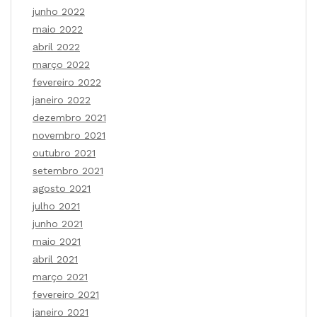
junho 2022
maio 2022
abril 2022
março 2022
fevereiro 2022
janeiro 2022
dezembro 2021
novembro 2021
outubro 2021
setembro 2021
agosto 2021
julho 2021
junho 2021
maio 2021
abril 2021
março 2021
fevereiro 2021
janeiro 2021