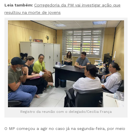
Leia também:
Corregedoria da PM vai investigar ação que
resultou na morte de jovens
Registro da reunião com o delegado/Cecília França
O MP começou a agir no caso já na segunda-feira, por meio