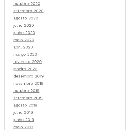
outubro 2020
setembro 2020
agosto 2020
julho 2020
junho 2020
maio 2020
abril 2020
março 2020
fevereiro 2020
janeiro 2020
dezembro 2019
novembro 2019
outubro 2019
setembro 2019
agosto 2019
julho 2019
junho 2019
maio 2019