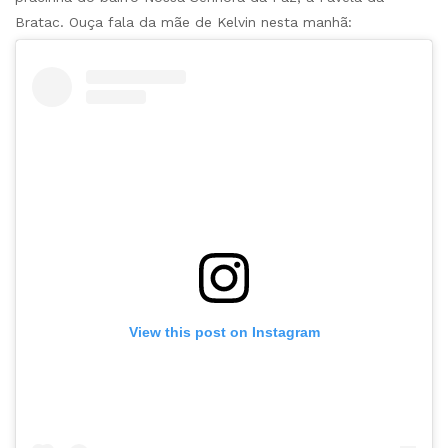
Bratac. Ouça fala da mãe de Kelvin nesta manhã:
View this post on Instagram