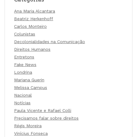
Ana Maria Alcantara
Beatriz Herkenhoff
Carlos Monteiro
Colunistas
Decolonialidades na Comunicação
Direitos Humanos
Entretons
Fake News
Londrina
Mariana Guerin
Melissa Campus
Nacional
Notícias
Paula Vicente e Rafael Colli
Precisamos falar sobre direitos
Régis Moreira
Vinícius Fonseca