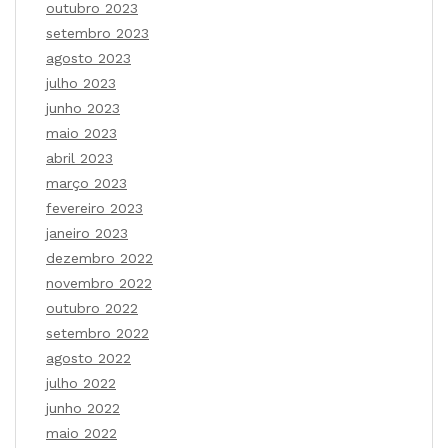
outubro 2023
setembro 2023
agosto 2023
julho 2023
junho 2023
maio 2023
abril 2023
março 2023
fevereiro 2023
janeiro 2023
dezembro 2022
novembro 2022
outubro 2022
setembro 2022
agosto 2022
julho 2022
junho 2022
maio 2022