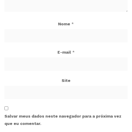
Nome
*
E-mail
*
Site
Salvar meus dados neste navegador para a próxima vez
que eu comentar.