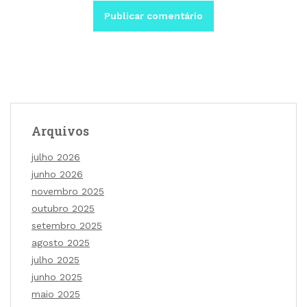
Arquivos
julho 2026
junho 2026
novembro 2025
outubro 2025
setembro 2025
agosto 2025
julho 2025
junho 2025
maio 2025