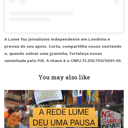
A Lume faz jornalismo independente em Londrina e
precisa do seu apoio. Curta, compartilhe nosso conteúdo
e, quando sobrar uma graninha, fortaleça nossa
caminhada pelo PIX. A chave é o CNPJ 31.330.750/0001-55
.
You may also like