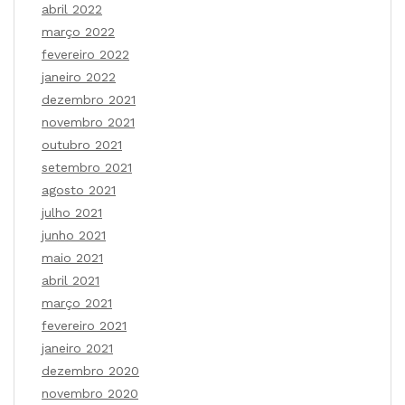
abril 2022
março 2022
fevereiro 2022
janeiro 2022
dezembro 2021
novembro 2021
outubro 2021
setembro 2021
agosto 2021
julho 2021
junho 2021
maio 2021
abril 2021
março 2021
fevereiro 2021
janeiro 2021
dezembro 2020
novembro 2020