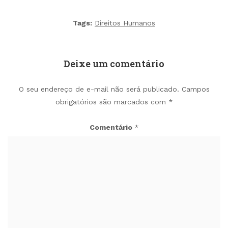
Tags:
Direitos Humanos
Deixe um comentário
O seu endereço de e-mail não será publicado.
Campos
obrigatórios são marcados com
*
Comentário
*