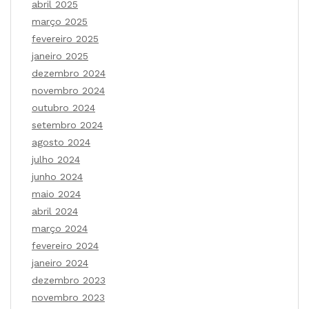
abril 2025
março 2025
fevereiro 2025
janeiro 2025
dezembro 2024
novembro 2024
outubro 2024
setembro 2024
agosto 2024
julho 2024
junho 2024
maio 2024
abril 2024
março 2024
fevereiro 2024
janeiro 2024
dezembro 2023
novembro 2023