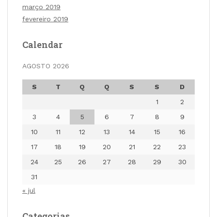
março 2019
fevereiro 2019
Calendar
AGOSTO 2026
S
T
Q
Q
S
S
D
1
2
3
4
5
6
7
8
9
10
11
12
13
14
15
16
17
18
19
20
21
22
23
24
25
26
27
28
29
30
31
« jul
Categorias