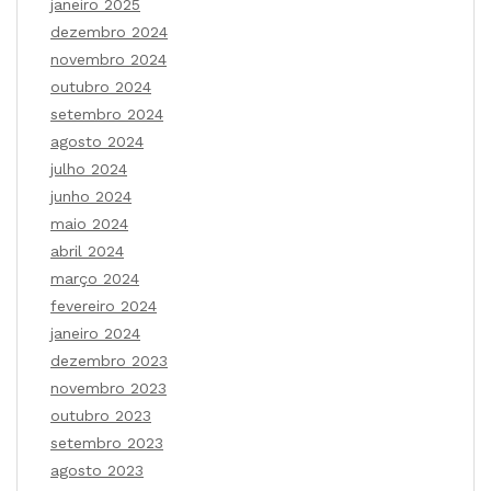
janeiro 2025
dezembro 2024
novembro 2024
outubro 2024
setembro 2024
agosto 2024
julho 2024
junho 2024
maio 2024
abril 2024
março 2024
fevereiro 2024
janeiro 2024
dezembro 2023
novembro 2023
outubro 2023
setembro 2023
agosto 2023