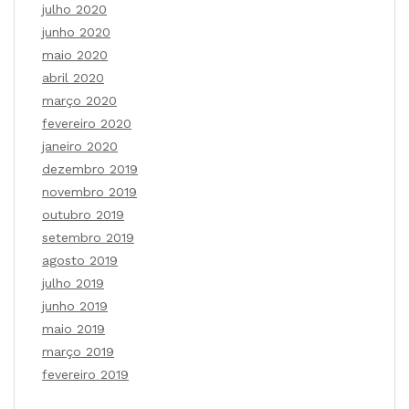
julho 2020
junho 2020
maio 2020
abril 2020
março 2020
fevereiro 2020
janeiro 2020
dezembro 2019
novembro 2019
outubro 2019
setembro 2019
agosto 2019
julho 2019
junho 2019
maio 2019
março 2019
fevereiro 2019