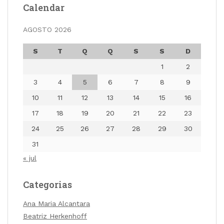
Calendar
AGOSTO 2026
S
T
Q
Q
S
S
D
1
2
3
4
5
6
7
8
9
10
11
12
13
14
15
16
17
18
19
20
21
22
23
24
25
26
27
28
29
30
31
« jul
Categorias
Ana Maria Alcantara
Beatriz Herkenhoff