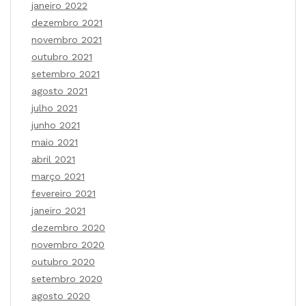
janeiro 2022
dezembro 2021
novembro 2021
outubro 2021
setembro 2021
agosto 2021
julho 2021
junho 2021
maio 2021
abril 2021
março 2021
fevereiro 2021
janeiro 2021
dezembro 2020
novembro 2020
outubro 2020
setembro 2020
agosto 2020