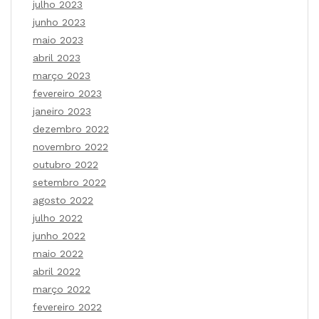
julho 2023
junho 2023
maio 2023
abril 2023
março 2023
fevereiro 2023
janeiro 2023
dezembro 2022
novembro 2022
outubro 2022
setembro 2022
agosto 2022
julho 2022
junho 2022
maio 2022
abril 2022
março 2022
fevereiro 2022