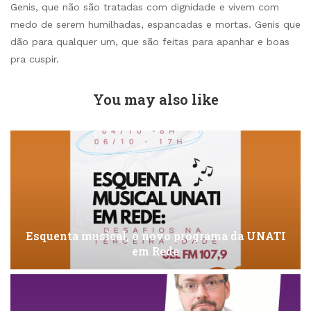
Genis, que não são tratadas com dignidade e vivem com
medo de serem humilhadas, espancadas e mortas. Genis que
dão para qualquer um, que são feitas para apanhar e boas
pra cuspir.
You may also like
Esquenta musical, o novo programa da UNATI
em Rede