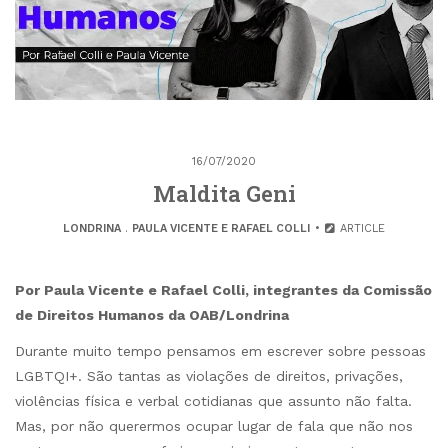
16/07/2020
Maldita Geni
LONDRINA
.
PAULA VICENTE E RAFAEL COLLI
ARTICLE
Por Paula Vicente e Rafael Colli, integrantes da Comissão
de Direitos Humanos da OAB/Londrina
Durante muito tempo pensamos em escrever sobre pessoas
LGBTQI+. São tantas as violações de direitos, privações,
violências física e verbal cotidianas que assunto não falta.
Mas, por não querermos ocupar lugar de fala que não nos