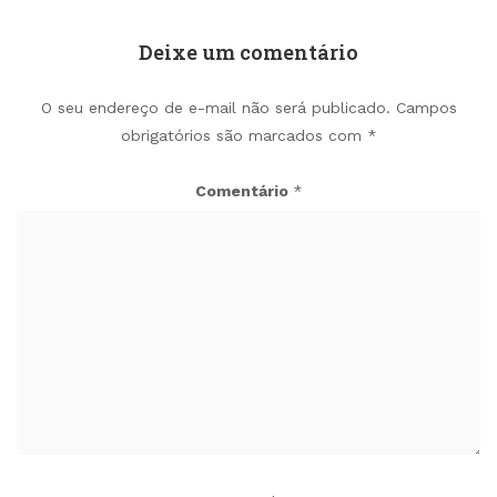
Deixe um comentário
O seu endereço de e-mail não será publicado.
Campos
obrigatórios são marcados com
*
Comentário
*