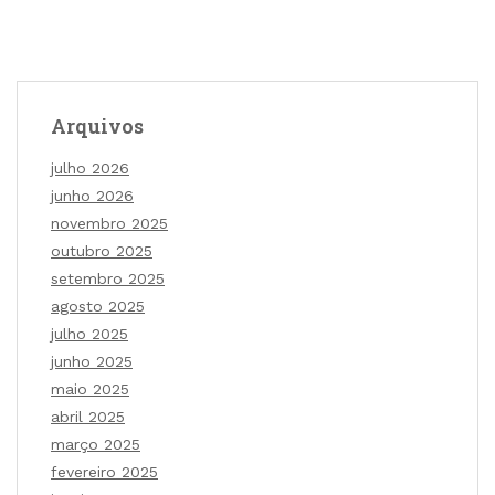
Arquivos
julho 2026
junho 2026
novembro 2025
outubro 2025
setembro 2025
agosto 2025
julho 2025
junho 2025
maio 2025
abril 2025
março 2025
fevereiro 2025