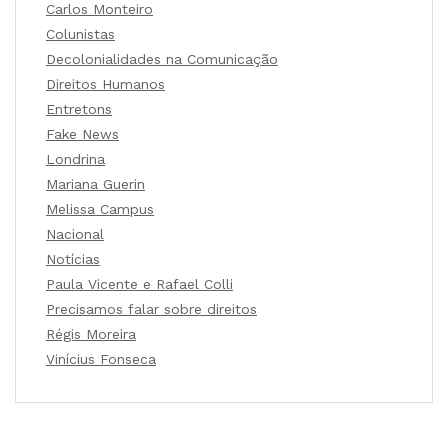
Carlos Monteiro
Colunistas
Decolonialidades na Comunicação
Direitos Humanos
Entretons
Fake News
Londrina
Mariana Guerin
Melissa Campus
Nacional
Notícias
Paula Vicente e Rafael Colli
Precisamos falar sobre direitos
Régis Moreira
Vinícius Fonseca