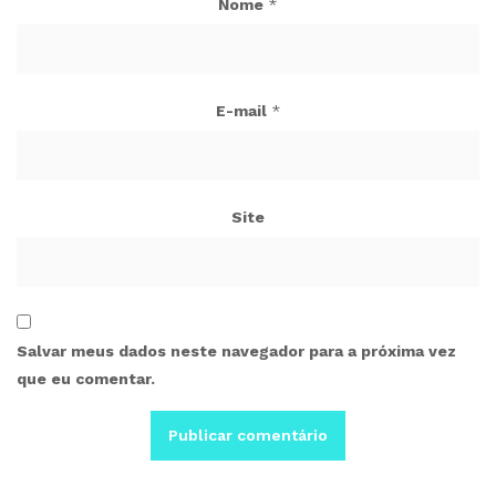
Nome
*
E-mail
*
Site
Salvar meus dados neste navegador para a próxima vez
que eu comentar.