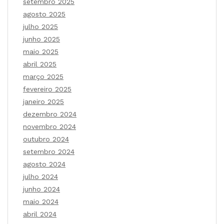
setembro 2025
agosto 2025
julho 2025
junho 2025
maio 2025
abril 2025
março 2025
fevereiro 2025
janeiro 2025
dezembro 2024
novembro 2024
outubro 2024
setembro 2024
agosto 2024
julho 2024
junho 2024
maio 2024
abril 2024