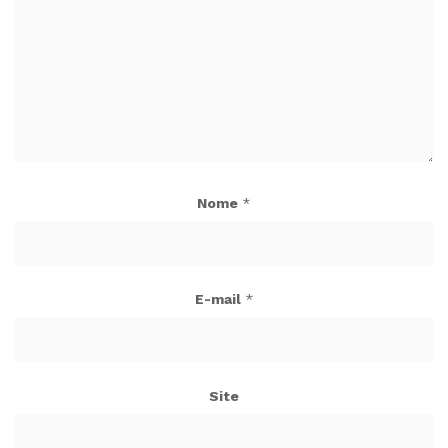
Nome
*
E-mail
*
Site