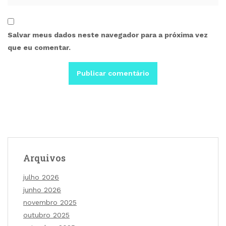
Salvar meus dados neste navegador para a próxima vez
que eu comentar.
Arquivos
julho 2026
junho 2026
novembro 2025
outubro 2025