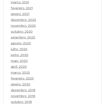
março 2021
fevereiro 2021
janeiro 2021
dezembro 2020
novembro 2020
outubro 2020
setembro 2020
agosto 2020
julho 2020
junho 2020
maio 2020
abril 2020
março 2020
fevereiro 2020
janeiro 2020
dezembro 2019
novembro 2019
outubro 2019