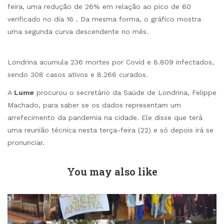
feira, uma redução de 26% em relação ao pico de 60
verificado no dia 16 . Da mesma forma, o gráfico mostra
uma segunda curva descendente no mês.
Londrina acumula 236 mortes por Covid e 8.809 infectados,
sendo 308 casos ativos e 8.266 curados.
A
Lume
procurou o secretário da Saúde de Londrina, Felippe
Machado, para saber se os dados representam um
arrefecimento da pandemia na cidade. Ele disse que terá
uma reunião técnica nesta terça-feira (22) e só depois irá se
pronunciar.
You may also like