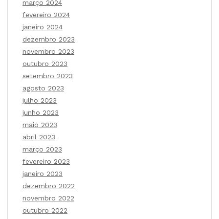
março 2024
fevereiro 2024
janeiro 2024
dezembro 2023
novembro 2023
outubro 2023
setembro 2023
agosto 2023
julho 2023
junho 2023
maio 2023
abril 2023
março 2023
fevereiro 2023
janeiro 2023
dezembro 2022
novembro 2022
outubro 2022