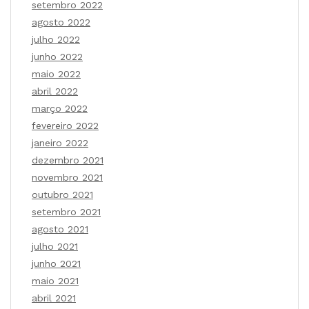
setembro 2022
agosto 2022
julho 2022
junho 2022
maio 2022
abril 2022
março 2022
fevereiro 2022
janeiro 2022
dezembro 2021
novembro 2021
outubro 2021
setembro 2021
agosto 2021
julho 2021
junho 2021
maio 2021
abril 2021