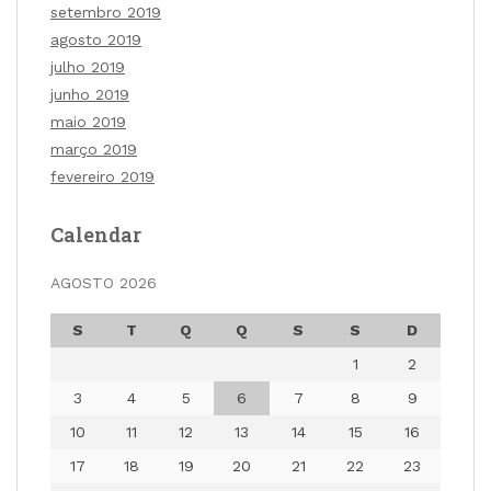
setembro 2019
agosto 2019
julho 2019
junho 2019
maio 2019
março 2019
fevereiro 2019
Calendar
AGOSTO 2026
S
T
Q
Q
S
S
D
1
2
3
4
5
6
7
8
9
10
11
12
13
14
15
16
17
18
19
20
21
22
23