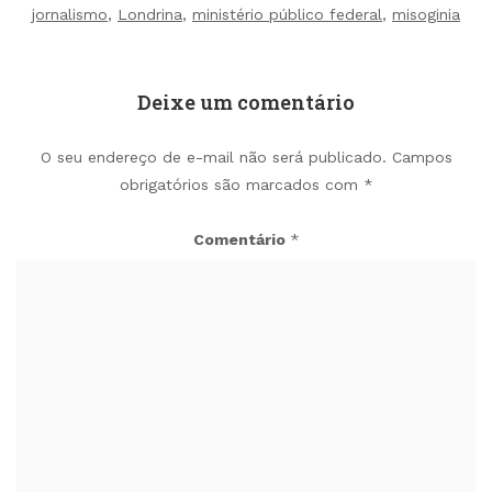
jornalismo
,
Londrina
,
ministério público federal
,
misoginia
Deixe um comentário
O seu endereço de e-mail não será publicado.
Campos
obrigatórios são marcados com
*
Comentário
*