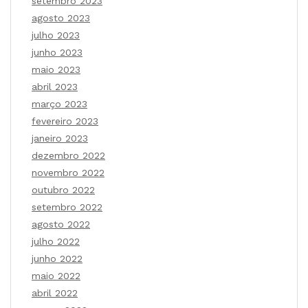
setembro 2023
agosto 2023
julho 2023
junho 2023
maio 2023
abril 2023
março 2023
fevereiro 2023
janeiro 2023
dezembro 2022
novembro 2022
outubro 2022
setembro 2022
agosto 2022
julho 2022
junho 2022
maio 2022
abril 2022