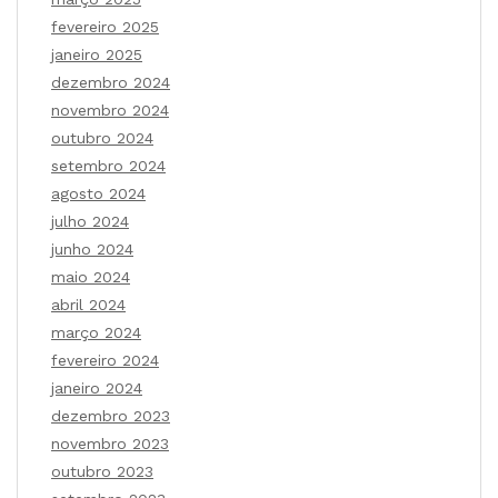
fevereiro 2025
janeiro 2025
dezembro 2024
novembro 2024
outubro 2024
setembro 2024
agosto 2024
julho 2024
junho 2024
maio 2024
abril 2024
março 2024
fevereiro 2024
janeiro 2024
dezembro 2023
novembro 2023
outubro 2023