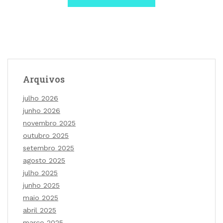
Arquivos
julho 2026
junho 2026
novembro 2025
outubro 2025
setembro 2025
agosto 2025
julho 2025
junho 2025
maio 2025
abril 2025
março 2025