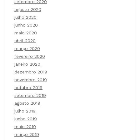
setembro 2020
agosto 2020
julho 2020
junho 2020
maio 2020
abril 2020
março 2020
fevereiro 2020
janeiro 2020
dezembro 2019
novembro 2019
outubro 2019
setembro 2019
agosto 2019
julho 2019
junho 2019
maio 2019
março 2019