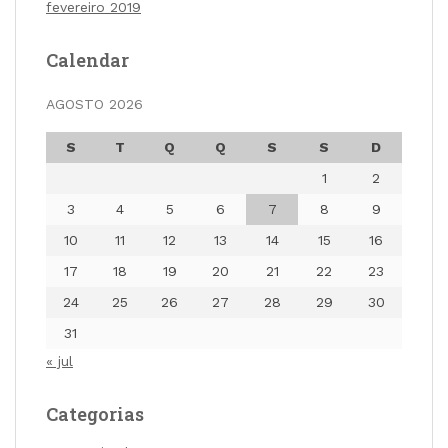
fevereiro 2019
Calendar
AGOSTO 2026
S
T
Q
Q
S
S
D
1
2
3
4
5
6
7
8
9
10
11
12
13
14
15
16
17
18
19
20
21
22
23
24
25
26
27
28
29
30
31
« jul
Categorias