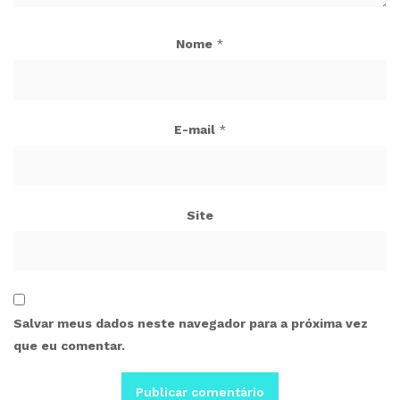
Nome
*
E-mail
*
Site
Salvar meus dados neste navegador para a próxima vez
que eu comentar.