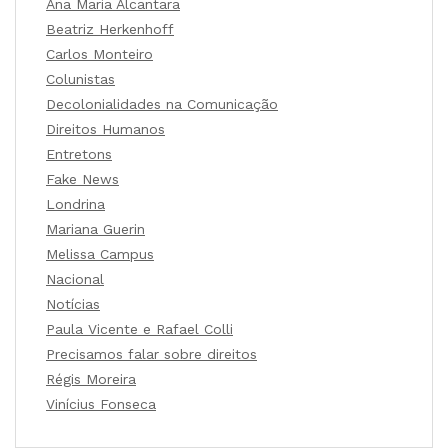
Ana Maria Alcantara
Beatriz Herkenhoff
Carlos Monteiro
Colunistas
Decolonialidades na Comunicação
Direitos Humanos
Entretons
Fake News
Londrina
Mariana Guerin
Melissa Campus
Nacional
Notícias
Paula Vicente e Rafael Colli
Precisamos falar sobre direitos
Régis Moreira
Vinícius Fonseca