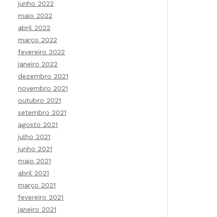
junho 2022
maio 2022
abril 2022
março 2022
fevereiro 2022
janeiro 2022
dezembro 2021
novembro 2021
outubro 2021
setembro 2021
agosto 2021
julho 2021
junho 2021
maio 2021
abril 2021
março 2021
fevereiro 2021
janeiro 2021