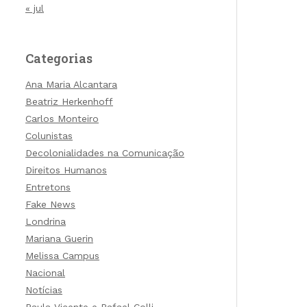
« jul
Categorias
Ana Maria Alcantara
Beatriz Herkenhoff
Carlos Monteiro
Colunistas
Decolonialidades na Comunicação
Direitos Humanos
Entretons
Fake News
Londrina
Mariana Guerin
Melissa Campus
Nacional
Notícias