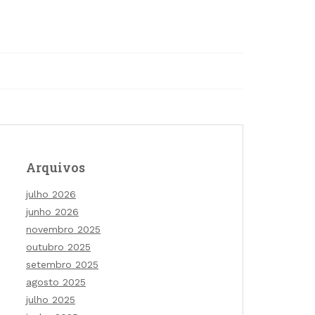
Arquivos
julho 2026
junho 2026
novembro 2025
outubro 2025
setembro 2025
agosto 2025
julho 2025