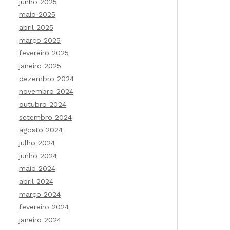
junho 2025
maio 2025
abril 2025
março 2025
fevereiro 2025
janeiro 2025
dezembro 2024
novembro 2024
outubro 2024
setembro 2024
agosto 2024
julho 2024
junho 2024
maio 2024
abril 2024
março 2024
fevereiro 2024
janeiro 2024