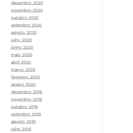
dezembro 2020
novembro 2020
outubro 2020
setembro 2020
agosto 2020
julho 2020
junho 2020
maio 2020
abril 2020
março 2020
fevereiro 2020
janeiro 2020
dezembro 2019
novembro 2019
outubro 2019
setembro 2019
agosto 2019
julho 2019