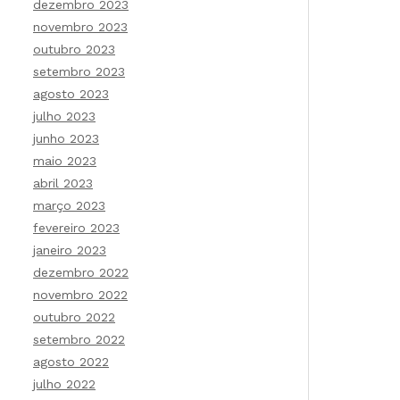
dezembro 2023
novembro 2023
outubro 2023
setembro 2023
agosto 2023
julho 2023
junho 2023
maio 2023
abril 2023
março 2023
fevereiro 2023
janeiro 2023
dezembro 2022
novembro 2022
outubro 2022
setembro 2022
agosto 2022
julho 2022