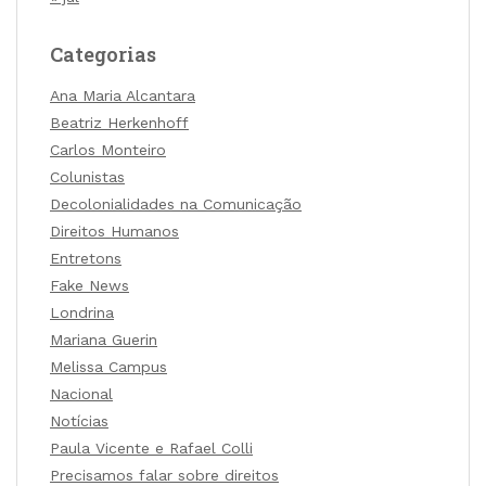
Categorias
Ana Maria Alcantara
Beatriz Herkenhoff
Carlos Monteiro
Colunistas
Decolonialidades na Comunicação
Direitos Humanos
Entretons
Fake News
Londrina
Mariana Guerin
Melissa Campus
Nacional
Notícias
Paula Vicente e Rafael Colli
Precisamos falar sobre direitos