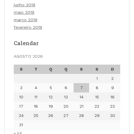
junho 2019
maio 2019
março 2019
fevereiro 2019
Calendar
AGOSTO 2026
S
T
Q
Q
S
S
D
1
2
3
4
5
6
7
8
9
10
11
12
13
14
15
16
17
18
19
20
21
22
23
24
25
26
27
28
29
30
31
« jul