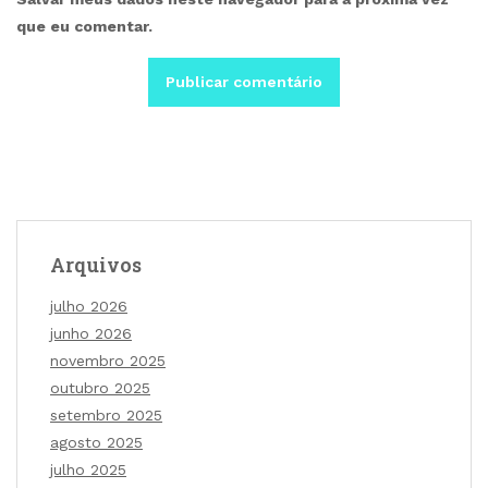
que eu comentar.
Arquivos
julho 2026
junho 2026
novembro 2025
outubro 2025
setembro 2025
agosto 2025
julho 2025