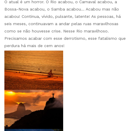
O atual é um horror. O Rio acabou, o Carnaval acabou, a
Bossa-Nova acabou, o Samba acabou… Acabou mas não
acabou! Continua, vívido, pulsante, latente! As pessoas, há
seis meses, continuavam a andar pelas ruas maravilhosas
como se não houvesse crise. Nesse Rio maravilhoso.
Precisamos acabar com esse derrotismo, esse fatalismo que
perdura há mais de cem anos!