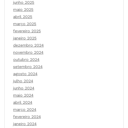
junho 2025
maio 2025
abril 2025
março 2025
fevereiro 2025
janeiro 2025
dezembro 2024
novembro 2024
outubro 2024
setembro 2024
agosto 2024
julho 2024
junho 2024
maio 2024
abril 2024
março 2024
fevereiro 2024
janeiro 2024