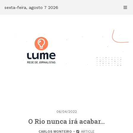
Skip
sexta-feira, agosto 7 2026
to
content
06/04/2022
O Rio nunca irá acabar…
CARLOS MONTEIRO
ARTICLE