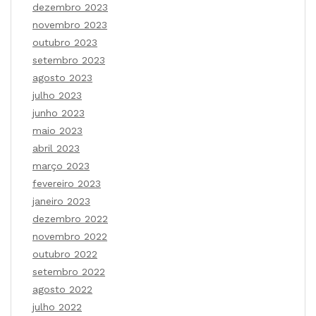
dezembro 2023
novembro 2023
outubro 2023
setembro 2023
agosto 2023
julho 2023
junho 2023
maio 2023
abril 2023
março 2023
fevereiro 2023
janeiro 2023
dezembro 2022
novembro 2022
outubro 2022
setembro 2022
agosto 2022
julho 2022