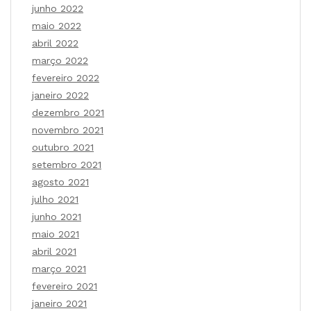
junho 2022
maio 2022
abril 2022
março 2022
fevereiro 2022
janeiro 2022
dezembro 2021
novembro 2021
outubro 2021
setembro 2021
agosto 2021
julho 2021
junho 2021
maio 2021
abril 2021
março 2021
fevereiro 2021
janeiro 2021