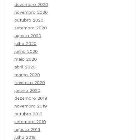
dezembro 2020
novembro 2020
outubro 2020
setembro 2020
agosto 2020
julho 2020
junho 2020
maio 2020
abril 2020
março 2020
fevereiro 2020
janeiro 2020
dezembro 2019
novembro 2019
outubro 2019
setembro 2019
agosto 2019
julho 2019