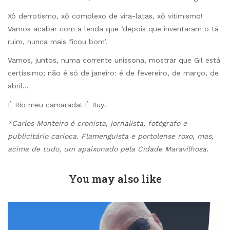
Xô derrotismo, xô complexo de vira-latas, xô vitimismo!
Vamos acabar com a lenda que ‘depois que inventaram o tá
ruim, nunca mais ficou bom’.
Vamos, juntos, numa corrente uníssona, mostrar que Gil está
certíssimo; não é só de janeiro: é de fevereiro, de março, de
abril…
É Rio meu camarada! É Ruy!
*Carlos Monteiro é cronista, jornalista, fotógrafo e
publicitário carioca. Flamenguista e portolense roxo, mas,
acima de tudo, um apaixonado pela Cidade Maravilhosa.
You may also like