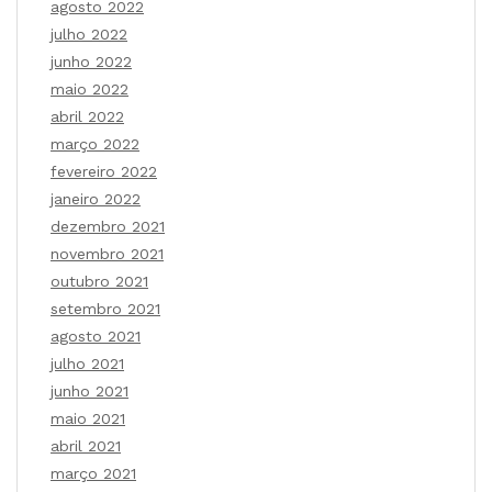
agosto 2022
julho 2022
junho 2022
maio 2022
abril 2022
março 2022
fevereiro 2022
janeiro 2022
dezembro 2021
novembro 2021
outubro 2021
setembro 2021
agosto 2021
julho 2021
junho 2021
maio 2021
abril 2021
março 2021