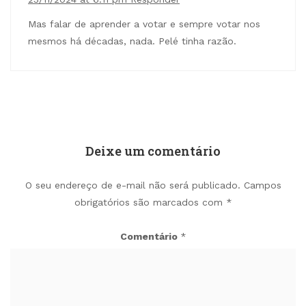
Mas falar de aprender a votar e sempre votar nos
mesmos há décadas, nada. Pelé tinha razão.
Deixe um comentário
O seu endereço de e-mail não será publicado.
Campos
obrigatórios são marcados com
*
Comentário
*