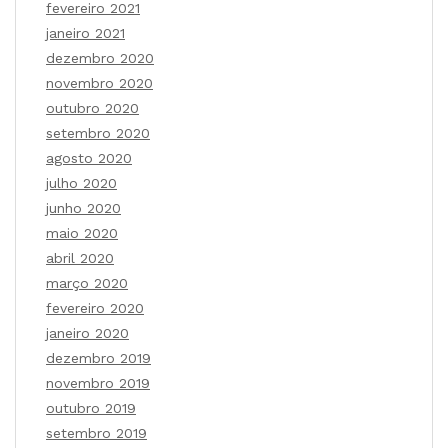
fevereiro 2021
janeiro 2021
dezembro 2020
novembro 2020
outubro 2020
setembro 2020
agosto 2020
julho 2020
junho 2020
maio 2020
abril 2020
março 2020
fevereiro 2020
janeiro 2020
dezembro 2019
novembro 2019
outubro 2019
setembro 2019