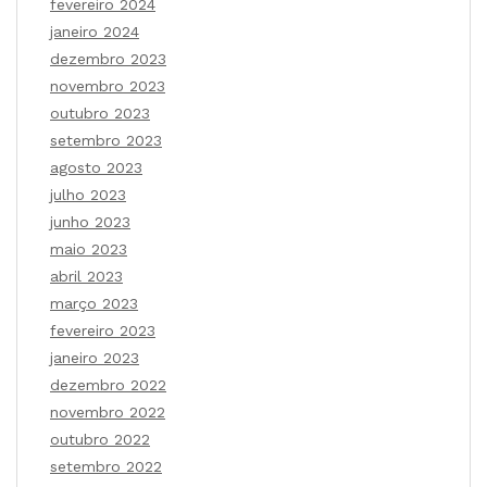
fevereiro 2024
janeiro 2024
dezembro 2023
novembro 2023
outubro 2023
setembro 2023
agosto 2023
julho 2023
junho 2023
maio 2023
abril 2023
março 2023
fevereiro 2023
janeiro 2023
dezembro 2022
novembro 2022
outubro 2022
setembro 2022