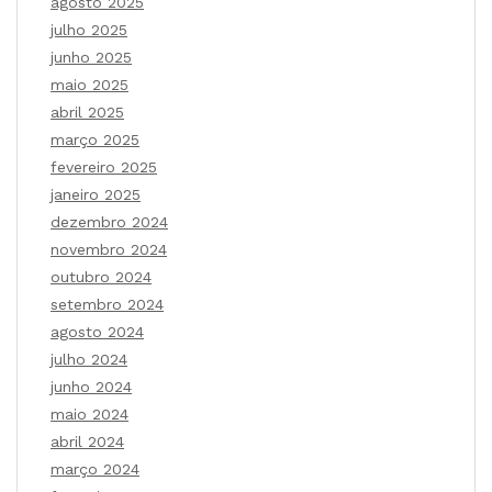
agosto 2025
julho 2025
junho 2025
maio 2025
abril 2025
março 2025
fevereiro 2025
janeiro 2025
dezembro 2024
novembro 2024
outubro 2024
setembro 2024
agosto 2024
julho 2024
junho 2024
maio 2024
abril 2024
março 2024