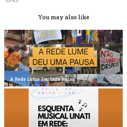
(UFRJ)
You may also like
A Rede Lume deu uma pausa