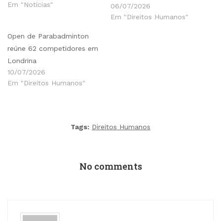
Em "Notícias"
06/07/2026
Em "Direitos Humanos"
Open de Parabadminton
reúne 62 competidores em
Londrina
10/07/2026
Em "Direitos Humanos"
Tags:
Direitos Humanos
No comments