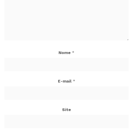
Nome
*
E-mail
*
Site