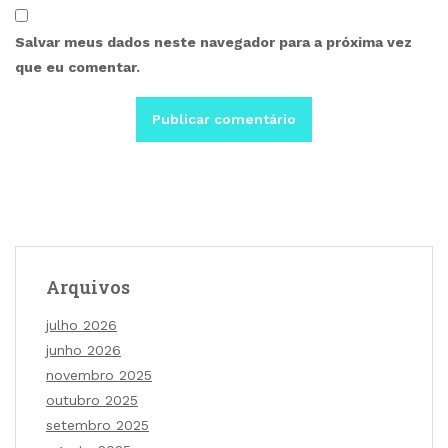
Salvar meus dados neste navegador para a próxima vez
que eu comentar.
Arquivos
julho 2026
junho 2026
novembro 2025
outubro 2025
setembro 2025